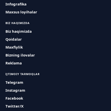
Infografika
Maxsus loyihalar
BIZ HAQIMIZDA
Biz haqimizda
Qoidalar
Maxfiylik
Bizning ilovalar
Reklama
IJTIMOIY TARMOQLAR
Telegram
Instagram
Facebook
Twitter/X