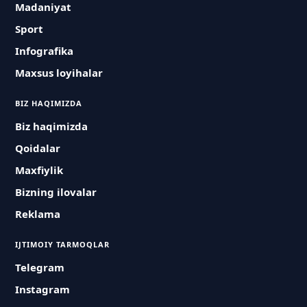
Madaniyat
Sport
Infografika
Maxsus loyihalar
BIZ HAQIMIZDA
Biz haqimizda
Qoidalar
Maxfiylik
Bizning ilovalar
Reklama
IJTIMOIY TARMOQLAR
Telegram
Instagram