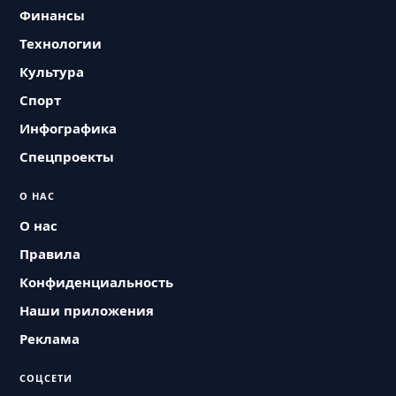
Финансы
Технологии
Культура
Спорт
Инфографика
Спецпроекты
О НАС
О нас
Правила
Конфиденциальность
Наши приложения
Реклама
СОЦСЕТИ