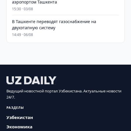
аэропортом Ташкента
15:30 · 03/08
В Ташкенте переводят газоснабжение на
двухэтапную систему
14:49 · 06/08
Ведущий новостной портал Узбекистана. Актуальные новости
24/7.
РАЗДЕЛЫ
Узбекистан
Экономика