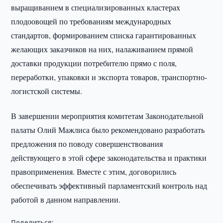
выращиванием в специализированных кластерах
плодоовощей по требованиям международных
стандартов, формированием списка гарантированных
желающих заказчиков на них, налаживанием прямой
доставки продукции потребителю прямо с поля,
переработки, упаковки и экспорта товаров, транспортно-
логистской системы.
В завершении мероприятия комитетам Законодательной
палаты Олий Мажлиса было рекомендовано разработать
предложения по поводу совершенствования
действующего в этой сфере законодательства и практики
правоприменения. Вместе с этим, договорились
обеспечивать эффективный парламентский контроль над
работой в данном направлении.
Поделиться: