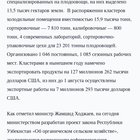
специализированных на плодоовощи, на них выделено
13,5 тысяч гектаров земли. В распоряжении кластеров
холодильные помещения вместимостью 15,9 тысяча тонн,
сортировочные — 7 810 тонн, калибровочные — 800
тонн, 4 современных лабораторий, сортировочно-
упаковочные цехи для 23 201 тонны плодоовощей.
Организовано 1 046 постоянных, 1 085 сезонных рабочих
мест. Кластерами в нынешнем году намечено
экспортировать продукты на 127 миллионов 262 тысячи
долларов США, из них до 1 августа осуществлены
экспортные работы на 7 миллионов 293 тысячи долларов
США.
Как отметил министр Жамшид Ходжаев, на сегодня
министерством разработан проект закона Республики
Узбекистан «Об органическом сельском хозяйстве»,
анализируются возможности реформирования