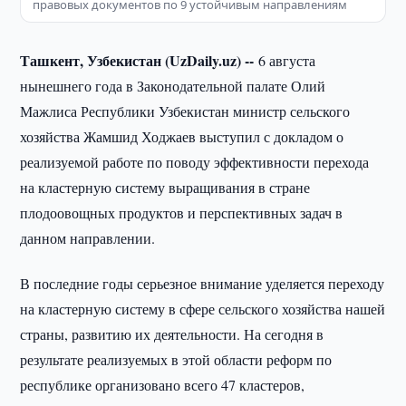
правовых документов по 9 устойчивым направлениям
Ташкент, Узбекистан (UzDaily.uz) --
6 августа
нынешнего года в Законодательной палате Олий
Мажлиса Республики Узбекистан министр сельского
хозяйства Жамшид Ходжаев выступил с докладом о
реализуемой работе по поводу эффективности перехода
на кластерную систему выращивания в стране
плодоовощных продуктов и перспективных задач в
данном направлении.
В последние годы серьезное внимание уделяется переходу
на кластерную систему в сфере сельского хозяйства нашей
страны, развитию их деятельности. На сегодня в
результате реализуемых в этой области реформ по
республике организовано всего 47 кластеров,