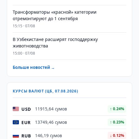
Трансформаторы «красной» категории
отремонтируют до 1 сентября
15:15 · 07/08
В Узбекистане расширят господдержку
животноводства
15:00 · 07/08
Больше новостей →
КУРСЫ ВАЛЮТ (ЦБ, 07.08.2026)
USD
11915,64 сумов
↑ 0.24%
EUR
13749,46 сумов
↑ 0.23%
RUB
146,19 сумов
↓ 0.12%