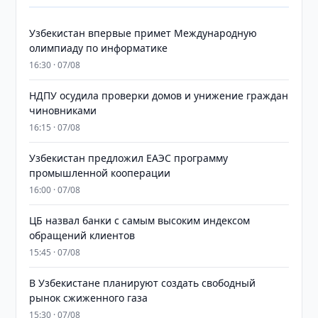
Узбекистан впервые примет Международную
олимпиаду по информатике
16:30 · 07/08
НДПУ осудила проверки домов и унижение граждан
чиновниками
16:15 · 07/08
Узбекистан предложил ЕАЭС программу
промышленной кооперации
16:00 · 07/08
ЦБ назвал банки с самым высоким индексом
обращений клиентов
15:45 · 07/08
В Узбекистане планируют создать свободный
рынок сжиженного газа
15:30 · 07/08