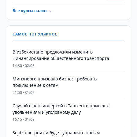
Все курсы валют →
САМОЕ ПОПУЛЯРНОЕ
В Узбекистане предложили изменить
финансирование общественного транспорта
14:30 · 02/08
Минэнерго призвало бизнес требовать
подключение к сетям
21:00 · 31/07
Случай с пенсионеркой в Ташкенте привел к
увольнениям и уголовному делу
16:15 · 01/08
Sojitz построит и будет управлять новым