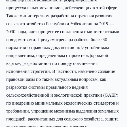
процессуальных механизмов, действующих в этой сфере.
Также министерством разработана стратегия развития
сельского хозяйства Республики Узбекистан на 2019 —
2030 годы, идет процесс ее соглашения с министерствами
и ведомствами. Предусмотрена разработка более 30
нормативно-правовых документов по 9 устойчивым
направлениям, определенным с проекте «Дорожной
карты», разработанной по поводу обеспечения
исполнения стратегии. В частности, намечено создание
правовой базы по таким актуальным вопросам, как
разработка системы правильного ведения
сельскохозяйственной и экологической практики (GAEP)
по внедрению минимальных экологических стандартов и
требований, упрощение механизма выделения земельных
площадей, рассчитанных для сельского хозяйства, защита
арендного права по отношению к земле и