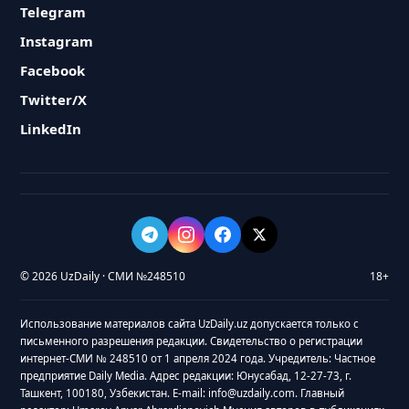
Telegram
Instagram
Facebook
Twitter/X
LinkedIn
© 2026 UzDaily · СМИ №248510
18+
Использование материалов сайта UzDaily.uz допускается только с
письменного разрешения редакции. Свидетельство о регистрации
интернет-СМИ № 248510 от 1 апреля 2024 года. Учредитель: Частное
предприятие Daily Media. Адрес редакции: Юнусабад, 12-27-73, г.
Ташкент, 100180, Узбекистан. E-mail: info@uzdaily.com. Главный