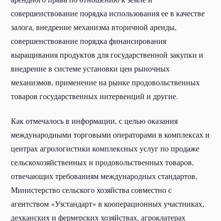
совершенствование порядка использования ее в качестве
залога, внедрение механизма вторичной аренды,
совершенствование порядка финансирования
выращивания продуктов для государственной закупки и
внедрение в системе установки цен рыночных
механизмов, применение на рынке продовольственных
товаров государственных интервенций и другие.
Как отмечалось в информации, с целью оказания
международными торговыми операторами в комплексах и
центрах агрологистики комплексных услуг по продаже
сельскохозяйственных и продовольственных товаров,
отвечающих требованиям международных стандартов,
Министерство сельского хозяйства совместно с
агентством «Узстандарт» в кооперационных участниках,
дехканских и фермерских хозяйствах, агроклатерах