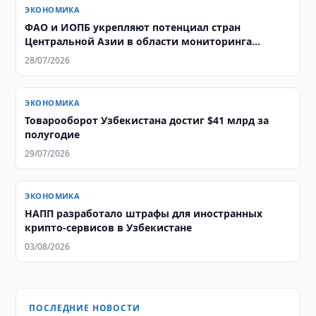
ЭКОНОМИКА
ФАО и ИОПБ укрепляют потенциал стран
Центральной Азии в области мониторинга
саранчовых
28/07/2026
ЭКОНОМИКА
Товарооборот Узбекистана достиг $41 млрд за
полугодие
29/07/2026
ЭКОНОМИКА
НАПП разработало штрафы для иностранных
крипто-сервисов в Узбекистане
03/08/2026
ПОСЛЕДНИЕ НОВОСТИ