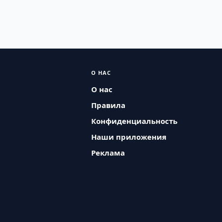
О НАС
О нас
Правила
Конфиденциальность
Наши приложения
Реклама