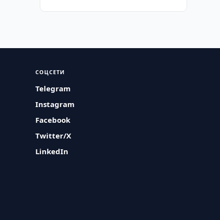
СОЦСЕТИ
Telegram
Instagram
Facebook
Twitter/X
LinkedIn