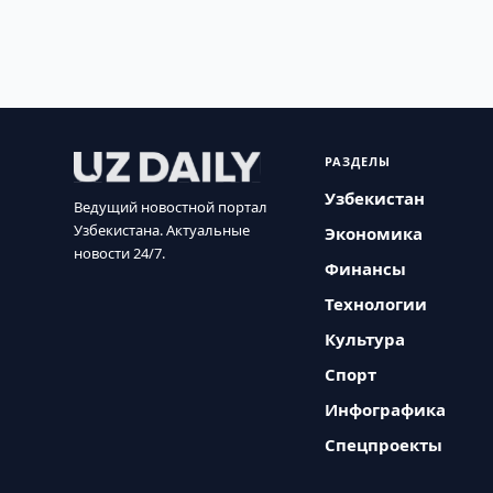
РАЗДЕЛЫ
Узбекистан
Ведущий новостной портал
Узбекистана. Актуальные
Экономика
новости 24/7.
Финансы
Технологии
Культура
Спорт
Инфографика
Спецпроекты