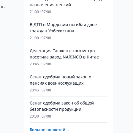
назначения пенсий
опы
21:00 · 07/08
В ДТП в Мордовии погибли двое
граждан Узбекистана
21:00 · 07/08
Делегация Ташкентского метро
посетила завод NARINCO в Китае
20:45 · 07/08
Сенат одобрил новый закон о
пенсиях военнослужащих
20:45 · 07/08
Сенат одобрил закон об общей
безопасности продукции
20:30 · 07/08
Больше новостей →