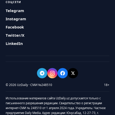
СОЦСЕТИ
Telegram
Instagram
Facebook
Twitter/X
LinkedIn
© 2026 UzDaily · СМИ №248510
18+
Использование материалов сайта UzDaily.uz допускается только с
письменного разрешения редакции. Свидетельство о регистрации
интернет-СМИ № 248510 от 1 апреля 2024 года. Учредитель: Частное
предприятие Daily Media. Адрес редакции: Юнусабад, 12-27-73, г.