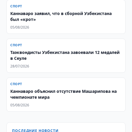
СПОРТ
Каннаваро заявил, что в сборной Узбекистана
был «крот»
05/08/2026
СПОРТ
Таэквондисты Узбекистана завоевали 12 медалей
в Сеуле
28/07/2026
СПОРТ
Каннаваро объяснил отсутствие Машарипова на
чемпионате мира
05/08/2026
ПОСЛЕДНИЕ НОВОСТИ