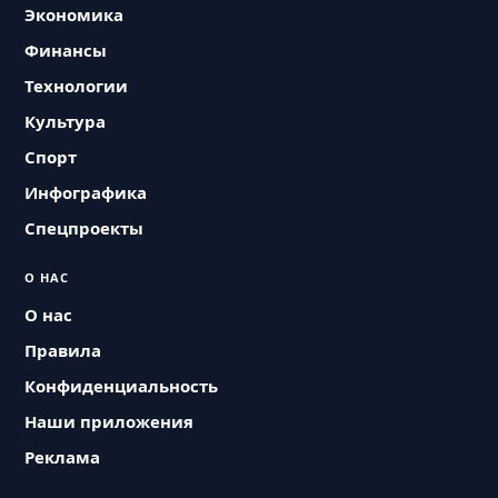
Экономика
Финансы
Технологии
Культура
Спорт
Инфографика
Спецпроекты
О НАС
О нас
Правила
Конфиденциальность
Наши приложения
Реклама