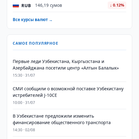
RUB
146,19 сумов
↓ 0.12%
Все курсы валют →
САМОЕ ПОПУЛЯРНОЕ
Первые леди Узбекистана, Кыргызстана и
Азербайджана посетили центр «Алтын Балалык»
15:30 · 31/07
СМИ сообщили о возможной поставке Узбекистану
истребителей J-10CE
10:00 · 31/07
В Узбекистане предложили изменить
финансирование общественного транспорта
14:30 · 02/08