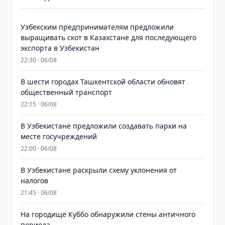
Узбекским предпринимателям предложили
выращивать скот в Казахстане для последующего
экспорта в Узбекистан
22:30 · 06/08
В шести городах Ташкентской области обновят
общественный транспорт
22:15 · 06/08
В Узбекистане предложили создавать парки на
месте госучреждений
22:00 · 06/08
В Узбекистане раскрыли схему уклонения от
налогов
21:45 · 06/08
На городище Куббо обнаружили стены античного
периода