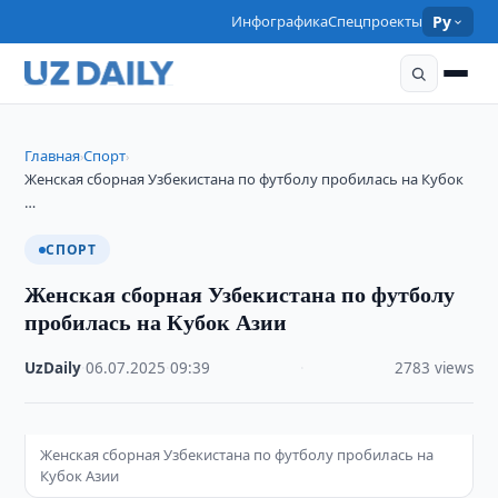
Инфографика
Спецпроекты
Ру
Главная
Спорт
›
›
Женская сборная Узбекистана по футболу пробилась на Кубок
…
СПОРТ
Женская сборная Узбекистана по футболу
пробилась на Кубок Азии
UzDaily
·
06.07.2025
·
09:39
·
2783 views
Женская сборная Узбекистана по футболу пробилась на
Кубок Азии