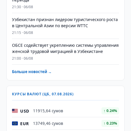
21:30 · 06/08
Узбекистан признан лидером туристического роста
в Центральной Азии по версии WTTC
21:15 · 06/08
ОБСЕ содействует укреплению системы управления
женской трудовой миграцией в Узбекистане
21:00 · 06/08
Больше новостей →
КУРСЫ ВАЛЮТ (ЦБ, 07.08.2026)
USD
11915,64 сумов
↑ 0.24%
EUR
13749,46 сумов
↑ 0.23%