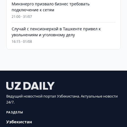
Минэнерго призвало бизнес требовать
подключение к сетям
21:00 · 31/07
Случай с пенсионеркой в Ташкенте привел к
увольнениям и уголовному делу
16:15 · 01/08
Ведущий новостной портал Узбекистана. Актуальные новости
24/7.
РАЗДЕЛЫ
Узбекистан