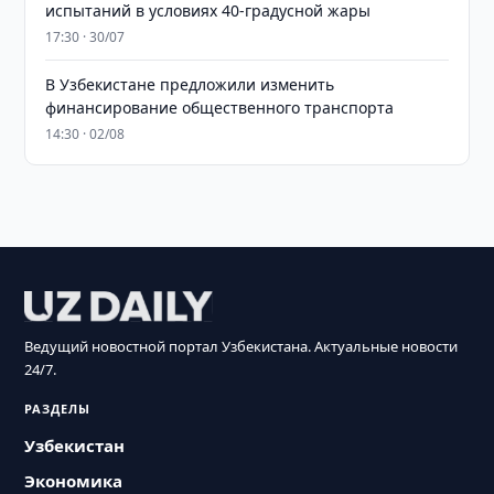
испытаний в условиях 40-градусной жары
17:30 · 30/07
В Узбекистане предложили изменить
финансирование общественного транспорта
14:30 · 02/08
Ведущий новостной портал Узбекистана. Актуальные новости
24/7.
РАЗДЕЛЫ
Узбекистан
Экономика