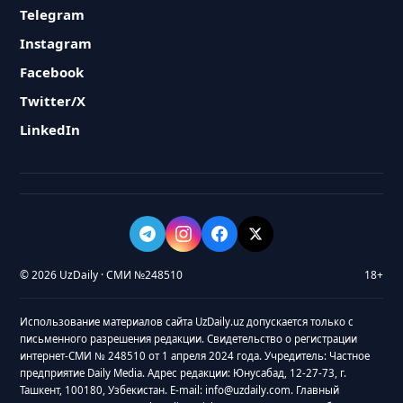
Telegram
Instagram
Facebook
Twitter/X
LinkedIn
© 2026 UzDaily · СМИ №248510
18+
Использование материалов сайта UzDaily.uz допускается только с
письменного разрешения редакции. Свидетельство о регистрации
интернет-СМИ № 248510 от 1 апреля 2024 года. Учредитель: Частное
предприятие Daily Media. Адрес редакции: Юнусабад, 12-27-73, г.
Ташкент, 100180, Узбекистан. E-mail: info@uzdaily.com. Главный