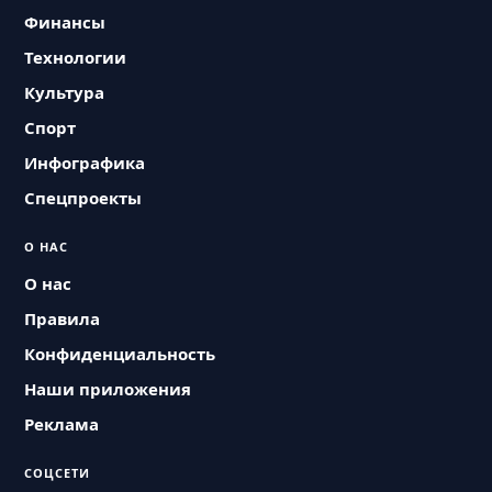
Финансы
Технологии
Культура
Спорт
Инфографика
Спецпроекты
О НАС
О нас
Правила
Конфиденциальность
Наши приложения
Реклама
СОЦСЕТИ