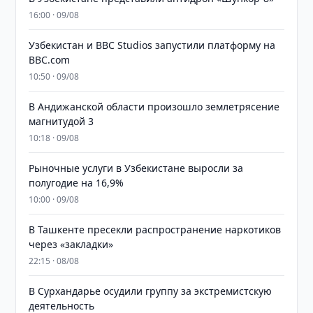
16:00 · 09/08
Узбекистан и BBC Studios запустили платформу на
BBC.com
10:50 · 09/08
В Андижанской области произошло землетрясение
магнитудой 3
10:18 · 09/08
Рыночные услуги в Узбекистане выросли за
полугодие на 16,9%
10:00 · 09/08
В Ташкенте пресекли распространение наркотиков
через «закладки»
22:15 · 08/08
В Сурхандарье осудили группу за экстремистскую
деятельность