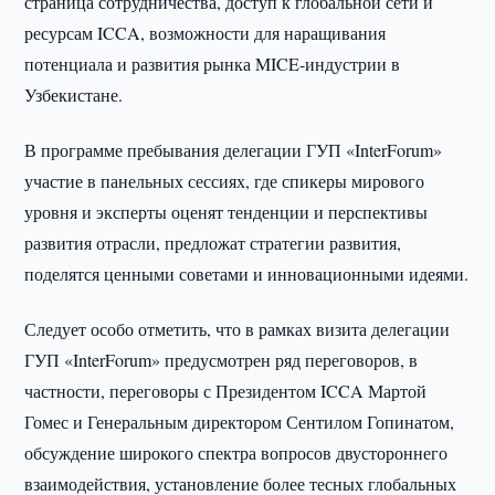
страница сотрудничества, доступ к глобальной сети и
ресурсам ICCA, возможности для наращивания
потенциала и развития рынка MICE-индустрии в
Узбекистане.
В программе пребывания делегации ГУП «InterForum»
участие в панельных сессиях, где спикеры мирового
уровня и эксперты оценят тенденции и перспективы
развития отрасли, предложат стратегии развития,
поделятся ценными советами и инновационными идеями.
Следует особо отметить, что в рамках визита делегации
ГУП «InterForum» предусмотрен ряд переговоров, в
частности, переговоры с Президентом ICCA Мартой
Гомес и Генеральным директором Сентилом Гопинатом,
обсуждение широкого спектра вопросов двустороннего
взаимодействия, установление более тесных глобальных