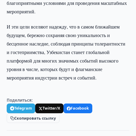
благоприятными условиями для проведения масштабных
мероприятий.
И эти цели вселяют надежду, что в самом ближайшем
будущем, бережно сохраняя свою уникальность и
бесценное наследие, соблюдая принципы толерантности
и гостеприимства, Узбекистан станет глобальной
платформой для многих значимых событий высокого
уровня в числе, которых будут и флагманские
мероприятия индустрии встреч и событий.
Поделиться:
Telegram
Twitter/X
Facebook
Скопировать ссылку