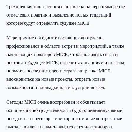
Трехдневная конференция направлена на переосмысление
отраслевых практик и выявление новых тенденций,
которые будут определять будущее MICE.
Мероприятие объединит поставщиков отрасли,
профессионалов в области встреч и мероприятий, а также
начинающих новаторов MICE, чтобы наладить связи и
построить будущее MICE, поделиться знаниями и опытом,
получить последние идеи и стратегии рынка MICE,
вдохновиться на новые проекты, открыть новые
возможности и площадки для индустрии встреч.
Сегодня MICE очень востребован и обхватывает
обширный спектр деятельности будь то индивидуальные
поездки на переговоры или корпоративные контрактные
выезды, визиты на выставки, посещение семинаров,