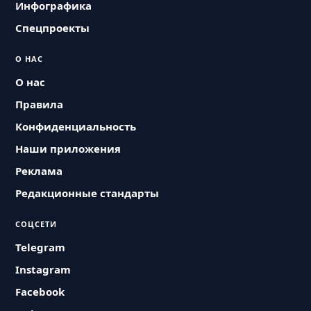
Инфографика
Спецпроекты
О НАС
О нас
Правила
Конфиденциальность
Наши приложения
Реклама
Редакционные стандарты
СОЦСЕТИ
Telegram
Instagram
Facebook