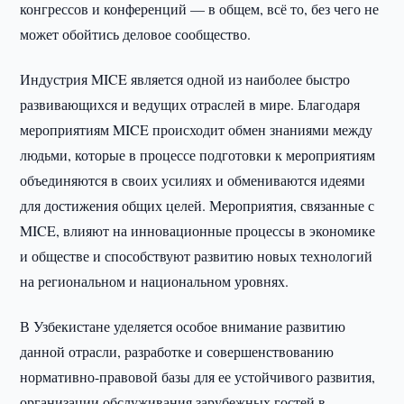
конгрессов и конференций — в общем, всё то, без чего не
может обойтись деловое сообщество.
Индустрия MICE является одной из наиболее быстро
развивающихся и ведущих отраслей в мире. Благодаря
мероприятиям MICE происходит обмен знаниями между
людьми, которые в процессе подготовки к мероприятиям
объединяются в своих усилиях и обмениваются идеями
для достижения общих целей. Мероприятия, связанные с
MICE, влияют на инновационные процессы в экономике
и обществе и способствуют развитию новых технологий
на региональном и национальном уровнях.
В Узбекистане уделяется особое внимание развитию
данной отрасли, разработке и совершенствованию
нормативно-правовой базы для ее устойчивого развития,
организации обслуживания зарубежных гостей в