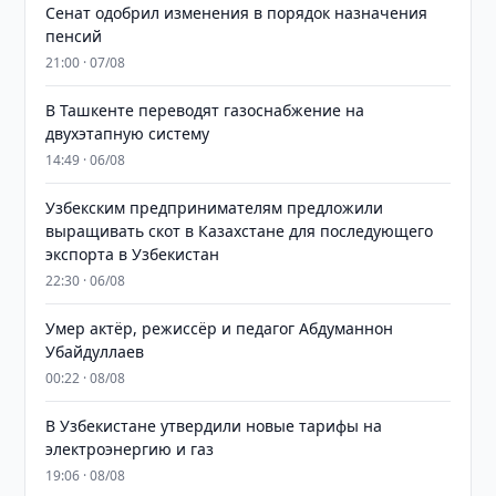
Сенат одобрил изменения в порядок назначения
пенсий
21:00 · 07/08
В Ташкенте переводят газоснабжение на
двухэтапную систему
14:49 · 06/08
Узбекским предпринимателям предложили
выращивать скот в Казахстане для последующего
экспорта в Узбекистан
22:30 · 06/08
Умер актёр, режиссёр и педагог Абдуманнон
Убайдуллаев
00:22 · 08/08
В Узбекистане утвердили новые тарифы на
электроэнергию и газ
19:06 · 08/08