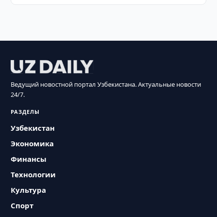
Ведущий новостной портал Узбекистана. Актуальные новости
24/7.
РАЗДЕЛЫ
Узбекистан
Экономика
Финансы
Технологии
Культура
Спорт