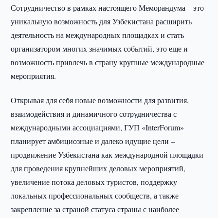
Сотрудничество в рамках настоящего Меморандума – это
уникальную возможность для Узбекистана расширить
деятельность на международных площадках и стать
организатором многих значимых событий, это еще и
возможность привлечь в страну крупные международные
мероприятия.
Открывая для себя новые возможности для развития,
взаимодействия и динамичного сотрудничества с
международными ассоциациями, ГУП «InterForum»
планирует амбициозные и далеко идущие цели –
продвижение Узбекистана как международной площадки
для проведения крупнейших деловых мероприятий,
увеличение потока деловых туристов, поддержку
локальных профессиональных сообществ, а также
закрепление за страной статуса страны с наиболее