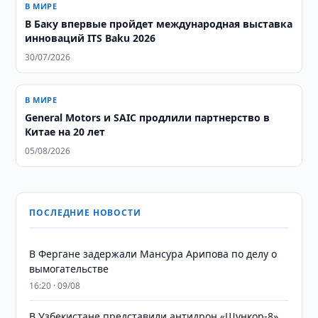
В МИРЕ
В Баку впервые пройдет международная выставка
инноваций ITS Baku 2026
30/07/2026
В МИРЕ
General Motors и SAIC продлили партнерство в
Китае на 20 лет
05/08/2026
ПОСЛЕДНИЕ НОВОСТИ
В Фергане задержали Мансура Арипова по делу о
вымогательстве
16:20 · 09/08
В Узбекистане представили антидрон «Шункор-8»