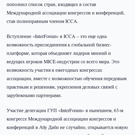
пополнил список стран, входящих в состав
Международной ассоциации конгрессов и конференций,
став полноправным членом ICCA.
Вступление «InterForum» в ICCA – это еще одна
возможность присоединения к глобальной бизнес-
платформе, которая объединяет лидеров мнений и
ведущих игроков MICE-индустрии со всего мира. Это
возможность участия в ежегодных конгрессах
ассоциации, вместе с возможностью обучения передовым
практикам и решениям, укрепления деловых связей с
зарубежными партнерами.
Участие делегации ГУП «InterForum» в нынешнем, 63-м
конгрессе Международной ассоциации конгрессов и
конференций в Абу Даби не случайно, открывается новую