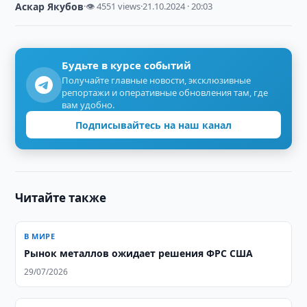
Аскар Якубов
·
👁 4551 views
·
21.10.2024 · 20:03
Будьте в курсе событий
Получайте главные новости, эксклюзивные
репортажи и оперативные обновления там, где
вам удобно.
Подписывайтесь на наш канал
Читайте также
В МИРЕ
Рынок металлов ожидает решения ФРС США
29/07/2026