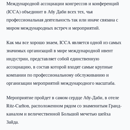
Международной ассоциации конгрессов и конференций
(ICCA) объединит в Абу Даби всех тех, чья
профессиональная деятельность так или иначе связана с
миром международных встреч и мероприятий.
Как мы все хорошо знаем, ICCA является одной из самых
значимых организаций в мире международной ивент
индустрии, представляет собой единственную
ассоциацию, в состав которой входят самые крупные
компании по профессиональному обслуживанию и
организации мероприятий международного масштаба.
Мероприятие пройдет в самом сердце Абу-Даби, в отеле
Ritz-Carlton, расположенном рядом со знаменитым Гранд-
каналом и величественной Большой мечетью шейха
Зайда.