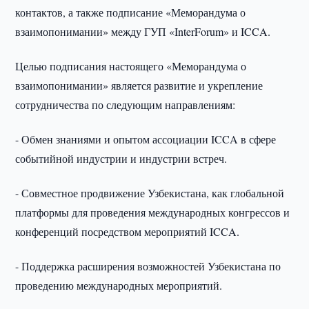
контактов, а также подписание «Меморандума о
взаимопонимании» между ГУП «InterForum» и ICCA.
Целью подписания настоящего «Меморандума о
взаимопонимании» является развитие и укрепление
сотрудничества по следующим направлениям:
- Обмен знаниями и опытом ассоциации ICCA в сфере
событийной индустрии и индустрии встреч.
- Совместное продвижение Узбекистана, как глобальной
платформы для проведения международных конгрессов и
конференций посредством мероприятий ICCA.
- Поддержка расширения возможностей Узбекистана по
проведению международных мероприятий.