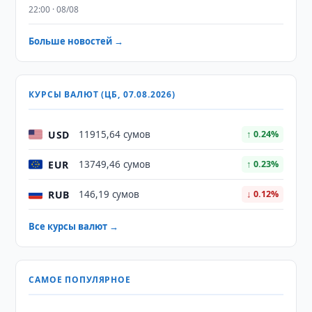
22:00 · 08/08
Больше новостей →
КУРСЫ ВАЛЮТ (ЦБ, 07.08.2026)
USD
11915,64 сумов
↑ 0.24%
EUR
13749,46 сумов
↑ 0.23%
RUB
146,19 сумов
↓ 0.12%
Все курсы валют →
САМОЕ ПОПУЛЯРНОЕ