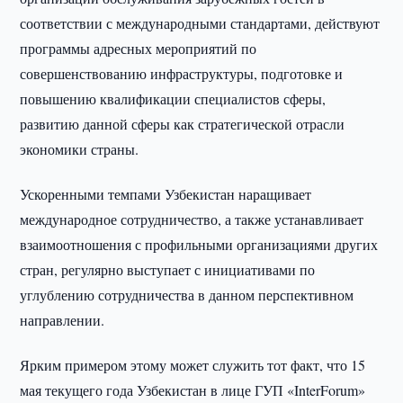
соответствии с международными стандартами, действуют
программы адресных мероприятий по
совершенствованию инфраструктуры, подготовке и
повышению квалификации специалистов сферы,
развитию данной сферы как стратегической отрасли
экономики страны.
Ускоренными темпами Узбекистан наращивает
международное сотрудничество, а также устанавливает
взаимоотношения с профильными организациями других
стран, регулярно выступает с инициативами по
углублению сотрудничества в данном перспективном
направлении.
Ярким примером этому может служить тот факт, что 15
мая текущего года Узбекистан в лице ГУП «InterForum»