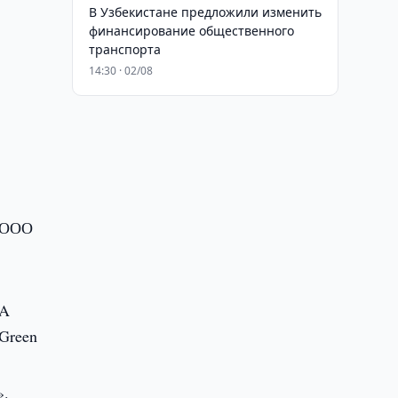
В Узбекистане предложили изменить
финансирование общественного
транспорта
14:30 · 02/08
, ООО
DA
Green
».