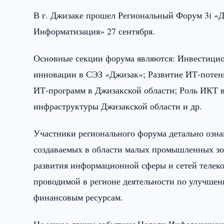
В г. Джизаке прошел Региональный Форум 3i «Д
Информатизация» 27 сентября.
Основные секции форума являются: Инвестицио
инновации в СЭЗ «Джизак»; Развитие ИТ-потен
ИТ-программ в Джизакской области; Роль ИКТ 
инфраструктуры Джизакской области и др.
Участники регионального форума детально озна
создаваемых в области малых промышленных зо
развития информационной сферы и сетей телек
проводимой в регионе деятельности по улучшен
финансовым ресурсам.