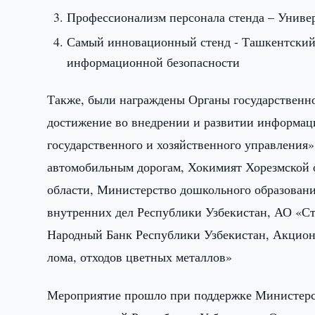
Профессионализм персонала стенда – Униве
Самый инновационный стенд - Ташкентский
информационной безопасности
Также, были награждены Органы государственно
достижение во внедрении и развитии информац
государственного и хозяйственного управления
автомобильным дорогам, Хокимият Хорезмской 
области, Министерство дошкольного образован
внутренних дел Республики Узбекистан, АО «С
Народный Банк Республики Узбекистан, Акционе
лома, отходов цветных металлов»
Мероприятие прошло при поддержке Министерс