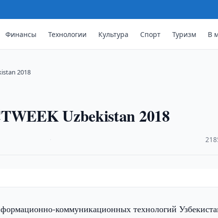
Финансы
Технологии
Культура
Спорт
Туризм
В 
istan 2018
CTWEEK Uzbekistan 2018
·
218
нформационно-коммуникационных технологий Узбекиста