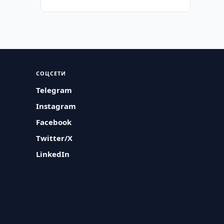
СОЦСЕТИ
Telegram
Instagram
Facebook
Twitter/X
LinkedIn