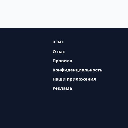
О НАС
О нас
Правила
Конфиденциальность
Наши приложения
Реклама