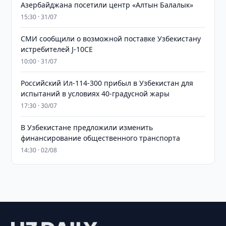
Азербайджана посетили центр «Алтын Балалык»
15:30 · 31/07
СМИ сообщили о возможной поставке Узбекистану
истребителей J-10CE
10:00 · 31/07
Российский Ил-114-300 прибыл в Узбекистан для
испытаний в условиях 40-градусной жары
17:30 · 30/07
В Узбекистане предложили изменить
финансирование общественного транспорта
14:30 · 02/08