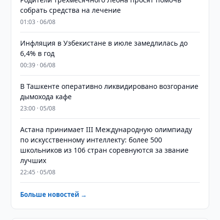
собрать средства на лечение
01:03 · 06/08
Инфляция в Узбекистане в июле замедлилась до
6,4% в год
00:39 · 06/08
В Ташкенте оперативно ликвидировано возгорание
дымохода кафе
23:00 · 05/08
Астана принимает III Международную олимпиаду
по искусственному интеллекту: более 500
школьников из 106 стран соревнуются за звание
лучших
22:45 · 05/08
Больше новостей →