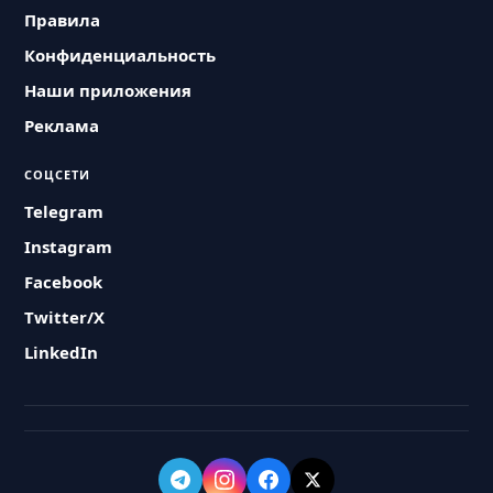
Правила
Конфиденциальность
Наши приложения
Реклама
СОЦСЕТИ
Telegram
Instagram
Facebook
Twitter/X
LinkedIn