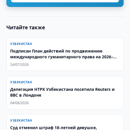
Читайте также
УЗБЕКИСТАН
Подписан План действий по продвижению
международного гуманитарного права на 2026–
2027 годы
24/07/2026
УЗБЕКИСТАН
Делегация НТРК Узбекистана посетила Reuters и
BBC в Лондоне
04/08/2026
УЗБЕКИСТАН
Суд отменил штраф 18-летней девушке,