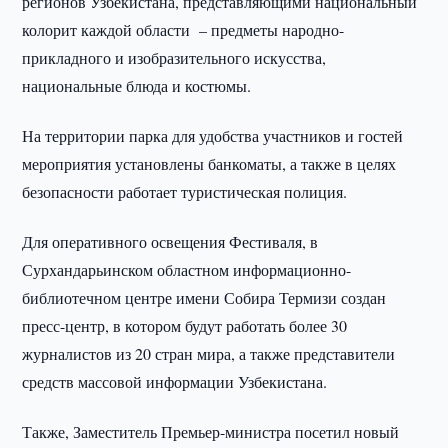
регионов Узбекистана, представляющими национальный
колорит каждой области – предметы народно-
прикладного и изобразительного искусства,
национальные блюда и костюмы.
На территории парка для удобства участников и гостей
мероприятия установлены банкоматы, а также в целях
безопасности работает туристическая полиция.
Для оперативного освещения Фестиваля, в
Сурхандарьинском областном информационно-
библиотечном центре имени Собира Термизи создан
пресс-центр, в котором будут работать более 30
журналистов из 20 стран мира, а также представители
средств массовой информации Узбекистана.
Также, Заместитель Премьер-министра посетил новый