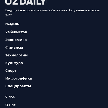
Ведущий новостной портал Узбекистана. Актуальные новости
24/7.
РАЗДЕЛЫ
Узбекистан
Экономика
Финансы
Технологии
Культура
Спорт
Инфографика
Спецпроекты
О НАС
О нас