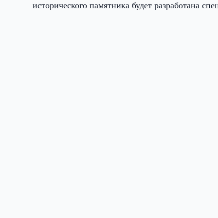
исторического памятника будет разработана спе