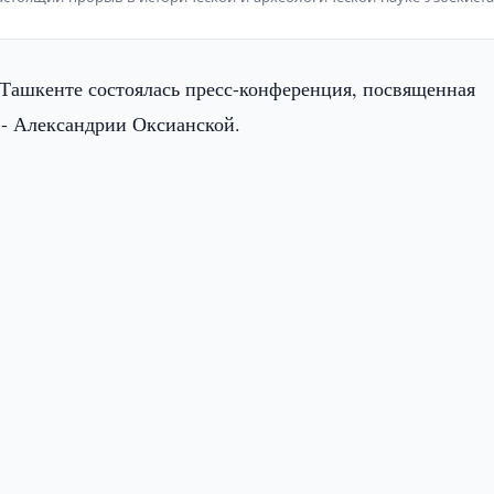
 Ташкенте состоялась пресс-конференция, посвященная
 - Александрии Оксианской.