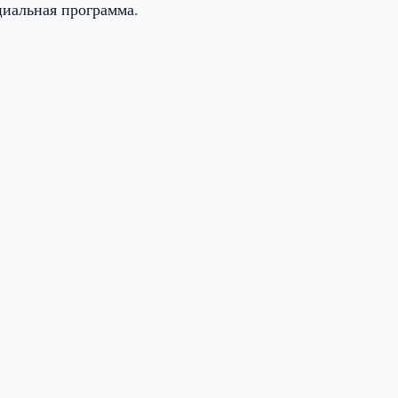
циальная программа.