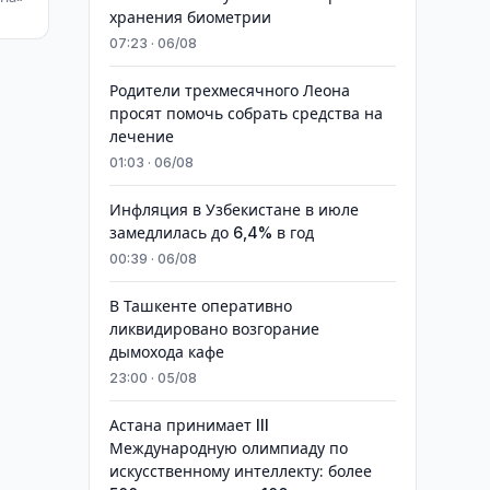
хранения биометрии
07:23 · 06/08
Родители трехмесячного Леона
просят помочь собрать средства на
лечение
01:03 · 06/08
Инфляция в Узбекистане в июле
замедлилась до 6,4% в год
00:39 · 06/08
В Ташкенте оперативно
ликвидировано возгорание
дымохода кафе
23:00 · 05/08
Астана принимает III
Международную олимпиаду по
искусственному интеллекту: более