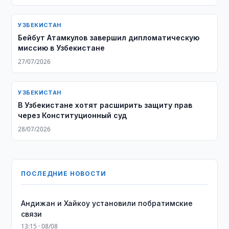
УЗБЕКИСТАН
Бейбут Атамкулов завершил дипломатическую
миссию в Узбекистане
27/07/2026
УЗБЕКИСТАН
В Узбекистане хотят расширить защиту прав
через Конституционный суд
28/07/2026
ПОСЛЕДНИЕ НОВОСТИ
Андижан и Хайкоу установили побратимские
связи
13:15 · 08/08