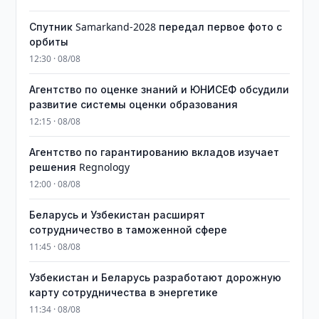
Спутник Samarkand-2028 передал первое фото с
орбиты
12:30 · 08/08
Агентство по оценке знаний и ЮНИСЕФ обсудили
развитие системы оценки образования
12:15 · 08/08
Агентство по гарантированию вкладов изучает
решения Regnology
12:00 · 08/08
Беларусь и Узбекистан расширят
сотрудничество в таможенной сфере
11:45 · 08/08
Узбекистан и Беларусь разработают дорожную
карту сотрудничества в энергетике
11:34 · 08/08