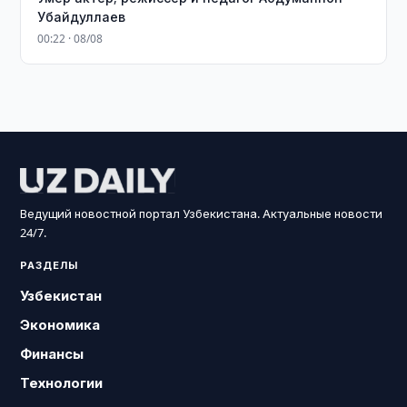
Убайдуллаев
00:22 · 08/08
Ведущий новостной портал Узбекистана. Актуальные новости
24/7.
РАЗДЕЛЫ
Узбекистан
Экономика
Финансы
Технологии