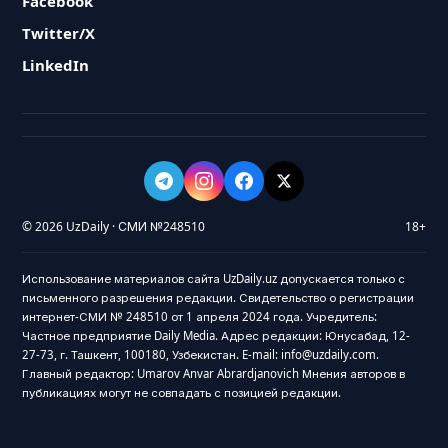
Facebook
Twitter/X
LinkedIn
© 2026 UzDaily · СМИ №248510
18+
Использование материалов сайта UzDaily.uz допускается только с
письменного разрешения редакции. Свидетельство о регистрации
интернет-СМИ № 248510 от 1 апреля 2024 года. Учредитель:
Частное предприятие Daily Media. Адрес редакции: Юнусабад, 12-
27-73, г. Ташкент, 100180, Узбекистан. E-mail: info@uzdaily.com.
Главный редактор: Umarov Anvar Abrardjanovich Мнения авторов в
публикациях могут не совпадать с позицией редакции.