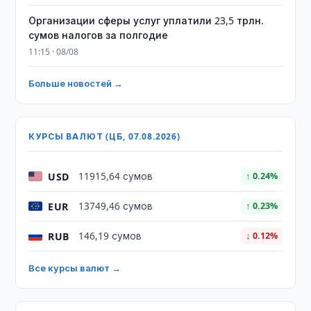
Организации сферы услуг уплатили 23,5 трлн.
сумов налогов за полгодие
11:15 · 08/08
Больше новостей →
КУРСЫ ВАЛЮТ (ЦБ, 07.08.2026)
USD
11915,64 сумов
↑ 0.24%
EUR
13749,46 сумов
↑ 0.23%
RUB
146,19 сумов
↓ 0.12%
Все курсы валют →