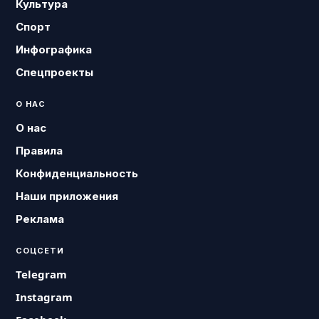
Культура
Спорт
Инфографика
Спецпроекты
О НАС
О нас
Правила
Конфиденциальность
Наши приложения
Реклама
СОЦСЕТИ
Telegram
Instagram