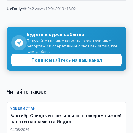
UzDaily
·
👁 242 views
·
19.04.2019 · 18:02
Будьте в курсе событий
Получайте главные новости, эксклюзивные
репортажи и оперативные обновления там, где
вам удобно.
Подписывайтесь на наш канал
Читайте также
УЗБЕКИСТАН
Бахтиёр Саидов встретился со спикером нижней
палаты парламента Индии
04/08/2026