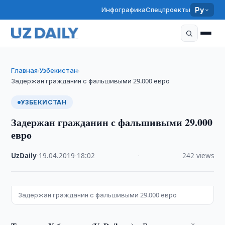
Инфографика
Спецпроекты
Ру
Главная
Узбекистан
›
›
Задержан гражданин с фальшивыми 29.000 евро
УЗБЕКИСТАН
Задержан гражданин с фальшивыми 29.000
евро
UzDaily
·
19.04.2019
·
18:02
·
242 views
Задержан гражданин с фальшивыми 29.000 евро