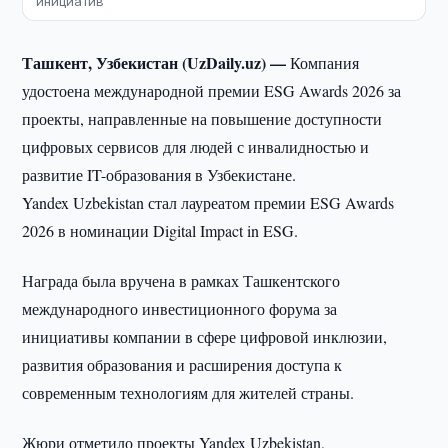
инициатив
Ташкент, Узбекистан (UzDaily.uz) —
Компания
удостоена международной премии ESG Awards 2026 за
проекты, направленные на повышение доступности
цифровых сервисов для людей с инвалидностью и
развитие IT-образования в Узбекистане.
Yandex Uzbekistan стал лауреатом премии ESG Awards
2026 в номинации Digital Impact in ESG.
Награда была вручена в рамках Ташкентского
международного инвестиционного форума за
инициативы компании в сфере цифровой инклюзии,
развития образования и расширения доступа к
современным технологиям для жителей страны.
Жюри отметило проекты Yandex Uzbekistan,