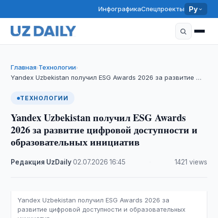
Инфографика
Спецпроекты
Ру
Главная
Технологии
›
›
Yandex Uzbekistan получил ESG Awards 2026 за развитие …
ТЕХНОЛОГИИ
Yandex Uzbekistan получил ESG Awards
2026 за развитие цифровой доступности и
образовательных инициатив
Редакция UzDaily
·
02.07.2026
·
16:45
·
1421 views
Yandex Uzbekistan получил ESG Awards 2026 за
развитие цифровой доступности и образовательных