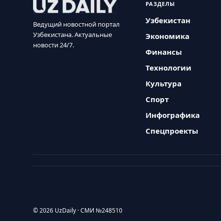
РАЗДЕЛЫ
Узбекистан
Ведущий новостной портал
Узбекистана. Актуальные
Экономика
новости 24/7.
Финансы
Технологии
Культура
Спорт
Инфографика
Спецпроекты
© 2026 UzDaily · СМИ №248510