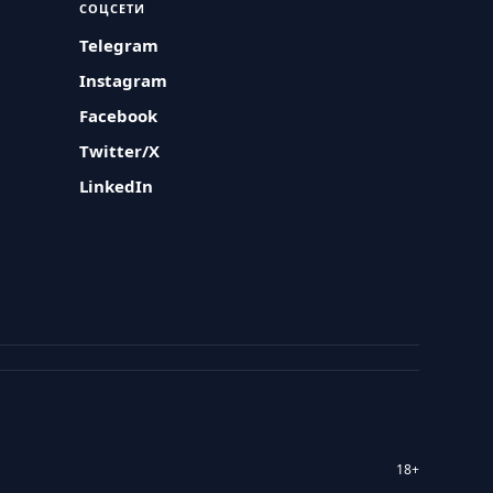
СОЦСЕТИ
Telegram
Instagram
Facebook
Twitter/X
LinkedIn
18+