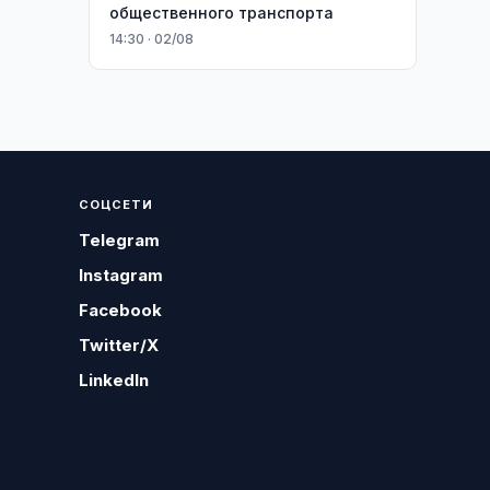
общественного транспорта
14:30 · 02/08
СОЦСЕТИ
Telegram
Instagram
Facebook
Twitter/X
LinkedIn