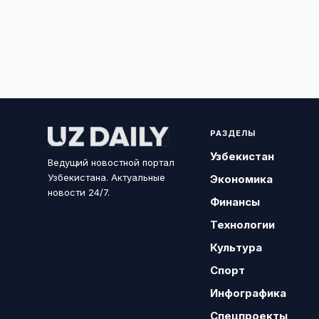
РАЗДЕЛЫ
Узбекистан
Ведущий новостной портал
Узбекистана. Актуальные
Экономика
новости 24/7.
Финансы
Технологии
Культура
Спорт
Инфографика
Спецпроекты