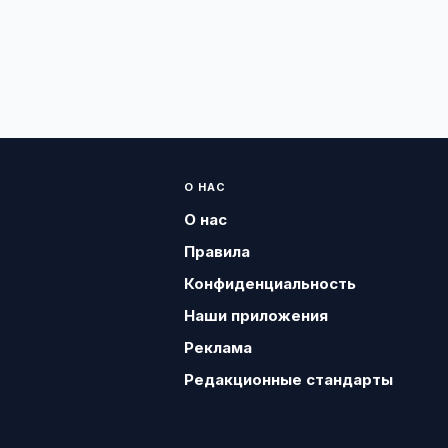
О НАС
О нас
Правила
Конфиденциальность
Наши приложения
Реклама
Редакционные стандарты