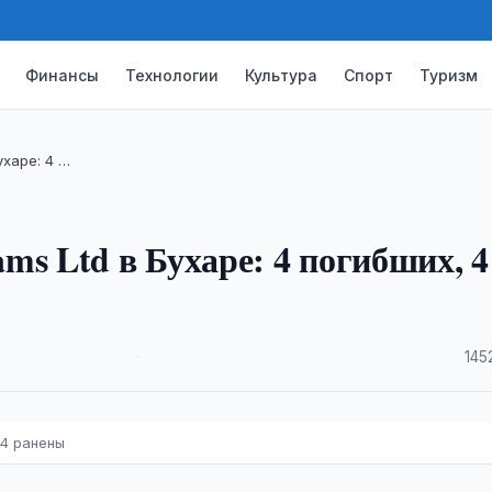
Финансы
Технологии
Культура
Спорт
Туризм
ухаре: 4 …
ms Ltd в Бухаре: 4 погибших, 4
·
145
 4 ранены