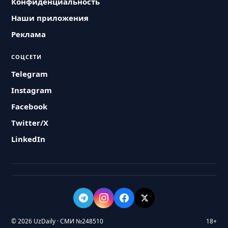
Конфиденциальность
Наши приложения
Реклама
СОЦСЕТИ
Telegram
Instagram
Facebook
Twitter/X
LinkedIn
© 2026 UzDaily · СМИ №248510
18+