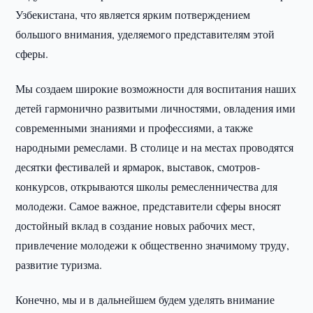
Узбекистана, что является ярким потверждением
большого внимания, уделяемого представителям этой
сферы.
Мы создаем широкие возможности для воспитания наших
детей гармонично развитыми личностями, овладения ими
современными знаниями и профессиями, а также
народными ремеслами. В столице и на местах проводятся
десятки фестивалей и ярмарок, выставок, смотров-
конкурсов, открываются школы ремесленничества для
молодежи. Самое важное, представители сферы вносят
достойный вклад в создание новых рабочих мест,
привлечение молодежи к общественно значимому труду,
развитие туризма.
Конечно, мы и в дальнейшем будем уделять внимание