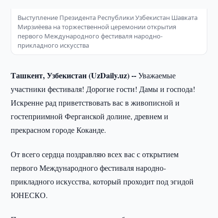
Выступление Президента Республики Узбекистан Шавката
Мирзиёева на торжественной церемонии открытия
первого Международного фестиваля народно-
прикладного искусства
Ташкент, Узбекистан (UzDaily.uz) --
Уважаемые
участники фестиваля! Дорогие гости! Дамы и господа!
Искренне рад приветствовать вас в живописной и
гостеприимной Ферганской долине, древнем и
прекрасном городе Коканде.
От всего сердца поздравляю всех вас с открытием
первого Международного фестиваля народно-
прикладного искусства, который проходит под эгидой
ЮНЕСКО.