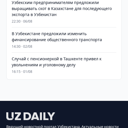
Узбекским предпринимателям предложили
выращивать скот в Казахстане для последующего
экспорта в Узбекистан
22:30 · 06/08
В Узбекистане предложили изменить
финансирование общественного транспорта
14:30 · 02/08
Случай с пенсионеркой в Ташкенте привел к
увольнениям и уголовному делу
16:15 · 01/08
Ведущий новостной портал Узбекистана. Актуальные новости