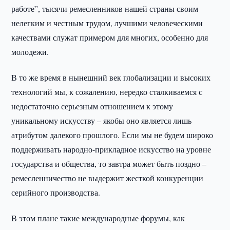
работе”, тысячи ремесленников нашей страны своим
нелегким и честным трудом, лучшими человеческими
качествами служат примером для многих, особенно для
молодежи.
В то же время в нынешний век глобализации и высоких
технологий мы, к сожалению, нередко сталкиваемся с
недостаточно серьезным отношением к этому
уникальному искусству – якобы оно является лишь
атрибутом далекого прошлого. Если мы не будем широко
поддерживать народно-прикладное искусство на уровне
государства и общества, то завтра может быть поздно –
ремесленничество не выдержит жесткой конкуренции
серийного производства.
В этом плане такие международные форумы, как