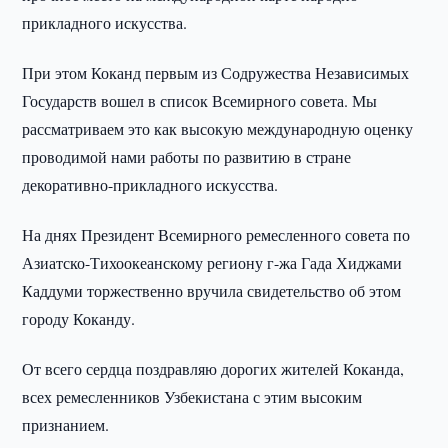
прикладного искусства.
При этом Коканд первым из Содружества Независимых
Государств вошел в список Всемирного совета. Мы
рассматриваем это как высокую международную оценку
проводимой нами работы по развитию в стране
декоративно-прикладного искусства.
На днях Президент Всемирного ремесленного совета по
Азиатско-Тихоокеанскому региону г-жа Гада Хиджами
Каддуми торжественно вручила свидетельство об этом
городу Коканду.
От всего сердца поздравляю дорогих жителей Коканда,
всех ремесленников Узбекистана с этим высоким
признанием.