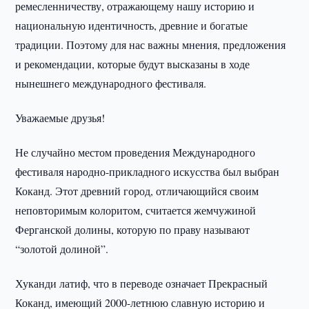
ремесленничеству, отражающему нашу историю и
национальную идентичность, древние и богатые
традиции. Поэтому для нас важны мнения, предложения
и рекомендации, которые будут высказаны в ходе
нынешнего международного фестиваля.
Уважаемые друзья!
Не случайно местом проведения Международного
фестиваля народно-прикладного искусства был выбран
Коканд. Этот древний город, отличающийся своим
неповторимым колоритом, считается жемчужиной
Ферганской долины, которую по праву называют
“золотой долиной”.
Хуканди латиф, что в переводе означает Прекрасный
Коканд, имеющий 2000-летнюю славную историю и