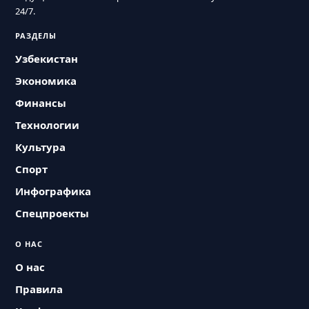
24/7.
РАЗДЕЛЫ
Узбекистан
Экономика
Финансы
Технологии
Культура
Спорт
Инфографика
Спецпроекты
О НАС
О нас
Правила