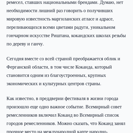
ремесел, ставших национальными брендами. Думаю, нет
необходимости лишний раз говорить о получивших
мировую известность маргиланских атласе и адрасе,
переливающихся всеми цветами радуги, уникальном
гончарном искусстве Риштана, кокандских школах резьбы
по дереву и ганчу.
Сегодня вместе со всей страной преображается облик и
Ферганской области, в том числе Коканда, который
становится одним из благоустроенных, крупных
экономических и культурных центров страны.
Как известно, в преддверии фестиваля в жизни города
произошло еще одно важное событие. Всемирный совет
ремесленников включил Коканд во Всемирный список
городов ремесленников. Можно сказать, что Коканд занял
прочное место на международной карте народно-