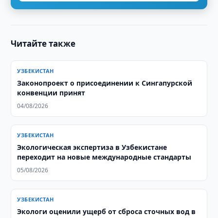
Читайте также
УЗБЕКИСТАН
Законопроект о присоединении к Сингапурской
конвенции принят
04/08/2026
УЗБЕКИСТАН
Экологическая экспертиза в Узбекистане
переходит на новые международные стандарты
05/08/2026
УЗБЕКИСТАН
Экологи оценили ущерб от сброса сточных вод в