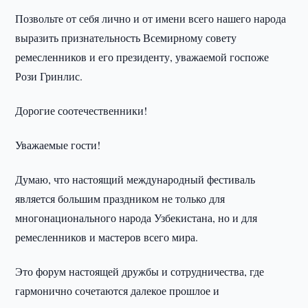
Позвольте от себя лично и от имени всего нашего народа
выразить признательность Всемирному совету
ремесленников и его президенту, уважаемой госпоже
Рози Гринлис.
Дорогие соотечественники!
Уважаемые гости!
Думаю, что настоящий международный фестиваль
является большим праздником не только для
многонационального народа Узбекистана, но и для
ремесленников и мастеров всего мира.
Это форум настоящей дружбы и сотрудничества, где
гармонично сочетаются далекое прошлое и