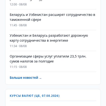
12:00 · 08/08
Беларусь и Узбекистан расширят сотрудничество в
таможенной сфере
11:45 · 08/08
Узбекистан и Беларусь разработают дорожную
карту сотрудничества в энергетике
11:34 · 08/08
Организации сферы услуг уплатили 23,5 трлн.
сумов налогов за полгодие
11:15 · 08/08
Больше новостей →
КУРСЫ ВАЛЮТ (ЦБ, 07.08.2026)