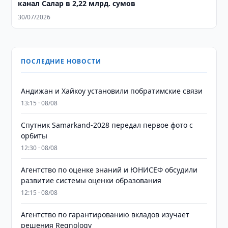
канал Салар в 2,22 млрд. сумов
30/07/2026
ПОСЛЕДНИЕ НОВОСТИ
Андижан и Хайкоу установили побратимские связи
13:15 · 08/08
Спутник Samarkand-2028 передал первое фото с
орбиты
12:30 · 08/08
Агентство по оценке знаний и ЮНИСЕФ обсудили
развитие системы оценки образования
12:15 · 08/08
Агентство по гарантированию вкладов изучает
решения Regnology