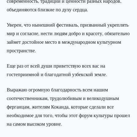
современность, традиции и ценности разных народов,
объединяются близкие по духу сердца.
Уверен, что нынешний фестиваль, призванный укреплять
мир и согласие, нести людям добро и красоту, обязательно
займет достойное место в международном культурном
пространстве.
Еще раз от всей души приветствую всех вас на
гостеприимной и благодатной узбекской земле.
Выражаю огромную благодарность всем нашим
соотечественникам, трудолюбивым и великодушным
ферганцам, жителям Коканда, которые сделали все
необходимое для того, чтобы этот форум культуры прошел
на самом высоком уровне.