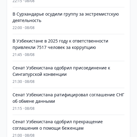
22:15 · 08/08
В Сурхандарье осудили группу за экстремистскую
деятельность
22:00 · 08/08
В Узбекистане в 2025 году к ответственности
привлекли 7517 человек за коррупцию
21:45 · 08/08
Сенат Узбекистана одобрил присоединение к
Сингапурской конвенции
21:30 · 08/08
Сенат Узбекистана ратифицировал соглашение СНГ
об обмене данными
21:15 · 08/08
Сенат Узбекистана одобрил прекращение
соглашения о помощи беженцам
21:00 · 08/08