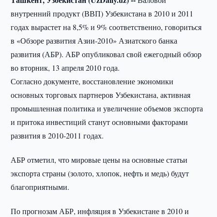
внутренний продукт (ВВП) Узбекистана в 2010 и 2011
годах вырастет на 8,5% и 9% соответственно, говориться
в «Обзоре развития Азии-2010» Азиатского банка
развития (АБР). АБР опубликовал свой ежегодный обзор
во вторник, 13 апреля 2010 года.
Согласно документе, восстановление экономики
основных торговых партнеров Узбекистана, активная
промышленная политика и увеличение объемов экспорта
и притока инвестиций станут основными факторами
развития в 2010-2011 годах.
АБР отметил, что мировые цены на основные статьи
экспорта страны (золото, хлопок, нефть и медь) будут
благоприятными.
По прогнозам АБР, инфляция в Узбекистане в 2010 и