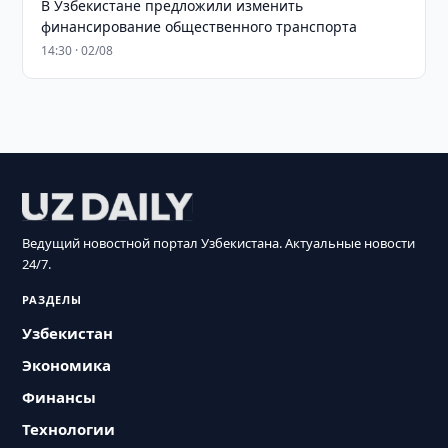
В Узбекистане предложили изменить
финансирование общественного транспорта
14:30 · 02/08
Ведущий новостной портал Узбекистана. Актуальные новости
24/7.
РАЗДЕЛЫ
Узбекистан
Экономика
Финансы
Технологии