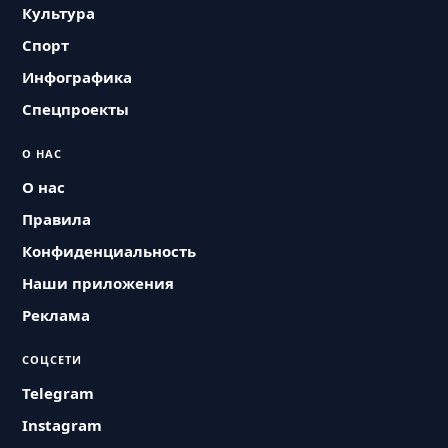
Культура
Спорт
Инфографика
Спецпроекты
О НАС
О нас
Правила
Конфиденциальность
Наши приложения
Реклама
СОЦСЕТИ
Telegram
Instagram