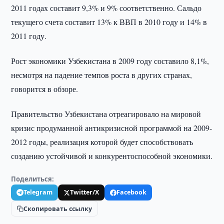
2011 годах составит 9,3% и 9% соответственно. Сальдо
текущего счета составит 13% к ВВП в 2010 году и 14% в
2011 году.
Рост экономики Узбекистана в 2009 году составило 8,1%,
несмотря на падение темпов роста в других странах,
говорится в обзоре.
Правительство Узбекистана отреагировало на мировой
кризис продуманной антикризисной программой на 2009-
2012 годы, реализация которой будет способствовать
созданию устойчивой и конкурентоспособной экономики.
Поделиться:
Telegram
Twitter/X
Facebook
Скопировать ссылку