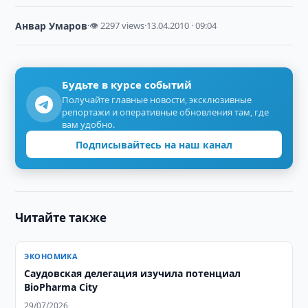
Анвар Умаров
·
👁 2297 views
·
13.04.2010 · 09:04
Будьте в курсе событий
Получайте главные новости, эксклюзивные
репортажи и оперативные обновления там, где
вам удобно.
Подписывайтесь на наш канал
Читайте также
ЭКОНОМИКА
Саудовская делегация изучила потенциал
BioPharma City
29/07/2026