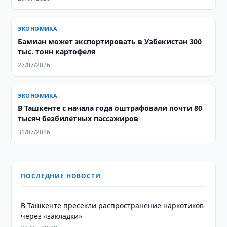
ЭКОНОМИКА
Бамиан может экспортировать в Узбекистан 300
тыс. тонн картофеля
27/07/2026
ЭКОНОМИКА
В Ташкенте с начала года оштрафовали почти 80
тысяч безбилетных пассажиров
31/07/2026
ПОСЛЕДНИЕ НОВОСТИ
В Ташкенте пресекли распространение наркотиков
через «закладки»