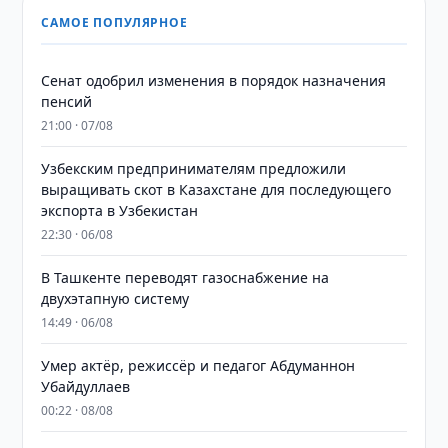
САМОЕ ПОПУЛЯРНОЕ
Сенат одобрил изменения в порядок назначения
пенсий
21:00 · 07/08
Узбекским предпринимателям предложили
выращивать скот в Казахстане для последующего
экспорта в Узбекистан
22:30 · 06/08
В Ташкенте переводят газоснабжение на
двухэтапную систему
14:49 · 06/08
Умер актёр, режиссёр и педагог Абдуманнон
Убайдуллаев
00:22 · 08/08