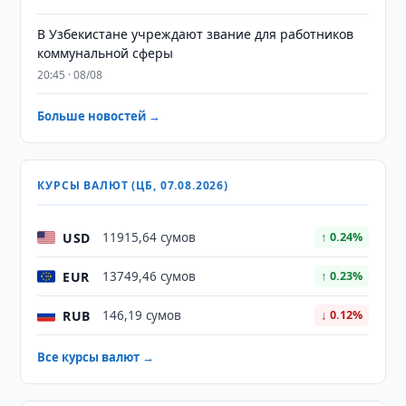
В Узбекистане учреждают звание для работников
коммунальной сферы
20:45 · 08/08
Больше новостей →
КУРСЫ ВАЛЮТ (ЦБ, 07.08.2026)
USD
11915,64 сумов
↑ 0.24%
EUR
13749,46 сумов
↑ 0.23%
RUB
146,19 сумов
↓ 0.12%
Все курсы валют →