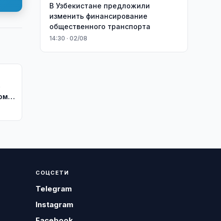
В Узбекистане предложили
изменить финансирование
общественного транспорта
14:30 · 02/08
»
ом
СОЦСЕТИ
Telegram
Instagram
Facebook