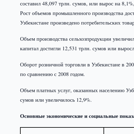
составил 48,097 трлн. сумов, или вырос на 8,1%
Рост объемов промышленного производства дости
Узбекистане произведено потребительских товар
Объем производства сельхозпродукции увеличил
капитал достигли 12,531 трлн. сумов или вырос
Оборот розничной торговли в Узбекистане в 200
по сравнению с 2008 годом.
Объем платных услуг, оказанных населению Узбек
сумов или увеличилось 12,9%.
Основные экономические и социальные показ