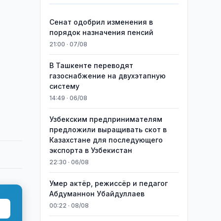
Сенат одобрил изменения в
порядок назначения пенсий
21:00 · 07/08
В Ташкенте переводят
газоснабжение на двухэтапную
систему
14:49 · 06/08
Узбекским предпринимателям
предложили выращивать скот в
Казахстане для последующего
экспорта в Узбекистан
22:30 · 06/08
Умер актёр, режиссёр и педагог
Абдуманнон Убайдуллаев
00:22 · 08/08