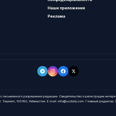
Наши приложения
Реклама
о с письменного разрешения редакции. Свидетельство о регистрации интерн
. Ташкент, 100180, Узбекистан. E-mail: info@uzdaily.com. Главный редактор