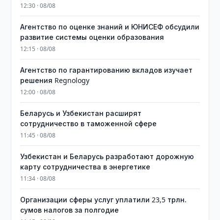
12:30 · 08/08
Агентство по оценке знаний и ЮНИСЕФ обсудили
развитие системы оценки образования
12:15 · 08/08
Агентство по гарантированию вкладов изучает
решения Regnology
12:00 · 08/08
Беларусь и Узбекистан расширят
сотрудничество в таможенной сфере
11:45 · 08/08
Узбекистан и Беларусь разработают дорожную
карту сотрудничества в энергетике
11:34 · 08/08
Организации сферы услуг уплатили 23,5 трлн.
сумов налогов за полгодие