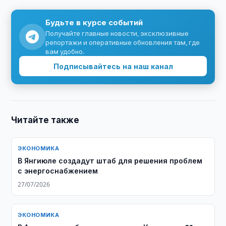
Будьте в курсе событий
Получайте главные новости, эксклюзивные
репортажи и оперативные обновления там, где
вам удобно.
Подписывайтесь на наш канал
Читайте также
ЭКОНОМИКА
В Янгиюле создадут штаб для решения проблем
с энергоснабжением
27/07/2026
ЭКОНОМИКА