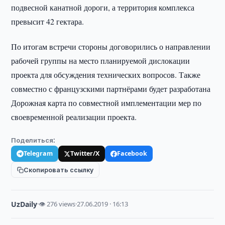
подвесной канатной дороги, а территория комплекса
превысит 42 гектара.
По итогам встречи стороны договорились о направлении
рабочей группы на место планируемой дислокации
проекта для обсуждения технических вопросов. Также
совместно с французскими партнёрами будет разработана
Дорожная карта по совместной имплементации мер по
своевременной реализации проекта.
Поделиться:
Telegram
Twitter/X
Facebook
Скопировать ссылку
UzDaily
·
👁 276 views
·
27.06.2019 · 16:13