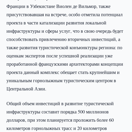
Франции в Узбекистане Виолен де Вильмор, также
присутствовавшая на встрече, особо отметила потенциал
проекта в части катализации развития локальной
инфраструктуры и сферы услуг, что в свою очередь будет
способствовать привлечению вторичных инвестиций, а
также развития туристической конъюнктуры региона: по
оценкам экспертов после успешной реализации уже
проработанной французскими архитекторами концепции
проекта данный комплекс обещает стать крупнейшим и
уникальным горнолыжным туристическим центром в
Центральной Азии.
Общий объем инвестиций в развитие туристической
инфраструктуры составит порядка 500 миллионов
долларов, при этом планируется проложить более 60
километров горнолыжных трасс и 20 километров