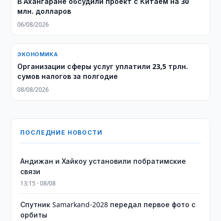
В Ахангаране обсудили проект с Китаем на 30
млн. долларов
06/08/2026
ЭКОНОМИКА
Организации сферы услуг уплатили 23,5 трлн.
сумов налогов за полгодие
08/08/2026
ПОСЛЕДНИЕ НОВОСТИ
Андижан и Хайкоу установили побратимские
связи
13:15 · 08/08
Спутник Samarkand-2028 передал первое фото с
орбиты