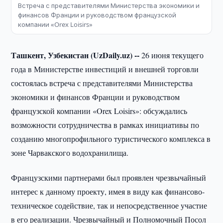
Встреча с представителями Министерства экономики и
финансов Франции и руководством французской
компании «Orex Loisirs»
Ташкент, Узбекистан (UzDaily.uz) --
26 июня текущего
года в Министерстве инвестиций и внешней торговли
состоялась встреча с представителями Министерства
экономики и финансов Франции и руководством
французской компании «Orex Loisirs»: обсуждались
возможности сотрудничества в рамках инициативы по
созданию многопрофильного туристического комплекса в
зоне Чарвакского водохранилища.
Французскими партнерами был проявлен чрезвычайный
интерес к данному проекту, имея в виду как финансово-
техническое содействие, так и непосредственное участие
в его реализации. Чрезвычайный и Полномочный Посол