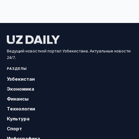
Ведущий новостной портал Узбекистана. Актуальные новости
24/7.
РАЗДЕЛЫ
Узбекистан
Экономика
Финансы
Технологии
Культура
Спорт
Инфографика