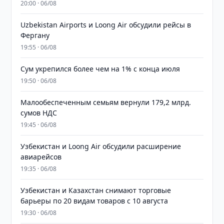
20:00 · 06/08
Uzbekistan Airports и Loong Air обсудили рейсы в
Фергану
19:55 · 06/08
Сум укрепился более чем на 1% с конца июля
19:50 · 06/08
Малообеспеченным семьям вернули 179,2 млрд.
сумов НДС
19:45 · 06/08
Узбекистан и Loong Air обсудили расширение
авиарейсов
19:35 · 06/08
Узбекистан и Казахстан снимают торговые
барьеры по 20 видам товаров с 10 августа
19:30 · 06/08