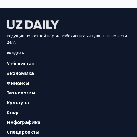
Ведущий новостной портал Узбекистана. Актуальные новости
24/7.
РАЗДЕЛЫ
Узбекистан
Экономика
Финансы
Технологии
Культура
Спорт
Инфографика
Спецпроекты