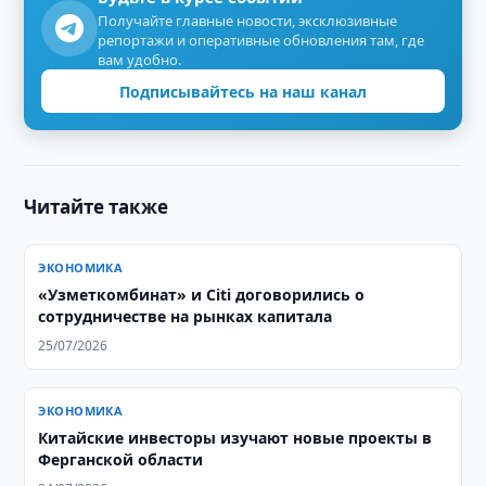
Получайте главные новости, эксклюзивные
репортажи и оперативные обновления там, где
вам удобно.
Подписывайтесь на наш канал
Читайте также
ЭКОНОМИКА
«Узметкомбинат» и Citi договорились о
сотрудничестве на рынках капитала
25/07/2026
ЭКОНОМИКА
Китайские инвесторы изучают новые проекты в
Ферганской области