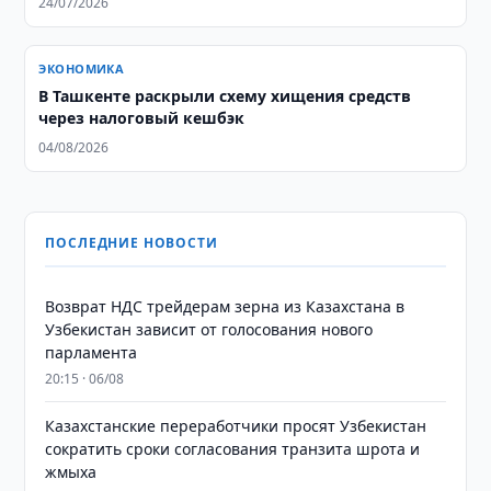
24/07/2026
ЭКОНОМИКА
В Ташкенте раскрыли схему хищения средств
через налоговый кешбэк
04/08/2026
ПОСЛЕДНИЕ НОВОСТИ
Возврат НДС трейдерам зерна из Казахстана в
Узбекистан зависит от голосования нового
парламента
20:15 · 06/08
Казахстанские переработчики просят Узбекистан
сократить сроки согласования транзита шрота и
жмыха