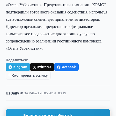
«Отель Узбекистан». Представители компании “KPMG”
подтвердили готовность оказания содействия, используя
все возможные каналы для привлечения инвесторов.
Директор предложил предоставить официальное
коммерческое предложение для оказания услуг по
сопровождению реализации гостиничного комплекса
«Отель Узбекистан».
Поделиться:
Telegram
Twitter/X
Facebook
Скопировать ссылку
UzDaily
·
👁 340 views
·
20.06.2019 · 00:19
Будьте в курсе событий