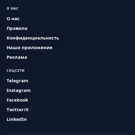
О НАС
О нас
Правила
Конфиденциальность
Наши приложения
Реклама
СОЦСЕТИ
Telegram
Instagram
Facebook
Twitter/X
LinkedIn