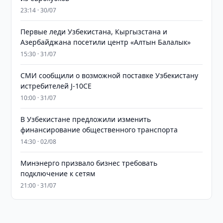
23:14 · 30/07
Первые леди Узбекистана, Кыргызстана и
Азербайджана посетили центр «Алтын Балалык»
15:30 · 31/07
СМИ сообщили о возможной поставке Узбекистану
истребителей J-10CE
10:00 · 31/07
В Узбекистане предложили изменить
финансирование общественного транспорта
14:30 · 02/08
Минэнерго призвало бизнес требовать
подключение к сетям
21:00 · 31/07