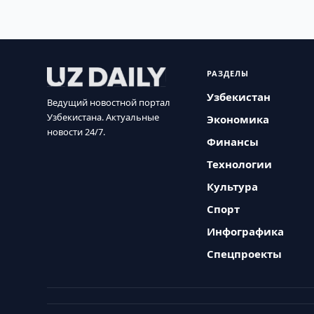
РАЗДЕЛЫ
Узбекистан
Ведущий новостной портал
Узбекистана. Актуальные
Экономика
новости 24/7.
Финансы
Технологии
Культура
Спорт
Инфографика
Спецпроекты