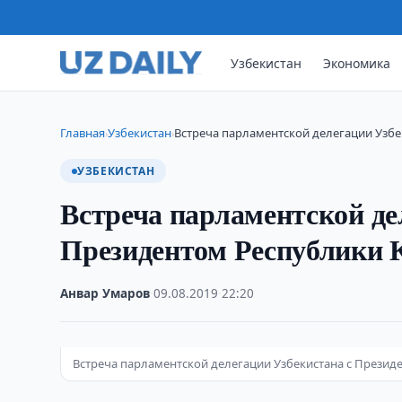
Узбекистан
Экономика
Главная
Узбекистан
Встреча парламентской делегации Узбе
›
›
УЗБЕКИСТАН
Встреча парламентской де
Президентом Республики 
Анвар Умаров
·
09.08.2019
·
22:20
Встреча парламентской делегации Узбекистана с Президен