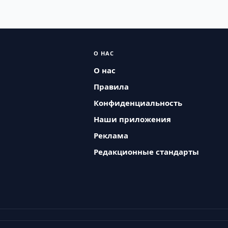
О НАС
О нас
Правила
Конфиденциальность
Наши приложения
Реклама
Редакционные стандарты