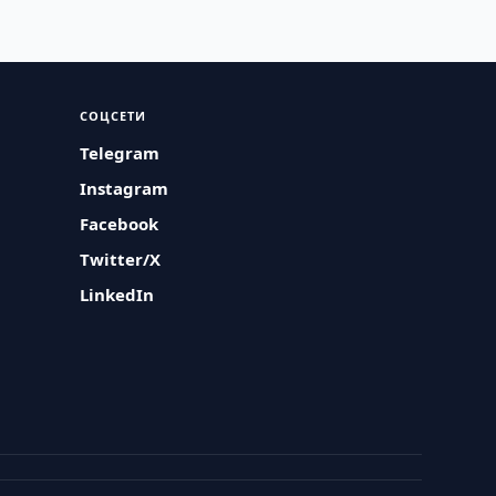
СОЦСЕТИ
Telegram
Instagram
Facebook
Twitter/X
LinkedIn