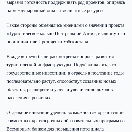
выразил готовность поддерживать ряд проектов, опираясь
на международный опыт и экспертные ресурсы.
Также стороны обменялись мнениями о значении проекта
«Туристическое кольцо Центральной Азии», выдвинутого
по инициативе Президента Узбекистана.
В ходе встречи были рассмотрены вопросы развития
туристической инфраструктуры. Подчёркивалось, что
государственные инвестиции в отрасль в последние годы
последовательно растут, способствуя созданию новых
объектов, расширению услуг и увеличению доходов
населения в регионах.
Отдельное внимание уделено возможностям организации
совместных краткосрочных образовательных программ со
Всемирным банком для повышения потенциала