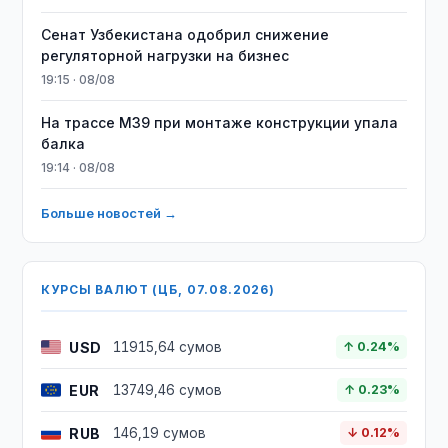
Сенат Узбекистана одобрил снижение
регуляторной нагрузки на бизнес
19:15 · 08/08
На трассе M39 при монтаже конструкции упала
балка
19:14 · 08/08
Больше новостей →
КУРСЫ ВАЛЮТ (ЦБ, 07.08.2026)
USD
11915,64 сумов
↑ 0.24%
EUR
13749,46 сумов
↑ 0.23%
RUB
146,19 сумов
↓ 0.12%