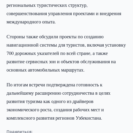
региональных туристических структур,
совершенствования управления проектами и внедрения
международного опыта.
Стороны также обсудили проекты по созданию
навигационной системы для туристов, включая установку
700 дорожных указателей по всей стране, а также
развитие сервисных зон и объектов обслуживания на
основных автомобильных маршрутах.
По итогам встречи подтверждена готовность к
дальнейшему расширению сотрудничества в целях
развития туризма как одного из драйверов
экономического роста, создания рабочих мест и
комплексного развития регионов Узбекистана.
Поделиться: