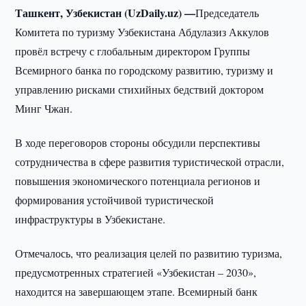
Ташкент, Узбекистан (UzDaily.uz) —
Председатель
Комитета по туризму Узбекистана Абдулазиз Аккулов
провёл встречу с глобальным директором Группы
Всемирного банка по городскому развитию, туризму и
управлению рисками стихийных бедствий доктором
Минг Чжан.
В ходе переговоров стороны обсудили перспективы
сотрудничества в сфере развития туристической отрасли,
повышения экономического потенциала регионов и
формирования устойчивой туристической
инфраструктуры в Узбекистане.
Отмечалось, что реализация целей по развитию туризма,
предусмотренных стратегией «Узбекистан – 2030»,
находится на завершающем этапе. Всемирный банк