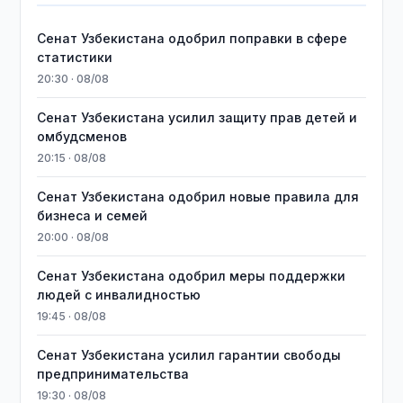
Сенат Узбекистана одобрил поправки в сфере
статистики
20:30 · 08/08
Сенат Узбекистана усилил защиту прав детей и
омбудсменов
20:15 · 08/08
Сенат Узбекистана одобрил новые правила для
бизнеса и семей
20:00 · 08/08
Сенат Узбекистана одобрил меры поддержки
людей с инвалидностью
19:45 · 08/08
Сенат Узбекистана усилил гарантии свободы
предпринимательства
19:30 · 08/08