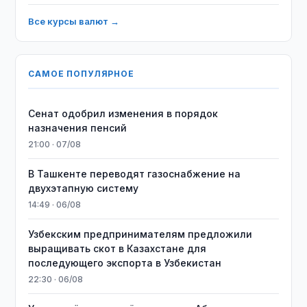
Все курсы валют →
САМОЕ ПОПУЛЯРНОЕ
Сенат одобрил изменения в порядок
назначения пенсий
21:00 · 07/08
В Ташкенте переводят газоснабжение на
двухэтапную систему
14:49 · 06/08
Узбекским предпринимателям предложили
выращивать скот в Казахстане для
последующего экспорта в Узбекистан
22:30 · 06/08