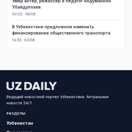
Умер актёр, режиссёр и педагог Абдуманнон
Убайдуллаев
00:22 · 08/08
В Узбекистане предложили изменить
финансирование общественного транспорта
14:30 · 02/08
Ведущий новостной портал Узбекистана. Актуальные
новости 24/7.
РАЗДЕЛЫ
Узбекистан