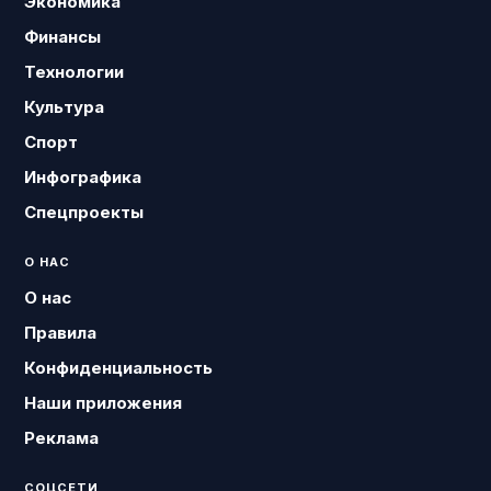
Экономика
Финансы
Технологии
Культура
Спорт
Инфографика
Спецпроекты
О НАС
О нас
Правила
Конфиденциальность
Наши приложения
Реклама
СОЦСЕТИ