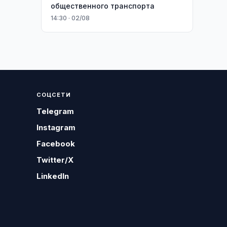
общественного транспорта
14:30 · 02/08
СОЦСЕТИ
Telegram
Instagram
Facebook
Twitter/X
LinkedIn