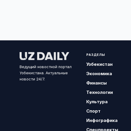
РАЗДЕЛЫ
Узбекистан
Ведущий новостной портал
Узбекистана. Актуальные
Экономика
новости 24/7.
Финансы
Технологии
Культура
Спорт
Инфографика
Спецпроекты