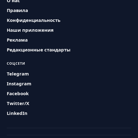
О нас
Правила
Конфиденциальность
Наши приложения
Реклама
Редакционные стандарты
СОЦСЕТИ
Telegram
Instagram
Facebook
Twitter/X
LinkedIn