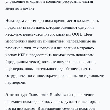
управление отходами и водными ресурсами, чистая
энергия и другие.
Новаторам со всего региона предлагается возможность
представить свои идеи, которые освещают одну или
несколько целей устойчивого развития ООН. Цель
мероприятия выявить инициативы, направленные на
развитие науки, технологий и инноваций в странах-
членах ИБР и предоставить возможность новаторам
(предпринимателям), которые ищут финансирование,
партнеров, новые возможности для бизнеса, начать
сотрудничество с инвесторами, наставниками и деловыми
партнерами.
Этот конкурс Transformers Roadshow на привлечение
внимания новаторов к тому, о чем думают инвесторы и
что на них влияет. В завершении семинара новаторы