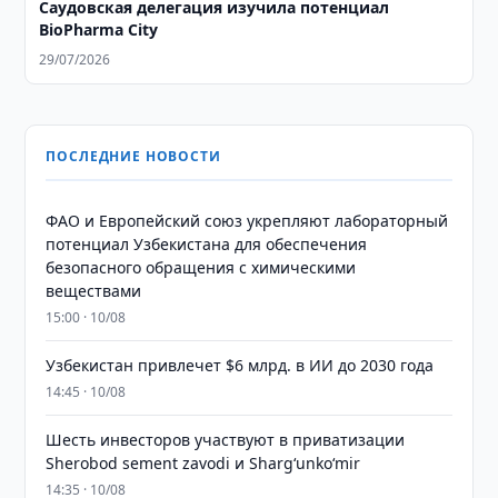
Саудовская делегация изучила потенциал
BioPharma City
29/07/2026
ПОСЛЕДНИЕ НОВОСТИ
ФАО и Европейский союз укрепляют лабораторный
потенциал Узбекистана для обеспечения
безопасного обращения с химическими
веществами
15:00 · 10/08
Узбекистан привлечет $6 млрд. в ИИ до 2030 года
14:45 · 10/08
Шесть инвесторов участвуют в приватизации
Sherobod sement zavodi и Shargʻunkoʻmir
14:35 · 10/08