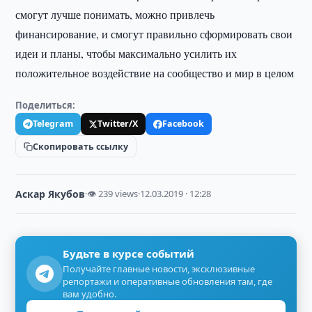
смогут лучше понимать, можно привлечь
финансирование, и смогут правильно сформировать свои
идеи и планы, чтобы максимально усилить их
положительное воздействие на сообщество и мир в целом
Поделиться:
Telegram
Twitter/X
Facebook
Скопировать ссылку
Аскар Якубов
·
👁 239 views
·
12.03.2019 · 12:28
Будьте в курсе событий
Получайте главные новости, эксклюзивные
репортажи и оперативные обновления там, где
вам удобно.