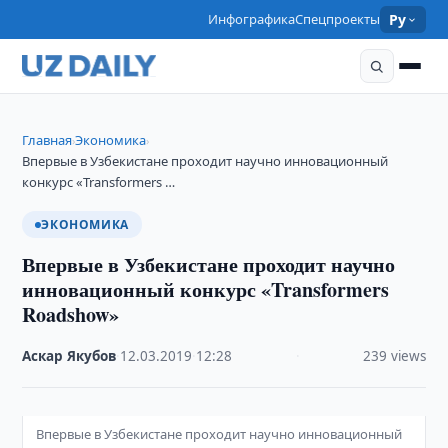
Инфографика
Спецпроекты
Ру
Главная
Экономика
›
›
Впервые в Узбекистане проходит научно инновационный
конкурс «Transformers …
ЭКОНОМИКА
Впервые в Узбекистане проходит научно
инновационный конкурс «Transformers
Roadshow»
Аскар Якубов
·
12.03.2019
·
12:28
·
239 views
Впервые в Узбекистане проходит научно инновационный