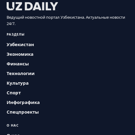
Ведущий новостной портал Узбекистана. Актуальные новости
24/7.
РАЗДЕЛЫ
Узбекистан
Экономика
Финансы
Технологии
Культура
Спорт
Инфографика
Спецпроекты
О НАС