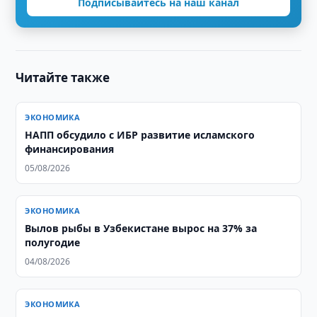
Подписывайтесь на наш канал
Читайте также
ЭКОНОМИКА
НАПП обсудило с ИБР развитие исламского
финансирования
05/08/2026
ЭКОНОМИКА
Вылов рыбы в Узбекистане вырос на 37% за
полугодие
04/08/2026
ЭКОНОМИКА