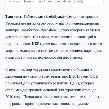
конкурс «Transformers Roadshow» / Фото: UzDaily.
Ташкент, Узбекистан (Uzdaily.uz)--
Сегодня впервые в
Узбекистане начал свою работу научно инновационный
конкурс Transformers Roadshow, целью которого является
ускорение развития науки, технологий и инноваций в
странах-членах ИБР путем выявления новаторов со всего
мира, находящихся в поиске финансирования, партнеров,
кураторов и новых возможностей для бизнеса.
С недавних пор мы стали свидетелями глобального
движения по устойчивому развитию. В 2015 году ООН
приняты Цели устойчивого развития (ЦУР), которые
стали международной основой для стратегий стран до
2030 года. Появились новые понятия: зеленые финансы,
цифровые города, циклическая экономика, умное