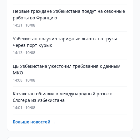
Первые граждане Узбекистана поедут на сезонные
работы во Францию
14:31 · 10/08
Узбекистан получил тарифные льготы на грузы
через порт Курык
14:13 · 10/08
ЦБ Узбекистана ужесточил требования к данным
МКО
14:08 · 10/08
Казахстан объявил в международный розыск
блогера из Узбекистана
14:01 · 10/08
Больше новостей →