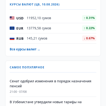
КУРСЫ ВАЛЮТ (ЦБ, 10.08.2026)
USD
11952,10 сумов
↑ 0.31%
EUR
13779,58 сумов
↑ 0.22%
RUB
145,21 сумов
↓ 0.67%
Все курсы валют →
САМОЕ ПОПУЛЯРНОЕ
Сенат одобрил изменения в порядок назначения
пенсий
21:00 · 07/08
В Узбекистане утвердили новые тарифы на