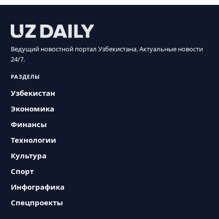
Ведущий новостной портал Узбекистана. Актуальные новости
24/7.
РАЗДЕЛЫ
Узбекистан
Экономика
Финансы
Технологии
Культура
Спорт
Инфографика
Спецпроекты