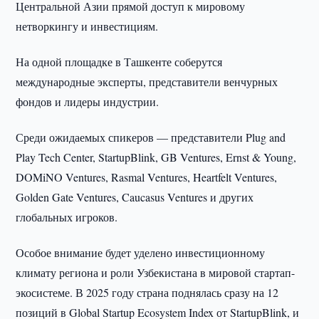
Центральной Азии прямой доступ к мировому
нетворкингу и инвестициям.
На одной площадке в Ташкенте соберутся
международные эксперты, представители венчурных
фондов и лидеры индустрии.
Среди ожидаемых спикеров — представители Plug and
Play Tech Center, StartupBlink, GB Ventures, Ernst & Young,
DOMiNO Ventures, Rasmal Ventures, Heartfelt Ventures,
Golden Gate Ventures, Caucasus Ventures и других
глобальных игроков.
Особое внимание будет уделено инвестиционному
климату региона и роли Узбекистана в мировой стартап-
экосистеме. В 2025 году страна поднялась сразу на 12
позиций в Global Startup Ecosystem Index от StartupBlink, и