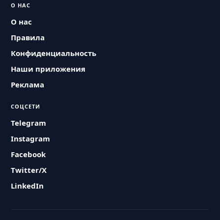
О НАС
О нас
Правила
Конфиденциальность
Наши приложения
Реклама
СОЦСЕТИ
Telegram
Instagram
Facebook
Twitter/X
LinkedIn