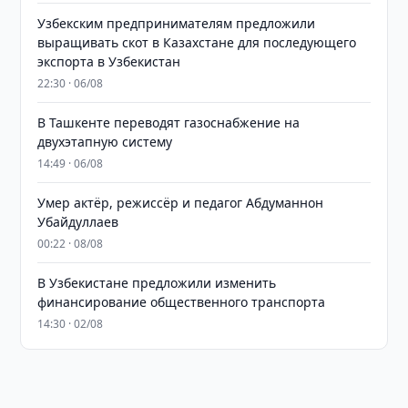
Узбекским предпринимателям предложили
выращивать скот в Казахстане для последующего
экспорта в Узбекистан
22:30 · 06/08
В Ташкенте переводят газоснабжение на
двухэтапную систему
14:49 · 06/08
Умер актёр, режиссёр и педагог Абдуманнон
Убайдуллаев
00:22 · 08/08
В Узбекистане предложили изменить
финансирование общественного транспорта
14:30 · 02/08