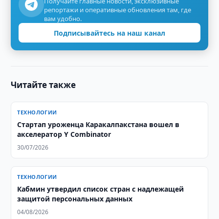
Получайте главные новости, эксклюзивные
репортажи и оперативные обновления там, где
вам удобно.
Подписывайтесь на наш канал
Читайте также
ТЕХНОЛОГИИ
Стартап уроженца Каракалпакстана вошел в
акселератор Y Combinator
30/07/2026
ТЕХНОЛОГИИ
Кабмин утвердил список стран с надлежащей
защитой персональных данных
04/08/2026