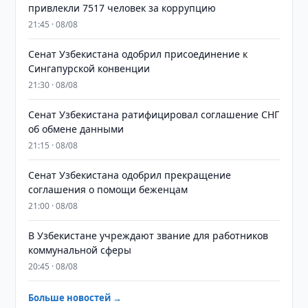
привлекли 7517 человек за коррупцию
21:45 · 08/08
Сенат Узбекистана одобрил присоединение к
Сингапурской конвенции
21:30 · 08/08
Сенат Узбекистана ратифицировал соглашение СНГ
об обмене данными
21:15 · 08/08
Сенат Узбекистана одобрил прекращение
соглашения о помощи беженцам
21:00 · 08/08
В Узбекистане учреждают звание для работников
коммунальной сферы
20:45 · 08/08
Больше новостей →