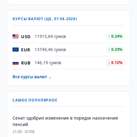
КУРСЫ ВАЛЮТ (ЦБ, 07.08.2026)
USD
11915,64 сумов
↑ 0.24%
EUR
13749,46 сумов
↑ 0.23%
RUB
146,19 сумов
↓ 0.12%
Все курсы валют →
САМОЕ ПОПУЛЯРНОЕ
Сенат одобрил изменения в порядок назначения
пенсий
21:00 · 07/08