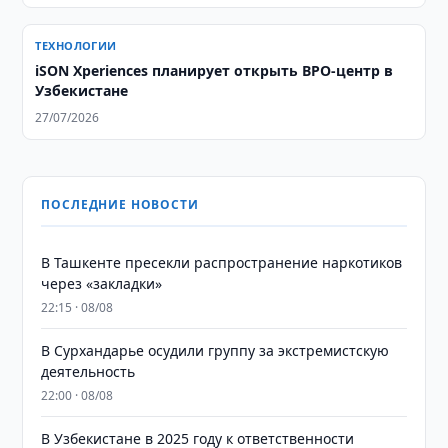
ТЕХНОЛОГИИ
iSON Xperiences планирует открыть BPO-центр в
Узбекистане
27/07/2026
ПОСЛЕДНИЕ НОВОСТИ
В Ташкенте пресекли распространение наркотиков
через «закладки»
22:15 · 08/08
В Сурхандарье осудили группу за экстремистскую
деятельность
22:00 · 08/08
В Узбекистане в 2025 году к ответственности