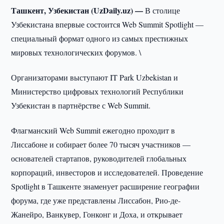
Ташкент, Узбекистан (UzDaily.uz) —
В столице
Узбекистана впервые состоится Web Summit Spotlight —
специальный формат одного из самых престижных
мировых технологических форумов. \
Организаторами выступают IT Park Uzbekistan и
Министерство цифровых технологий Республики
Узбекистан в партнёрстве с Web Summit.
Флагманский Web Summit ежегодно проходит в
Лиссабоне и собирает более 70 тысяч участников —
основателей стартапов, руководителей глобальных
корпораций, инвесторов и исследователей. Проведение
Spotlight в Ташкенте знаменует расширение географии
форума, где уже представлены Лиссабон, Рио-де-
Жанейро, Ванкувер, Гонконг и Доха, и открывает