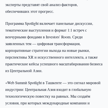
эксперты представят свой анализ факторов,
обеспечивших этот прогресс.
Программа Spotlight включает панельные дискуссии,
тематические выступления и формат 1:1 встреч с
венчурными фондами в Investors’ Room. Среди
заявленных тем — цифровая трансформация,
корпоративные стратегии выхода на новые рынки,
перспективы XR и искусственного интеллекта, а также
практические кейсы успешного масштабирования бизнеса
из Центральной Азии.
«Web Summit Spotlight в Ташкенте — это сигнал мировой
индустрии: Центральная Азия входит в глобальную
технологическую повестку на равных. Мы создаём
условия, при которых международные компании и