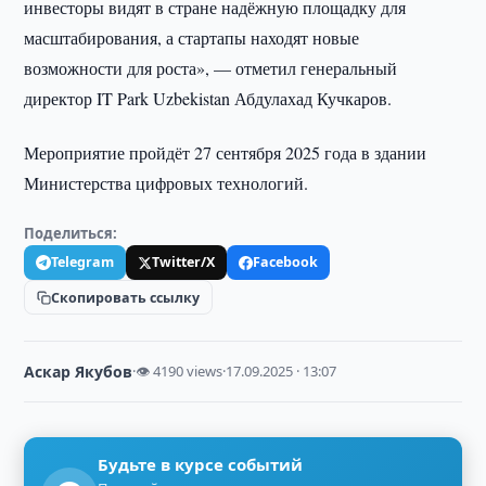
инвесторы видят в стране надёжную площадку для
масштабирования, а стартапы находят новые
возможности для роста», — отметил генеральный
директор IT Park Uzbekistan Абдулахад Кучкаров.
Мероприятие пройдёт 27 сентября 2025 года в здании
Министерства цифровых технологий.
Поделиться:
Telegram
Twitter/X
Facebook
Скопировать ссылку
Аскар Якубов
·
👁 4190 views
·
17.09.2025 · 13:07
Будьте в курсе событий