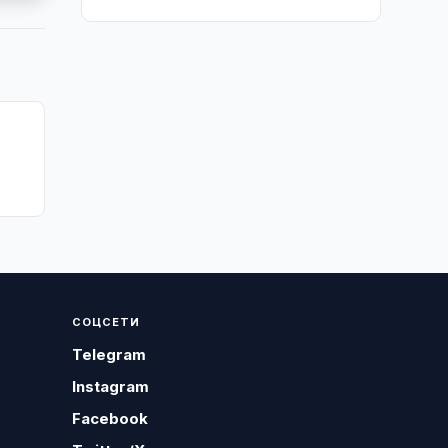
я
СОЦСЕТИ
Telegram
Instagram
Facebook