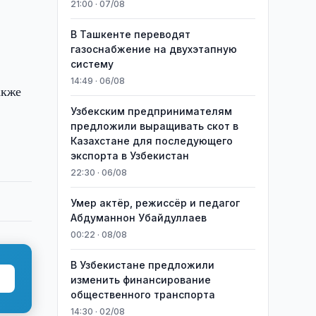
21:00 · 07/08
В Ташкенте переводят
газоснабжение на двухэтапную
систему
14:49 · 06/08
акже
Узбекским предпринимателям
предложили выращивать скот в
Казахстане для последующего
экспорта в Узбекистан
22:30 · 06/08
Умер актёр, режиссёр и педагог
Абдуманнон Убайдуллаев
00:22 · 08/08
В Узбекистане предложили
изменить финансирование
общественного транспорта
14:30 · 02/08