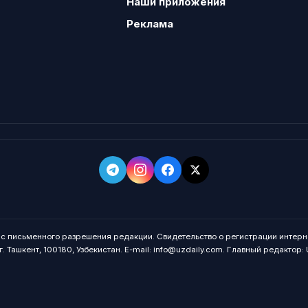
Наши приложения
Реклама
о с письменного разрешения редакции. Свидетельство о регистрации интерн
. Ташкент, 100180, Узбекистан. E-mail: info@uzdaily.com. Главный редактор