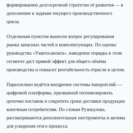
формированию долгосрочной стратегии её развития — в
дополнение к задачам текущего производственного
цикла.
Отдельным пунктом вынесен вопрос регулирования
рынка запасных частей и комплектующих. По оценке
руководства «Узавтосаноата», наведение порядка в этом
сегменте даст прямой эффект для общего объёма
производства и повысит рентабельность отрасли в целом.
Параллельно ведётся внедрение системы transport-info —
цифровой платформы, призванной оптимизировать
цепочки поставок и сократить сроки доставки продукции
конечным потребителям. По словам Рузикулова,
рассматриваются дополнительные инструменты и активы
для ускорения этого процесса.