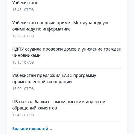
Узбекистане
16:45 · 07/08
Узбекистан впервые примет Международную
олимпиаду по информатике
16:30 · 07/08
НДПУ осудила проверки домов и унижение граждан
чиновниками
16:15 · 07/08
Узбекистан предложил ЕАЭС программу
промышленной кооперации
16:00 · 07/08
ЦБ назвал банки с самым высоким индексом
обращений клиентов
15:45 · 07/08
Больше новостей →