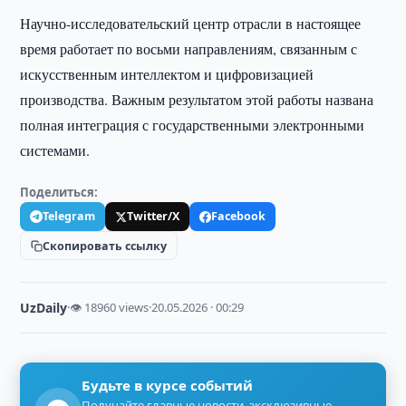
Научно-исследовательский центр отрасли в настоящее
время работает по восьми направлениям, связанным с
искусственным интеллектом и цифровизацией
производства. Важным результатом этой работы названа
полная интеграция с государственными электронными
системами.
Поделиться:
Telegram
Twitter/X
Facebook
Скопировать ссылку
UzDaily
·
👁 18960 views
·
20.05.2026 · 00:29
Будьте в курсе событий
Получайте главные новости, эксклюзивные