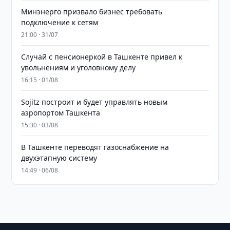
Минэнерго призвало бизнес требовать
подключение к сетям
21:00 · 31/07
Случай с пенсионеркой в Ташкенте привел к
увольнениям и уголовному делу
16:15 · 01/08
Sojitz построит и будет управлять новым
аэропортом Ташкента
15:30 · 03/08
В Ташкенте переводят газоснабжение на
двухэтапную систему
14:49 · 06/08