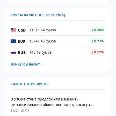
КУРСЫ ВАЛЮТ (ЦБ, 07.08.2026)
USD
11915,64 сумов
↑ 0.24%
EUR
13749,46 сумов
↑ 0.23%
RUB
146,19 сумов
↓ 0.12%
Все курсы валют →
САМОЕ ПОПУЛЯРНОЕ
В Узбекистане предложили изменить
финансирование общественного транспорта
14:30 · 02/08