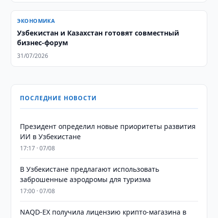
ЭКОНОМИКА
Узбекистан и Казахстан готовят совместный
бизнес-форум
31/07/2026
ПОСЛЕДНИЕ НОВОСТИ
Президент определил новые приоритеты развития
ИИ в Узбекистане
17:17 · 07/08
В Узбекистане предлагают использовать
заброшенные аэродромы для туризма
17:00 · 07/08
NAQD-EX получила лицензию крипто-магазина в