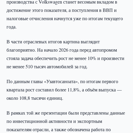
производства с Volkswagen станет весомым вкладом в
достижение этого показателя, а поступления в ВВП и
налоговые отчисления начнутся уже по итогам текущего
года.
В части отраслевых итогов картина выглядит
благоприятно. На начало 2026 года перед автопромом
стояла задача обеспечить рост не менее 10% и произвести
не менее 510 тысяч автомобилей за год.
По данным главы «Узавтосаноата», по итогам первого
квартала рост составил более 11,8%, а объём выпуска —
около 108,8 тысячи единиц.
В рамках той же презентации были представлены данные
по инвестиционной активности и экспортным
показателям отрасли, а также обозначена работа по