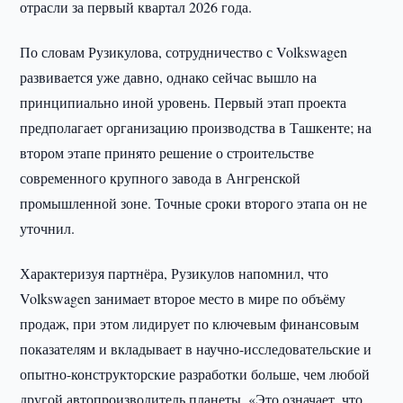
отрасли за первый квартал 2026 года.
По словам Рузикулова, сотрудничество с Volkswagen
развивается уже давно, однако сейчас вышло на
принципиально иной уровень. Первый этап проекта
предполагает организацию производства в Ташкенте; на
втором этапе принято решение о строительстве
современного крупного завода в Ангренской
промышленной зоне. Точные сроки второго этапа он не
уточнил.
Характеризуя партнёра, Рузикулов напомнил, что
Volkswagen занимает второе место в мире по объёму
продаж, при этом лидирует по ключевым финансовым
показателям и вкладывает в научно-исследовательские и
опытно-конструкторские разработки больше, чем любой
другой автопроизводитель планеты. «Это означает, что