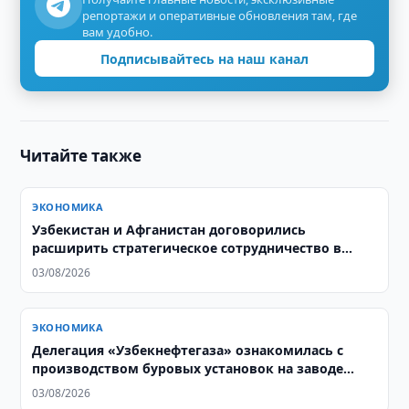
репортажи и оперативные обновления там, где
вам удобно.
Подписывайтесь на наш канал
Читайте также
ЭКОНОМИКА
Узбекистан и Афганистан договорились
расширить стратегическое сотрудничество в
энергетике
03/08/2026
ЭКОНОМИКА
Делегация «Узбекнефтегаза» ознакомилась с
производством буровых установок на заводе
Honghua Group
03/08/2026