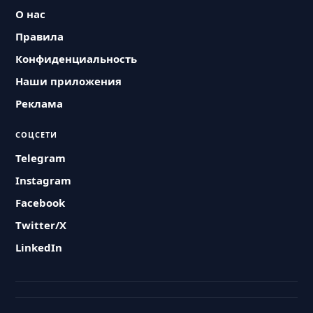
О нас
Правила
Конфиденциальность
Наши приложения
Реклама
СОЦСЕТИ
Telegram
Instagram
Facebook
Twitter/X
LinkedIn