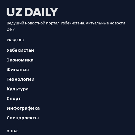
Ведущий новостной портал Узбекистана. Актуальные новости
24/7.
РАЗДЕЛЫ
Узбекистан
Экономика
Финансы
Технологии
Культура
Спорт
Инфографика
Спецпроекты
О НАС