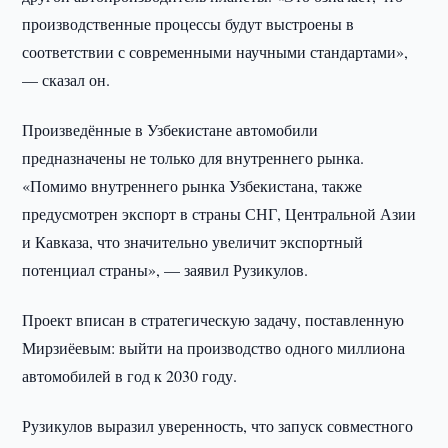
производственные процессы будут выстроены в
соответствии с современными научными стандартами»,
— сказал он.
Произведённые в Узбекистане автомобили
предназначены не только для внутреннего рынка.
«Помимо внутреннего рынка Узбекистана, также
предусмотрен экспорт в страны СНГ, Центральной Азии
и Кавказа, что значительно увеличит экспортный
потенциал страны», — заявил Рузикулов.
Проект вписан в стратегическую задачу, поставленную
Мирзиёевым: выйти на производство одного миллиона
автомобилей в год к 2030 году.
Рузикулов выразил уверенность, что запуск совместного