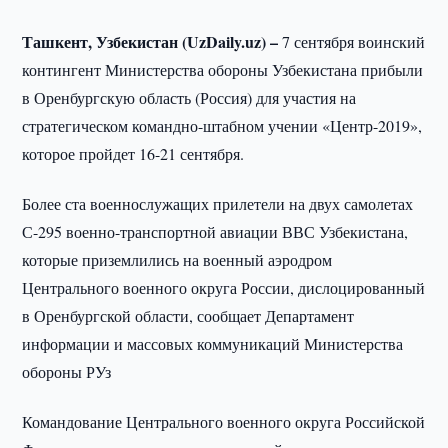
Ташкент, Узбекистан (UzDaily.uz) –
7 сентября воинский
контингент Министерства обороны Узбекистана прибыли
в Оренбургскую область (Россия) для участия на
стратегическом командно-штабном учении «Центр-2019»,
которое пройдет 16-21 сентября.
Более ста военнослужащих прилетели на двух самолетах
С-295 военно-транспортной авиации ВВС Узбекистана,
которые приземлились на военный аэродром
Центрального военного округа России, дислоцированный
в Оренбургской области, сообщает Департамент
информации и массовых коммуникаций Министерства
обороны РУз
Командование Центрального военного округа Российской