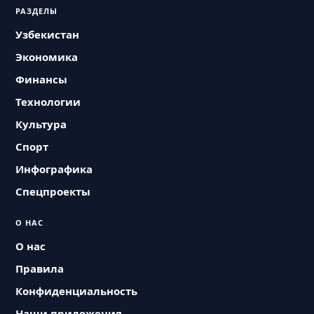
РАЗДЕЛЫ
Узбекистан
Экономика
Финансы
Технологии
Культура
Спорт
Инфографика
Спецпроекты
О НАС
О нас
Правила
Конфиденциальность
Наши приложения