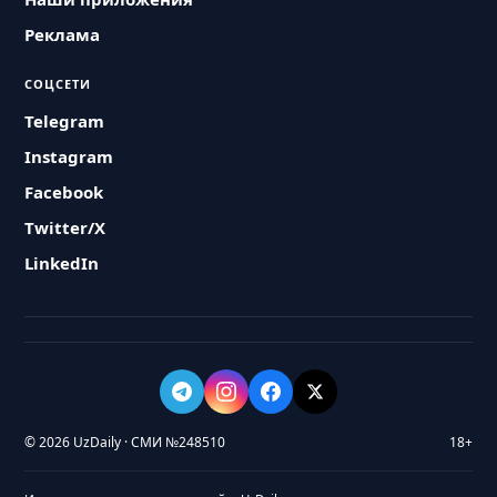
Реклама
СОЦСЕТИ
Telegram
Instagram
Facebook
Twitter/X
LinkedIn
© 2026 UzDaily · СМИ №248510
18+