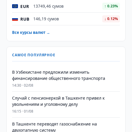
EUR
13749,46 сумов
↑ 0.23%
RUB
146,19 сумов
↓ 0.12%
Все курсы валют →
САМОЕ ПОПУЛЯРНОЕ
В Узбекистане предложили изменить
финансирование общественного транспорта
14:30 · 02/08
Случай с пенсионеркой в Ташкенте привел к
увольнениям и уголовному делу
16:15 · 01/08
В Ташкенте переводят газоснабжение на
двухэтапную систему