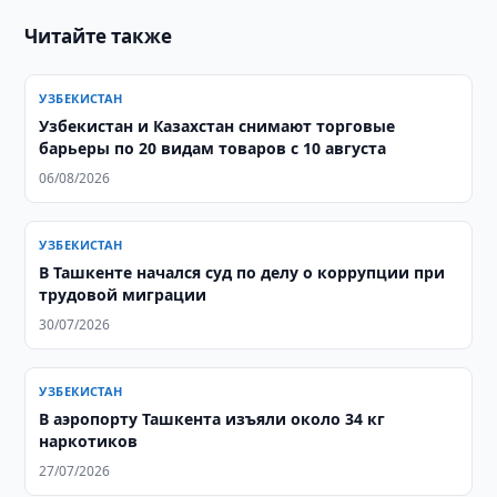
Читайте также
УЗБЕКИСТАН
Узбекистан и Казахстан снимают торговые
барьеры по 20 видам товаров с 10 августа
06/08/2026
УЗБЕКИСТАН
В Ташкенте начался суд по делу о коррупции при
трудовой миграции
30/07/2026
УЗБЕКИСТАН
В аэропорту Ташкента изъяли около 34 кг
наркотиков
27/07/2026