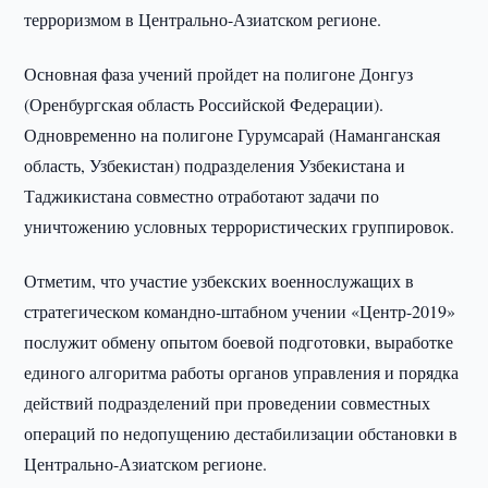
терроризмом в Центрально-Азиатском регионе.
Основная фаза учений пройдет на полигоне Донгуз
(Оренбургская область Российской Федерации).
Одновременно на полигоне Гурумсарай (Наманганская
область, Узбекистан) подразделения Узбекистана и
Таджикистана совместно отработают задачи по
уничтожению условных террористических группировок.
Отметим, что участие узбекских военнослужащих в
стратегическом командно-штабном учении «Центр-2019»
послужит обмену опытом боевой подготовки, выработке
единого алгоритма работы органов управления и порядка
действий подразделений при проведении совместных
операций по недопущению дестабилизации обстановки в
Центрально-Азиатском регионе.