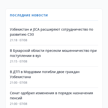
ПОСЛЕДНИЕ НОВОСТИ
Узбекистан и JICA расширяют сотрудничество по
развитию СЭЗ
21:18 · 07/08
В Бухарской области пресекли мошенничество при
поступлении в вуз
21:15 · 07/08
В ДТП в Мордовии погибли двое граждан
Узбекистана
21:00 · 07/08
Сенат одобрил изменения в порядок назначения
пенсий
21:00 · 07/08