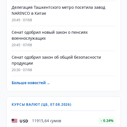
Делегация Ташкентского метро посетила завод
NARINCO в Китае
20:45 · 07/08
Сенат одобрил новый закон о пенсиях
военнослужащих
20:45 · 07/08
Сенат одобрил закон об общей безопасности
продукции
20:30 · 07/08
Больше новостей →
КУРСЫ ВАЛЮТ (ЦБ, 07.08.2026)
USD
11915,64 сумов
↑ 0.24%