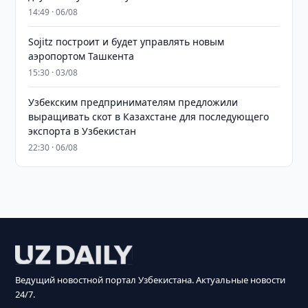
14:49 · 06/08
Sojitz построит и будет управлять новым
аэропортом Ташкента
15:30 · 03/08
Узбекским предпринимателям предложили
выращивать скот в Казахстане для последующего
экспорта в Узбекистан
22:30 · 06/08
Ведущий новостной портал Узбекистана. Актуальные новости
24/7.