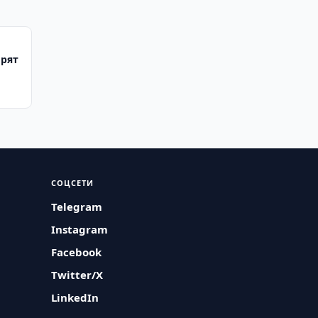
ирят
СОЦСЕТИ
Telegram
Instagram
Facebook
Twitter/X
LinkedIn