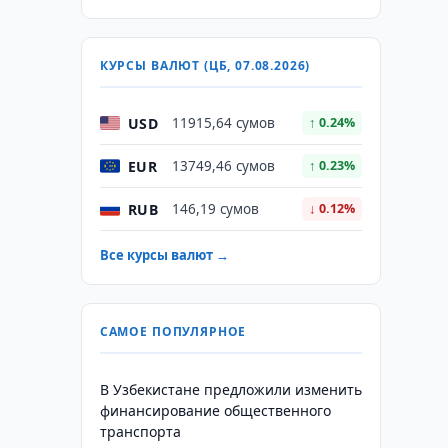
КУРСЫ ВАЛЮТ (ЦБ, 07.08.2026)
USD
11915,64 сумов
↑ 0.24%
EUR
13749,46 сумов
↑ 0.23%
RUB
146,19 сумов
↓ 0.12%
Все курсы валют →
САМОЕ ПОПУЛЯРНОЕ
В Узбекистане предложили изменить
финансирование общественного
транспорта