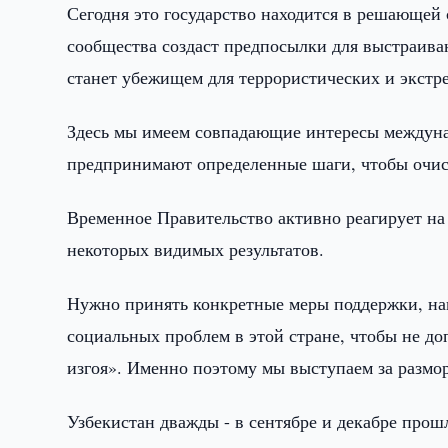
Сегодня это государство находится в решающей 
сообщества создаст предпосылки для выстраива
станет убежищем для террористических и экстр
Здесь мы имеем совпадающие интересы междуна
предпринимают определенные шаги, чтобы очист
Временное Правительство активно реагирует на
некоторых видимых результатов.
Нужно принять конкретные меры поддержки, на
социальных проблем в этой стране, чтобы не до
изгоя». Именно поэтому мы выступаем за размо
Узбекистан дважды - в сентябре и декабре про