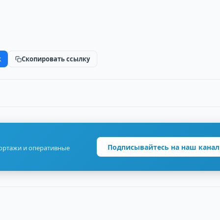
k
Скопировать ссылку
Подписывайтесь на наш канал
портажи и оперативные