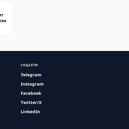
ят
тве
СОЦСЕТИ
Telegram
Instagram
Facebook
Twitter/X
LinkedIn