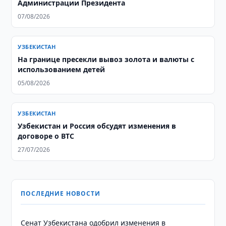
Администрации Президента
07/08/2026
УЗБЕКИСТАН
На границе пресекли вывоз золота и валюты с
использованием детей
05/08/2026
УЗБЕКИСТАН
Узбекистан и Россия обсудят изменения в
договоре о ВТС
27/07/2026
ПОСЛЕДНИЕ НОВОСТИ
Сенат Узбекистана одобрил изменения в