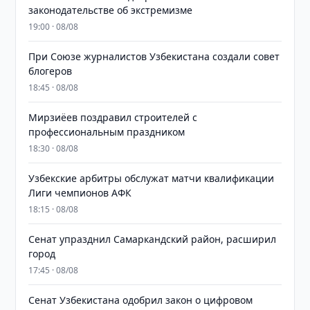
законодательстве об экстремизме
19:00 · 08/08
При Союзе журналистов Узбекистана создали совет
блогеров
18:45 · 08/08
Мирзиёев поздравил строителей с
профессиональным праздником
18:30 · 08/08
Узбекские арбитры обслужат матчи квалификации
Лиги чемпионов АФК
18:15 · 08/08
Сенат упразднил Самаркандский район, расширил
город
17:45 · 08/08
Сенат Узбекистана одобрил закон о цифровом