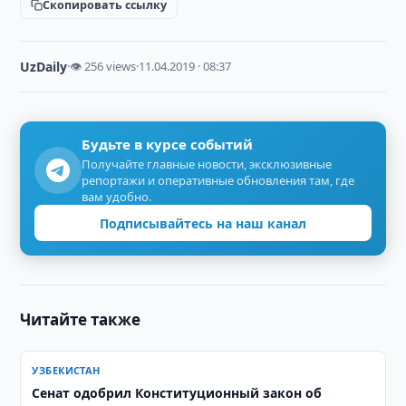
Скопировать ссылку
UzDaily
·
👁 256 views
·
11.04.2019 · 08:37
Будьте в курсе событий
Получайте главные новости, эксклюзивные
репортажи и оперативные обновления там, где
вам удобно.
Подписывайтесь на наш канал
Читайте также
УЗБЕКИСТАН
Сенат одобрил Конституционный закон об