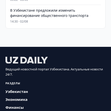
В Узбекистане предложили изменить
финансирование общественного транспорта
14:30 · 02/08
Ведущий новостной портал Узбекистана. Актуальные новости
24/7.
РАЗДЕЛЫ
Узбекистан
Экономика
Финансы