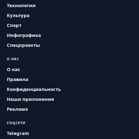
Технологии
Культура
Спорт
Инфографика
Спецпроекты
О НАС
О нас
Правила
Конфиденциальность
Наши приложения
Реклама
СОЦСЕТИ
Telegram