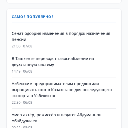
САМОЕ ПОПУЛЯРНОЕ
Сенат одобрил изменения в порядок назначения
пенсий
21:00 · 07/08
В Ташкенте переводят газоснабжение на
двухэтапную систему
14:49 · 06/08
Узбекским предпринимателям предложили
выращивать скот в Казахстане для последующего
экспорта в Узбекистан
22:30 · 06/08
Умер актёр, режиссёр и педагог Абдуманнон
Убайдуллаев
00:22 · 08/08