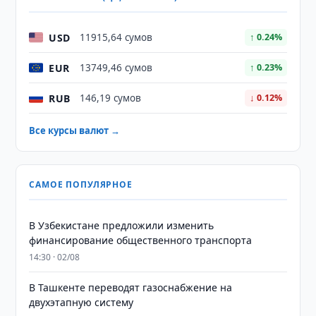
USD
11915,64 сумов
↑ 0.24%
EUR
13749,46 сумов
↑ 0.23%
RUB
146,19 сумов
↓ 0.12%
Все курсы валют →
САМОЕ ПОПУЛЯРНОЕ
В Узбекистане предложили изменить
финансирование общественного транспорта
14:30 · 02/08
В Ташкенте переводят газоснабжение на
двухэтапную систему