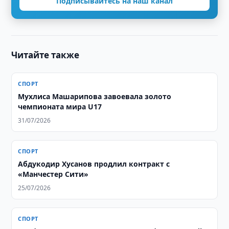
Подписывайтесь на наш канал
Читайте также
СПОРТ
Мухлиса Машарипова завоевала золото
чемпионата мира U17
31/07/2026
СПОРТ
Абдукодир Хусанов продлил контракт с
«Манчестер Сити»
25/07/2026
СПОРТ