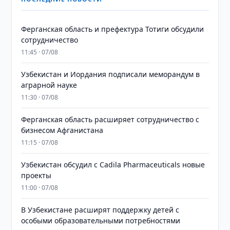
Ферганская область и префектура Тотиги обсудили
сотрудничество
11:45 · 07/08
Узбекистан и Иордания подписали меморандум в
аграрной науке
11:30 · 07/08
Ферганская область расширяет сотрудничество с
бизнесом Афганистана
11:15 · 07/08
Узбекистан обсудил с Cadila Pharmaceuticals новые
проекты
11:00 · 07/08
В Узбекистане расширят поддержку детей с
особыми образовательными потребностями