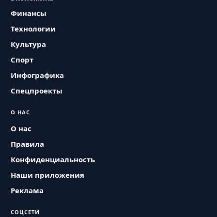
Финансы
Технологии
Культура
Спорт
Инфографика
Спецпроекты
О НАС
О нас
Правила
Конфиденциальность
Наши приложения
Реклама
СОЦСЕТИ