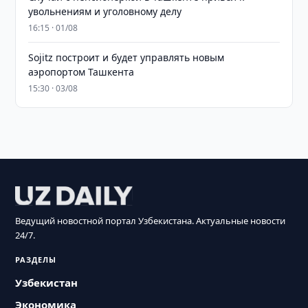
увольнениям и уголовному делу
16:15 · 01/08
Sojitz построит и будет управлять новым
аэропортом Ташкента
15:30 · 03/08
Ведущий новостной портал Узбекистана. Актуальные новости
24/7.
РАЗДЕЛЫ
Узбекистан
Экономика