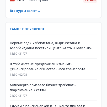
Все курсы валют →
САМОЕ ПОПУЛЯРНОЕ
Первые леди Узбекистана, Кыргызстана и
Азербайджана посетили центр «Алтын Балалык»
15:30 · 31/07
В Узбекистане предложили изменить
финансирование общественного транспорта
14:30 · 02/08
Минэнерго призвало бизнес требовать
подключение к сетям
21:00 · 31/07
Случай с пенсионеркой в Ташкенте привел к