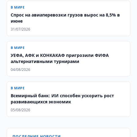
В МИРЕ
Спрос на авиаперевозки грузов вырос на 8,5% в
июне
31/07/2026
В МИРЕ
УЕФА, АФК и КОНКАКАФ пригрозили ФИФА
альтернативными турнирами
04/08/2026
В МИРЕ
Всемирный банк: ИИ способен ускорить рост
развивающихся экономик
05/08/2026
ПОСЛЕДНИЕ НОВОСТИ