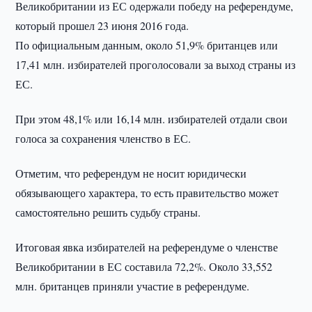
Великобритании из ЕС одержали победу на референдуме,
который прошел 23 июня 2016 года.
По официальным данным, около 51,9% британцев или
17,41 млн. избирателей проголосовали за выход страны из
ЕС.
При этом 48,1% или 16,14 млн. избирателей отдали свои
голоса за сохранения членство в ЕС.
Отметим, что референдум не носит юридически
обязывающего характера, то есть правительство может
самостоятельно решить судьбу страны.
Итоговая явка избирателей на референдуме о членстве
Великобритании в ЕС составила 72,2%. Около 33,552
млн. британцев приняли участие в референдуме.