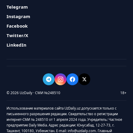
Telegram
Instagram
Facebook
Twitter/X
LinkedIn
© 2026 UzDaily · СМИ №248510
18+
Использование материалов сайта UzDaily.uz допускается только с
письменного разрешения редакции. Свидетельство о регистрации
интернет-СМИ № 248510 от 1 апреля 2024 года. Учредитель: Частное
предприятие Daily Media. Адрес редакции: Юнусабад, 12-27-73, г.
Ташкент, 100180, Узбекистан. E-mail: info@uzdaily.com. Главный