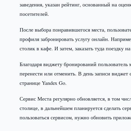
заведения, указан рейтинг, основанный на оце
посетителей.
После выбора понравившегося места, пользовате
профиля забронировать услугу онлайн. Наприме
столик в кафе. И затем, заказать туда поездку н
Благодаря виджету бронирований пользователь 
перенести или отменить. В день записи виджет 
странице Yandex Go.
Сервис Места регулярно обновляется, в том чис
столице, в дальнейшем планируется сделать сер
пользоваться сервисом, нужно обновить приложе