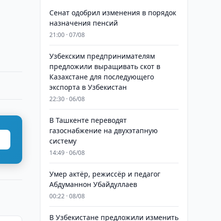
Сенат одобрил изменения в порядок
назначения пенсий
21:00 · 07/08
Узбекским предпринимателям
предложили выращивать скот в
Казахстане для последующего
экспорта в Узбекистан
22:30 · 06/08
В Ташкенте переводят
газоснабжение на двухэтапную
систему
14:49 · 06/08
Умер актёр, режиссёр и педагог
Абдуманнон Убайдуллаев
00:22 · 08/08
В Узбекистане предложили изменить