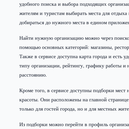
удобного поиска и выбора подходящих организа
жителям и туристам выбирать места для отдыха 
добираться до нужного места в едином приложе
Найти нужную организацию можно через поискову
помощью основных категорий: магазины, рестора
Также в сервисе доступна карта города и есть 
типу организации, рейтингу, графику работы и 
расстоянию.
Кроме того, в сервисе доступны подборки мест 
красоты. Они расположены на главной странице 
только для гостей города, но и для местных жите
Из подборки можно перейти в профиль организа