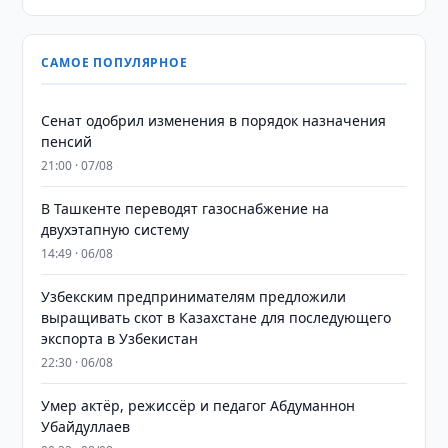
САМОЕ ПОПУЛЯРНОЕ
Сенат одобрил изменения в порядок назначения
пенсий
21:00 · 07/08
В Ташкенте переводят газоснабжение на
двухэтапную систему
14:49 · 06/08
Узбекским предпринимателям предложили
выращивать скот в Казахстане для последующего
экспорта в Узбекистан
22:30 · 06/08
Умер актёр, режиссёр и педагог Абдуманнон
Убайдуллаев