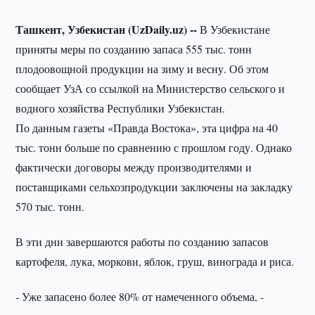
Ташкент, Узбекистан (UzDaily.uz) --
В Узбекистане
приняты меры по созданию запаса 555 тыс. тонн
плодоовощной продукции на зиму и весну. Об этом
сообщает УзА со ссылкой на Министерство сельского и
водного хозяйства Республики Узбекистан.
По данным газеты «Правда Востока», эта цифра на 40
тыс. тонн больше по сравнению с прошлом году. Однако
фактически договоры между производителями и
поставщиками сельхозпродукции заключены на закладку
570 тыс. тонн.
В эти дни завершаются работы по созданию запасов
картофеля, лука, моркови, яблок, груш, винограда и риса.
- Уже запасено более 80% от намеченного объема, -