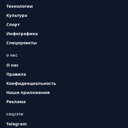
Технологии
Культура
Спорт
Инфографика
Спецпроекты
О НАС
О нас
Правила
Конфиденциальность
Наши приложения
Реклама
СОЦСЕТИ
Telegram