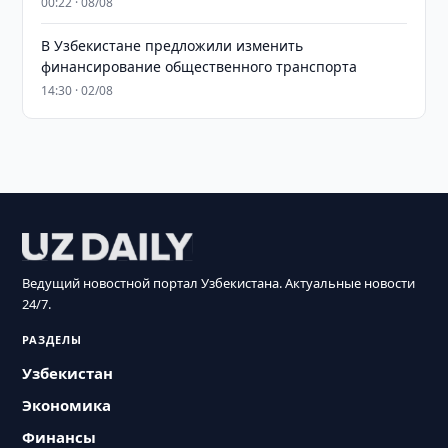
00:22 · 08/08
В Узбекистане предложили изменить
финансирование общественного транспорта
14:30 · 02/08
Ведущий новостной портал Узбекистана. Актуальные новости
24/7.
РАЗДЕЛЫ
Узбекистан
Экономика
Финансы