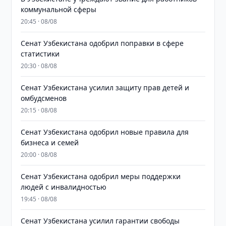
коммунальной сферы
20:45 · 08/08
Сенат Узбекистана одобрил поправки в сфере
статистики
20:30 · 08/08
Сенат Узбекистана усилил защиту прав детей и
омбудсменов
20:15 · 08/08
Сенат Узбекистана одобрил новые правила для
бизнеса и семей
20:00 · 08/08
Сенат Узбекистана одобрил меры поддержки
людей с инвалидностью
19:45 · 08/08
Сенат Узбекистана усилил гарантии свободы