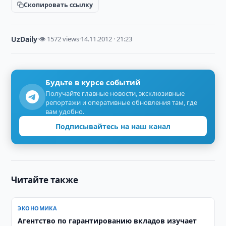
Скопировать ссылку
UzDaily
·
👁 1572 views
·
14.11.2012 · 21:23
Будьте в курсе событий
Получайте главные новости, эксклюзивные
репортажи и оперативные обновления там, где
вам удобно.
Подписывайтесь на наш канал
Читайте также
ЭКОНОМИКА
Агентство по гарантированию вкладов изучает