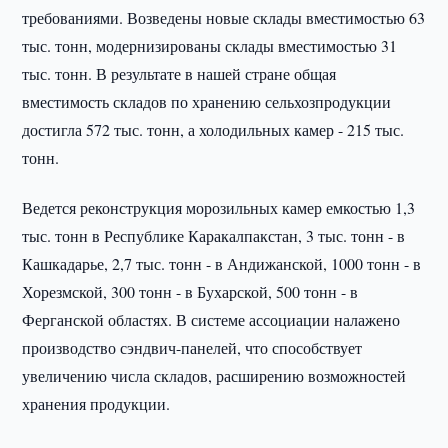
требованиями. Возведены новые склады вместимостью 63
тыс. тонн, модернизированы склады вместимостью 31
тыс. тонн. В результате в нашей стране общая
вместимость складов по хранению сельхозпродукции
достигла 572 тыс. тонн, а холодильных камер - 215 тыс.
тонн.
Ведется реконструкция морозильных камер емкостью 1,3
тыс. тонн в Республике Каракалпакстан, 3 тыс. тонн - в
Кашкадарье, 2,7 тыс. тонн - в Андижанской, 1000 тонн - в
Хорезмской, 300 тонн - в Бухарской, 500 тонн - в
Ферганской областях. В системе ассоциации налажено
производство сэндвич-панелей, что способствует
увеличению числа складов, расширению возможностей
хранения продукции.