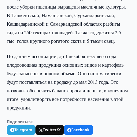
после уборки пшеницы выращены масличные культуры.
В Ташкентской, Наманганской, Сурхандарьинской,
Кашкадарьинской и Самаркандской областях разбиты
сады на 250 гектарах площадей. Также содержится 2,5
тыс. голов крупного рогатого скота и 5 тысяч овец.
По данным ассоциации, до 1 декабря текущего года
плодоовощная продукция основных видов и картофель
будут запасены в полном объеме. Они систематически
будут поставляться на продажу до мая 2013 года. Это
позволит обеспечить баланс спроса и цены и, в конечном
итоге, удовлетворять все потребности населения в этой
продукции.
Поделиться:
Telegram
Twitter/X
Facebook