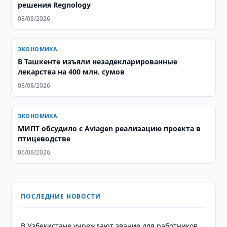
решения Regnology
08/08/2026
ЭКОНОМИКА
​​​​​​​В Ташкенте изъяли незадекларированные
лекарства на 400 млн. сумов
08/08/2026
ЭКОНОМИКА
МИПТ обсудило с Aviagen реализацию проекта в
птицеводстве
06/08/2026
ПОСЛЕДНИЕ НОВОСТИ
В Узбекистане учреждают звание для работников