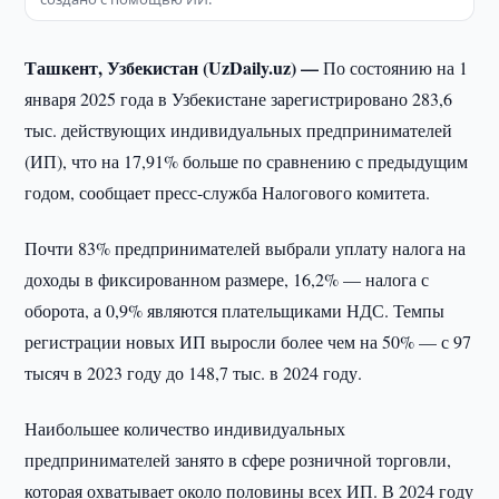
Ташкент, Узбекистан (UzDaily.uz) —
По состоянию на 1
января 2025 года в Узбекистане зарегистрировано 283,6
тыс. действующих индивидуальных предпринимателей
(ИП), что на 17,91% больше по сравнению с предыдущим
годом, сообщает пресс-служба Налогового комитета.
Почти 83% предпринимателей выбрали уплату налога на
доходы в фиксированном размере, 16,2% — налога с
оборота, а 0,9% являются плательщиками НДС. Темпы
регистрации новых ИП выросли более чем на 50% — с 97
тысяч в 2023 году до 148,7 тыс. в 2024 году.
Наибольшее количество индивидуальных
предпринимателей занято в сфере розничной торговли,
которая охватывает около половины всех ИП. В 2024 году