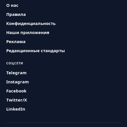
О нас
Правила
Конфиденциальность
Наши приложения
Реклама
Редакционные стандарты
СОЦСЕТИ
Telegram
Instagram
Facebook
Twitter/X
LinkedIn