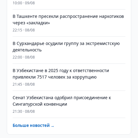
10:00 · 09/08
В Ташкенте пресекли распространение наркотиков
через «закладки»
22:15 · 08/08
В Сурхандарье осудили группу за экстремистскую
деятельность
22:00 · 08/08
В Узбекистане в 2025 году к ответственности
привлекли 7517 человек за коррупцию
21:45 · 08/08
Сенат Узбекистана одобрил присоединение к
Сингапурской конвенции
21:30 · 08/08
Больше новостей →