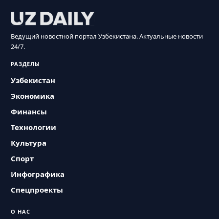
Ведущий новостной портал Узбекистана. Актуальные новости
24/7.
РАЗДЕЛЫ
Узбекистан
Экономика
Финансы
Технологии
Культура
Спорт
Инфографика
Спецпроекты
О НАС