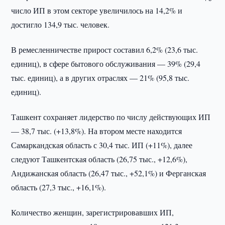
число ИП в этом секторе увеличилось на 14,2% и
достигло 134,9 тыс. человек.
В ремесленничестве прирост составил 6,2% (23,6 тыс.
единиц), в сфере бытового обслуживания — 39% (29,4
тыс. единиц), а в других отраслях — 21% (95,8 тыс.
единиц).
Ташкент сохраняет лидерство по числу действующих ИП
— 38,7 тыс. (+13,8%). На втором месте находится
Самаркандская область с 30,4 тыс. ИП (+11%), далее
следуют Ташкентская область (26,75 тыс., +12,6%),
Андижанская область (26,47 тыс., +52,1%) и Ферганская
область (27,3 тыс., +16,1%).
Количество женщин, зарегистрировавших ИП,