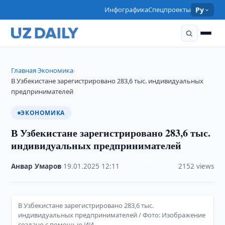
Инфографика
Спецпроекты
Ру
Главная
Экономика
›
›
В Узбекистане зарегистрировано 283,6 тыс. индивидуальных
предпринимателей
ЭКОНОМИКА
В Узбекистане зарегистрировано 283,6 тыс.
индивидуальных предпринимателей
Анвар Умаров
·
19.01.2025
·
12:11
·
2152 views
В Узбекистане зарегистрировано 283,6 тыс.
индивидуальных предпринимателей / Фото: Изображение
создано с помощью ИИ.