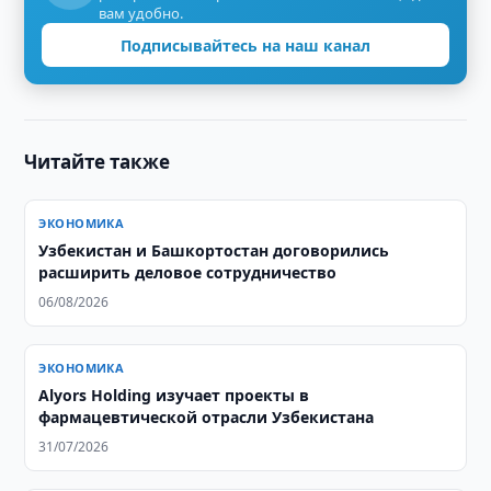
вам удобно.
Подписывайтесь на наш канал
Читайте также
ЭКОНОМИКА
Узбекистан и Башкортостан договорились
расширить деловое сотрудничество
06/08/2026
ЭКОНОМИКА
Alyors Holding изучает проекты в
фармацевтической отрасли Узбекистана
31/07/2026