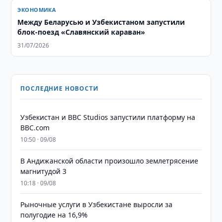
ЭКОНОМИКА
Между Беларусью и Узбекистаном запустили
блок-поезд «Славянский караван»
31/07/2026
ПОСЛЕДНИЕ НОВОСТИ
Узбекистан и BBC Studios запустили платформу на
BBC.com
10:50 · 09/08
В Андижанской области произошло землетрясение
магнитудой 3
10:18 · 09/08
Рыночные услуги в Узбекистане выросли за
полугодие на 16,9%