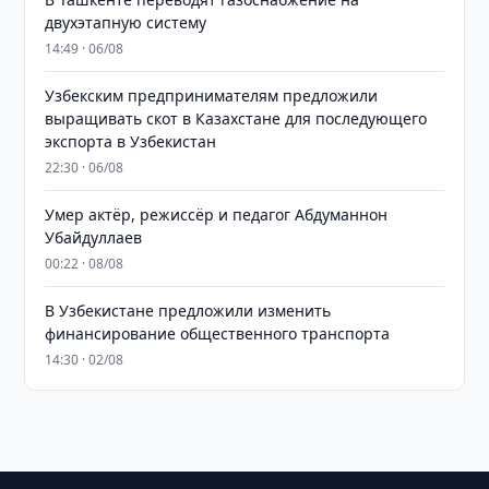
двухэтапную систему
14:49 · 06/08
Узбекским предпринимателям предложили
выращивать скот в Казахстане для последующего
экспорта в Узбекистан
22:30 · 06/08
Умер актёр, режиссёр и педагог Абдуманнон
Убайдуллаев
00:22 · 08/08
В Узбекистане предложили изменить
финансирование общественного транспорта
14:30 · 02/08