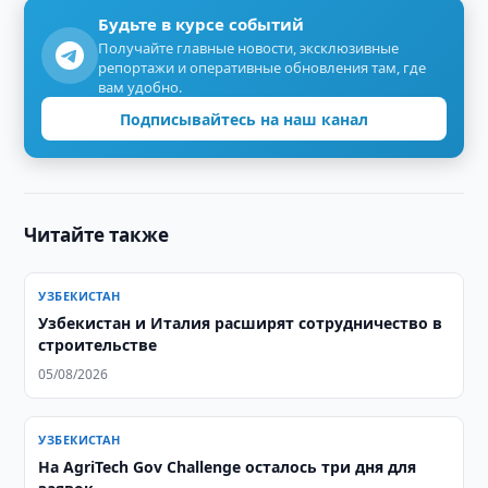
Будьте в курсе событий
Получайте главные новости, эксклюзивные
репортажи и оперативные обновления там, где
вам удобно.
Подписывайтесь на наш канал
Читайте также
УЗБЕКИСТАН
Узбекистан и Италия расширят сотрудничество в
строительстве
05/08/2026
УЗБЕКИСТАН
На AgriTech Gov Challenge осталось три дня для