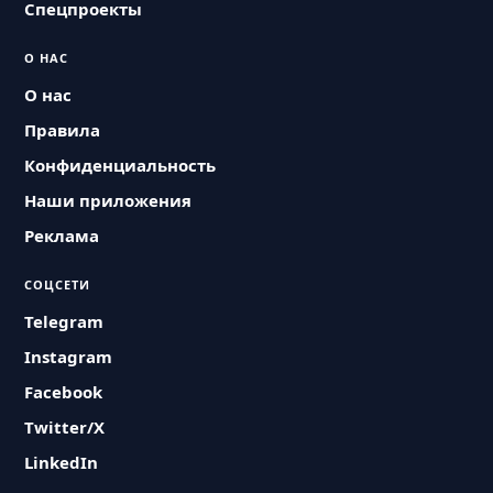
Спецпроекты
О НАС
О нас
Правила
Конфиденциальность
Наши приложения
Реклама
СОЦСЕТИ
Telegram
Instagram
Facebook
Twitter/X
LinkedIn