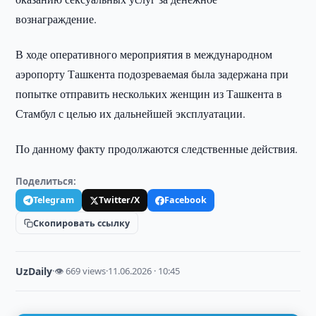
вознаграждение.
В ходе оперативного мероприятия в международном
аэропорту Ташкента подозреваемая была задержана при
попытке отправить нескольких женщин из Ташкента в
Стамбул с целью их дальнейшей эксплуатации.
По данному факту продолжаются следственные действия.
Поделиться:
Telegram
Twitter/X
Facebook
Скопировать ссылку
UzDaily
·
👁 669 views
·
11.06.2026 · 10:45