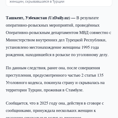
женщин, скрывавшаяся в Турции
Ташкент, Узбекистан (UzDaily.uz) —
В результате
оперативно-розыскных мероприятий, проведённых
Оперативно-розыскным департаментом МВД совместно с
Министерством внутренних дел Турецкой Республики,
установлено местонахождение женщины 1995 года
рождения, находившейся в розыске по уголовному делу.
По данным следствия, ранее она, после совершения
преступления, предусмотренного частью 2 статьи 135
Уголовного кодекса, покинула страну и скрывалась на
территории Турции, проживая в Стамбуле.
Сообщается, что в 2025 году она, действуя в сговоре с
сообщниками, принуждала нескольких женщин к
оказанию сексуальных услуг за денежное