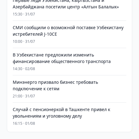
Первые леди Узбекистана, Кыргызстана и
Азербайджана посетили центр «Алтын Балалык»
15:30 · 31/07
СМИ сообщили о возможной поставке Узбекистану
истребителей J-10CE
10:00 · 31/07
В Узбекистане предложили изменить
финансирование общественного транспорта
14:30 · 02/08
Минэнерго призвало бизнес требовать
подключение к сетям
21:00 · 31/07
Случай с пенсионеркой в Ташкенте привел к
увольнениям и уголовному делу
16:15 · 01/08