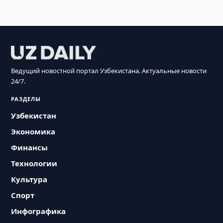
Ведущий новостной портал Узбекистана. Актуальные новости
24/7.
РАЗДЕЛЫ
Узбекистан
Экономика
Финансы
Технологии
Культура
Спорт
Инфографика