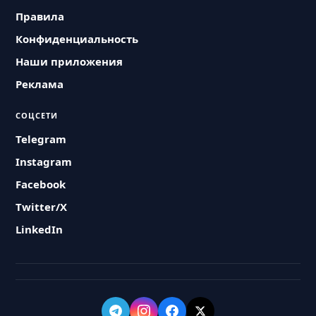
Правила
Конфиденциальность
Наши приложения
Реклама
СОЦСЕТИ
Telegram
Instagram
Facebook
Twitter/X
LinkedIn