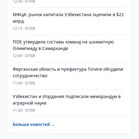
12:30 · 07/08
МФЦА: рынок капитала Узбекистана оценили в $22
млрд.
12:15 · 07/08
FIDE утвердила составы команд на шахматную
Олимпиаду в Самарканде
12:00 · 07/08
Ферганская область и префектура Тотиги обсудили
сотрудничество
11:45 · 07/08
Узбекистан и Иордания подписали меморандум в
аграрной науке
11:30 · 07/08
Больше новостей →