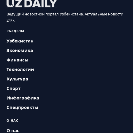
Ведущий новостной портал Узбекистана. Актуальные новости
24/7.
РАЗДЕЛЫ
Узбекистан
Экономика
Финансы
Технологии
Культура
Спорт
Инфографика
Спецпроекты
О НАС
О нас