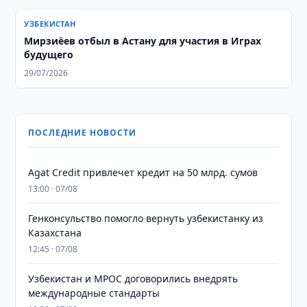
УЗБЕКИСТАН
Мирзиёев отбыл в Астану для участия в Играх
будущего
29/07/2026
ПОСЛЕДНИЕ НОВОСТИ
Agat Credit привлечет кредит на 50 млрд. сумов
13:00 · 07/08
Генконсульство помогло вернуть узбекистанку из
Казахстана
12:45 · 07/08
Узбекистан и MPOC договорились внедрять
международные стандарты