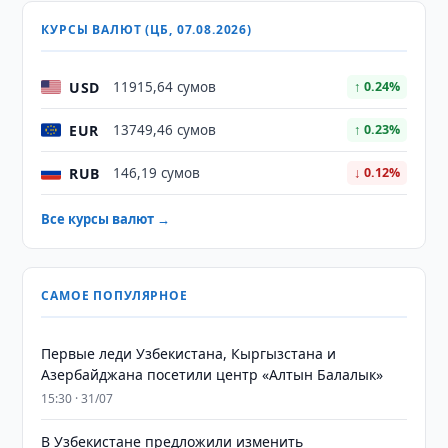
КУРСЫ ВАЛЮТ (ЦБ, 07.08.2026)
USD
11915,64 сумов
↑ 0.24%
EUR
13749,46 сумов
↑ 0.23%
RUB
146,19 сумов
↓ 0.12%
Все курсы валют →
САМОЕ ПОПУЛЯРНОЕ
Первые леди Узбекистана, Кыргызстана и
Азербайджана посетили центр «Алтын Балалык»
15:30 · 31/07
В Узбекистане предложили изменить