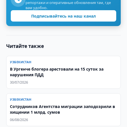
репортажи и оперативные обновления там, где
вам удобно.
Подписывайтесь на наш канал
Читайте также
УЗБЕКИСТАН
В Ургенче блогера арестовали на 15 суток за
нарушения ПДД
30/07/2026
УЗБЕКИСТАН
Сотрудников Агентства миграции заподозрили в
хищении 1 млрд. сумов
06/08/2026