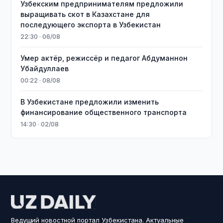
Узбекским предпринимателям предложили
выращивать скот в Казахстане для
последующего экспорта в Узбекистан
22:30 · 06/08
Умер актёр, режиссёр и педагог Абдуманнон
Убайдуллаев
00:22 · 08/08
В Узбекистане предложили изменить
финансирование общественного транспорта
14:30 · 02/08
Ведущий новостной портал Узбекистана. Актуальные