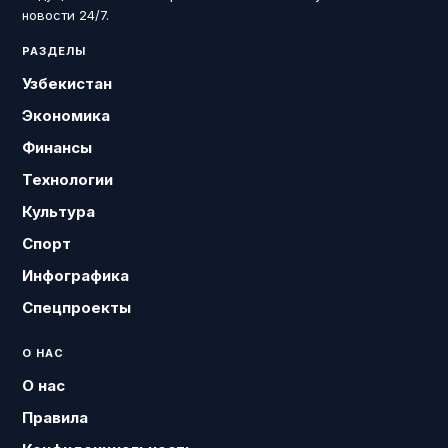
новости 24/7.
РАЗДЕЛЫ
Узбекистан
Экономика
Финансы
Технологии
Культура
Спорт
Инфографика
Спецпроекты
О НАС
О нас
Правила