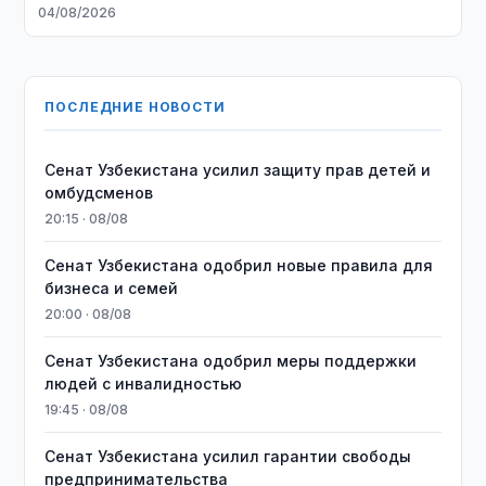
04/08/2026
ПОСЛЕДНИЕ НОВОСТИ
Сенат Узбекистана усилил защиту прав детей и
омбудсменов
20:15 · 08/08
Сенат Узбекистана одобрил новые правила для
бизнеса и семей
20:00 · 08/08
Сенат Узбекистана одобрил меры поддержки
людей с инвалидностью
19:45 · 08/08
Сенат Узбекистана усилил гарантии свободы
предпринимательства