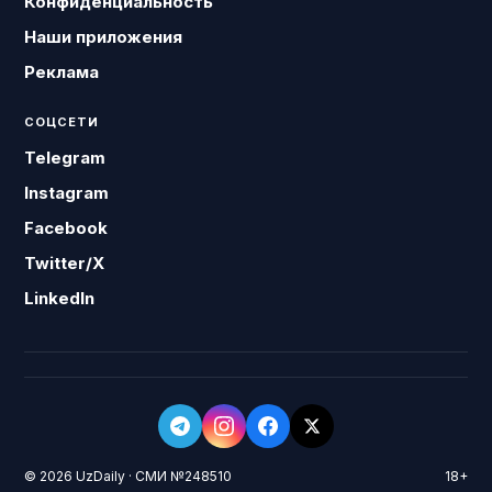
Конфиденциальность
Наши приложения
Реклама
СОЦСЕТИ
Telegram
Instagram
Facebook
Twitter/X
LinkedIn
© 2026 UzDaily · СМИ №248510
18+