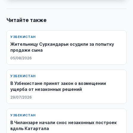
Читайте также
УЗБЕКИСТАН
Жительницу Сурхандарьи осудили за попытку
продажи сына
05/08/2026
УЗБЕКИСТАН
В Узбекистане принят закон о возмещении
ущерба от незаконных решений
29/07/2026
УЗБЕКИСТАН
В Чиланзаре начали снос незаконных построек
вдоль Катартала