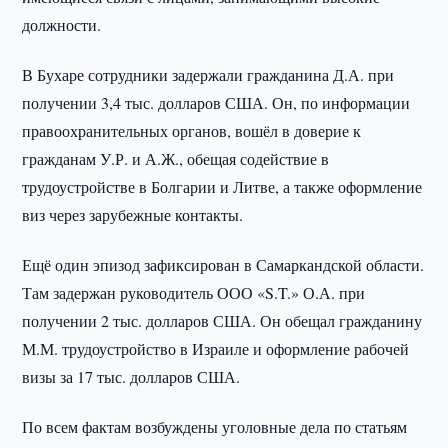
должности.
В Бухаре сотрудники задержали гражданина Д.А. при
получении 3,4 тыс. долларов США. Он, по информации
правоохранительных органов, вошёл в доверие к
гражданам У.Р. и А.Ж., обещая содействие в
трудоустройстве в Болгарии и Литве, а также оформление
виз через зарубежные контакты.
Ещё один эпизод зафиксирован в Самаркандской области.
Там задержан руководитель ООО «S.T.» О.А. при
получении 2 тыс. долларов США. Он обещал гражданину
М.М. трудоустройство в Израиле и оформление рабочей
визы за 17 тыс. долларов США.
По всем фактам возбуждены уголовные дела по статьям