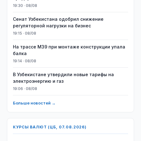
19:30 · 08/08
Сенат Узбекистана одобрил снижение
регуляторной нагрузки на бизнес
19:15 · 08/08
На трассе M39 при монтаже конструкции упала
балка
19:14 · 08/08
В Узбекистане утвердили новые тарифы на
электроэнергию и газ
19:06 · 08/08
Больше новостей →
КУРСЫ ВАЛЮТ (ЦБ, 07.08.2026)