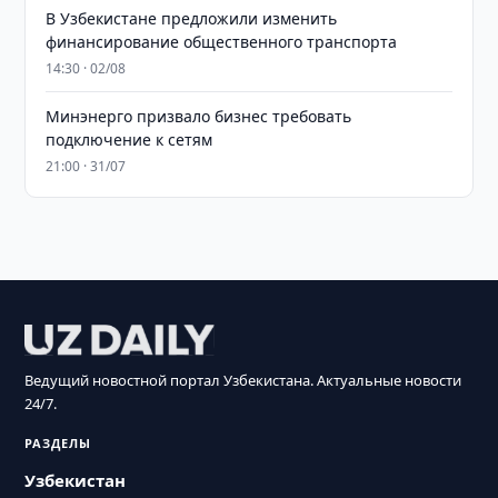
В Узбекистане предложили изменить
финансирование общественного транспорта
14:30 · 02/08
Минэнерго призвало бизнес требовать
подключение к сетям
21:00 · 31/07
Ведущий новостной портал Узбекистана. Актуальные новости
24/7.
РАЗДЕЛЫ
Узбекистан