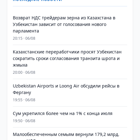
Возврат НДС трейдерам зерна из Казахстана в
Узбекистан зависит от голосования нового
парламента
20:15 · 06/08
Казахстанские переработчики просят Узбекистан
сократить сроки согласования транзита шрота и
жмыха
20:00 · 06/08
Uzbekistan Airports и Loong Air обсудили рейсы в
Фергану
19:55 · 06/08
Сум укрепился более чем на 1% с конца июля
19:50 · 06/08
Малообеспеченным семьям вернули 179,2 млрд.