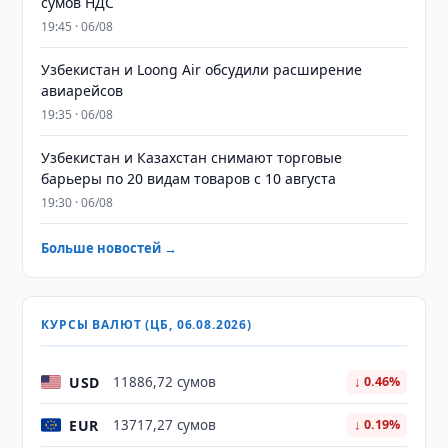
сумов НДС
19:45 · 06/08
Узбекистан и Loong Air обсудили расширение
авиарейсов
19:35 · 06/08
Узбекистан и Казахстан снимают торговые
барьеры по 20 видам товаров с 10 августа
19:30 · 06/08
Больше новостей →
КУРСЫ ВАЛЮТ (ЦБ, 06.08.2026)
USD
11886,72 сумов
↓ 0.46%
EUR
13717,27 сумов
↓ 0.19%