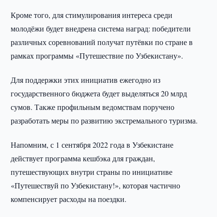
Кроме того, для стимулирования интереса среди
молодёжи будет внедрена система наград: победители
различных соревнований получат путёвки по стране в
рамках программы «Путешествие по Узбекистану».
Для поддержки этих инициатив ежегодно из
государственного бюджета будет выделяться 20 млрд
сумов. Также профильным ведомствам поручено
разработать меры по развитию экстремального туризма.
Напомним, с 1 сентября 2022 года в Узбекистане
действует программа кешбэка для граждан,
путешествующих внутри страны по инициативе
«Путешествуй по Узбекистану!», которая частично
компенсирует расходы на поездки.