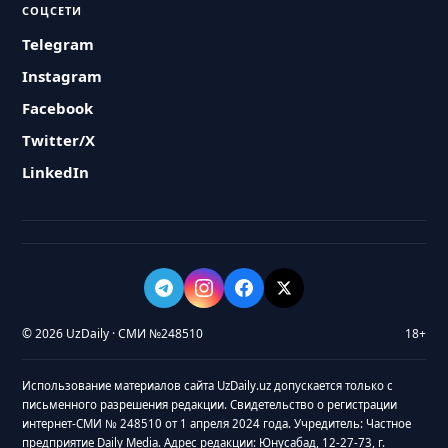
СОЦСЕТИ
Telegram
Instagram
Facebook
Twitter/X
LinkedIn
© 2026 UzDaily · СМИ №248510
18+
Использование материалов сайта UzDaily.uz допускается только с
письменного разрешения редакции. Свидетельство о регистрации
интернет-СМИ № 248510 от 1 апреля 2024 года. Учредитель: Частное
предприятие Daily Media. Адрес редакции: Юнусабад, 12-27-73, г.