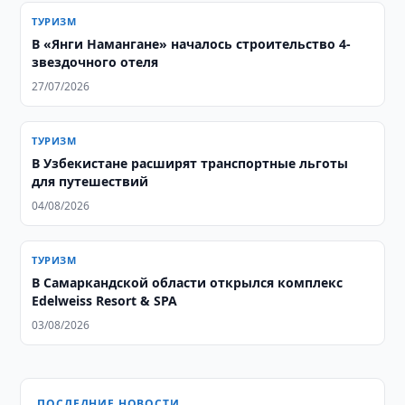
ТУРИЗМ
В «Янги Намангане» началось строительство 4-
звездочного отеля
27/07/2026
ТУРИЗМ
В Узбекистане расширят транспортные льготы
для путешествий
04/08/2026
ТУРИЗМ
В Самаркандской области открылся комплекс
Edelweiss Resort & SPA
03/08/2026
ПОСЛЕДНИЕ НОВОСТИ