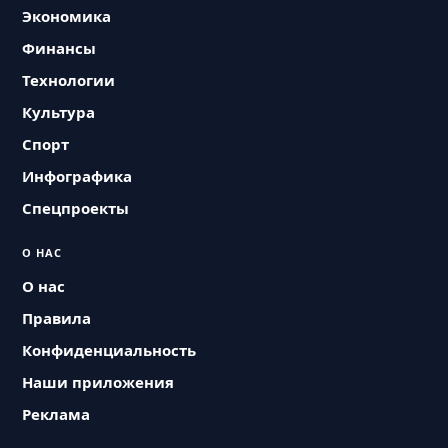
Экономика
Финансы
Технологии
Культура
Спорт
Инфографика
Спецпроекты
О НАС
О нас
Правила
Конфиденциальность
Наши приложения
Реклама