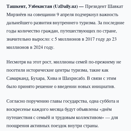
Ташкент, Узбекистан (UzDaily.uz) —
Президент Шавкат
Мирзиёев на совещании 9 апреля подчеркнул важность
дальнейшего развития внутреннего туризма. За последние
годы количество граждан, путешествующих по стране,
значительно выросло: с 5 миллионов в 2017 году до 23
миллионов в 2024 году.
Несмотря на этот рост, миллионы семей по-прежнему не
посетили исторические центры туризма, такие как
Самарканд, Бухара, Хива и Шахрисабз. В связи с этим
было принято решение о введении новых инициатив.
Согласно поручению главы государства, одна суббота и
воскресенье каждого месяца будут объявлены «днём
путешествия с семьёй и трудовым коллективом» — для
поощрения активных поездок внутри страны.