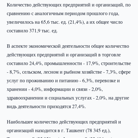
Количество действующих предприятий и организаций, по
сравнению с аналогичным периодом прошлого года,
увеличилось на 65,6 тыс. ед. (21,4%), а их общее число
составило 371,9 тыс. ед.
В аспекте экономической деятельности общее количество
действующих предприятий и организаций в торговле
составило 24,4%, промышленности - 17,9%, строительстве
- 8,7%, сельском, лесном и рыбном хозяйстве - 7,3%, сфере
услуг по проживанию и питанию - 6,3%, перевозке и
хранении - 4,0%, информации и связи - 2,0%,
здравоохранении и социальных услугах - 2,0%, на другие
видь деятельности приходятся 27,4%.
Наибольшее количество действующих предприятий и
организаций находится в г. Ташкент (78 345 ед.),