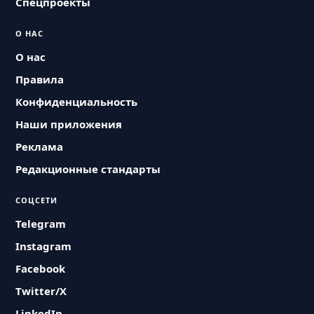
Спецпроекты
О НАС
О нас
Правила
Конфиденциальность
Наши приложения
Реклама
Редакционные стандарты
СОЦСЕТИ
Telegram
Instagram
Facebook
Twitter/X
LinkedIn