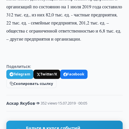
организаций по состоянию на 1 июля 2019 года составило
312 тыс. ед., из них 82,0 тыс. ед. - частные предприятия,
22 тыс. ед. - семейные предприятия, 201,2 тыс. ед. –
общества с ограниченной ответственностью и 6,8 тыс. ед.
– другие предприятия и организации.
Поделиться:
Telegram
Twitter/X
Facebook
Скопировать ссылку
Аскар Якубов
·
👁 352 views
·
15.07.2019 · 00:05
Будьте в курсе событий