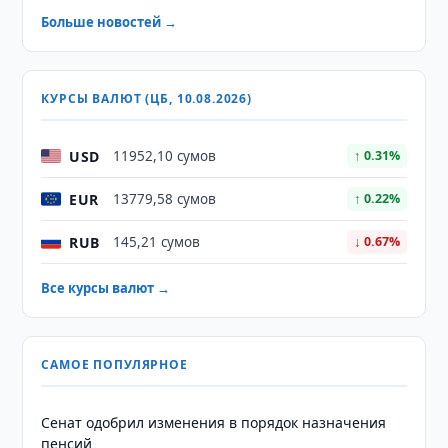
Больше новостей →
КУРСЫ ВАЛЮТ (ЦБ, 10.08.2026)
USD
11952,10 сумов
↑ 0.31%
EUR
13779,58 сумов
↑ 0.22%
RUB
145,21 сумов
↓ 0.67%
Все курсы валют →
САМОЕ ПОПУЛЯРНОЕ
Сенат одобрил изменения в порядок назначения
пенсий