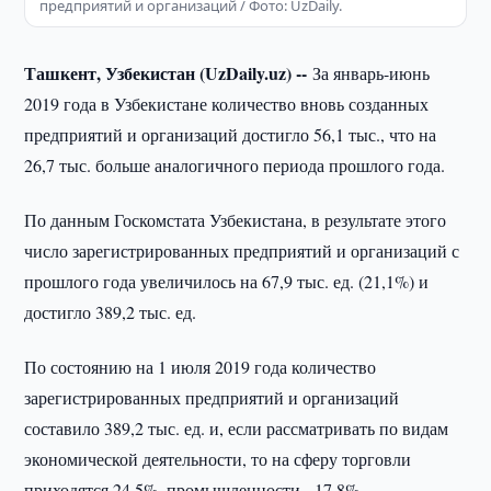
предприятий и организаций / Фото: UzDaily.
Ташкент, Узбекистан (UzDaily.uz) --
За январь-июнь
2019 года в Узбекистане количество вновь созданных
предприятий и организаций достигло 56,1 тыс., что на
26,7 тыс. больше аналогичного периода прошлого года.
По данным Госкомстата Узбекистана, в результате этого
число зарегистрированных предприятий и организаций с
прошлого года увеличилось на 67,9 тыс. ед. (21,1%) и
достигло 389,2 тыс. ед.
По состоянию на 1 июля 2019 года количество
зарегистрированных предприятий и организаций
составило 389,2 тыс. ед. и, если рассматривать по видам
экономической деятельности, то на сферу торговли
приходятся 24,5%, промышленности - 17,8%,