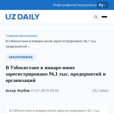
Инфографика
Спецпроекты
Ру
Главная
Экономика
›
›
В Узбекистане в январе-июне зарегистрировано 56,1 тыс.
предприятий …
ЭКОНОМИКА
В Узбекистане в январе-июне
зарегистрировано 56,1 тыс. предприятий и
организаций
Аскар Якубов
·
15.07.2019
·
00:05
·
352 views
В Узбекистане в январе-июне зарегистрировано 56,1 тыс.