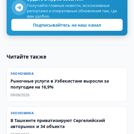
Получайте главные новости, эксклюзивные
репортажи и оперативные обновления там, где
вам удобно.
Подписывайтесь на наш канал
Читайте также
ЭКОНОМИКА
Рыночные услуги в Узбекистане выросли за
полугодие на 16,9%
09/08/2026
ЭКОНОМИКА
В Ташкенте приватизируют Сергелийский
авторынок и 34 объекта