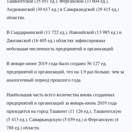
Ташкентской (35 051 ед.), Ферганской (33 604 ед.),
Андижанской (30 617 ед.) и Самаркандской (29 415 ед.)
областях.
В Сырдарьинской (11 722 ед.), Навоийской (13 985 ед.) и
Джизакской (16 405 ед.) областях зафиксирована
небольшая численность предприятий и организаций.
В январе-июне 2019 года было создано 56 127 ед.
предприятий и организаций, что на 1,9 раз больше, чем за
аналогичный период прошлого года.
Наибольшая часть всего количества вновь созданных
предприятий и организаций за январь-июнь 2019 года
приходится на город Ташкент (11 126 ед.), Ташкентскую
(5 413 ед.), Самаркандскую (5 039 ед.) и Ферганскую (4
788 ед.) области.