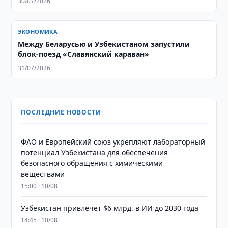
30/07/2026
ЭКОНОМИКА
Между Беларусью и Узбекистаном запустили
блок-поезд «Славянский караван»
31/07/2026
ПОСЛЕДНИЕ НОВОСТИ
ФАО и Европейский союз укрепляют лабораторный
потенциал Узбекистана для обеспечения
безопасного обращения с химическими
веществами
15:00 · 10/08
Узбекистан привлечет $6 млрд. в ИИ до 2030 года
14:45 · 10/08