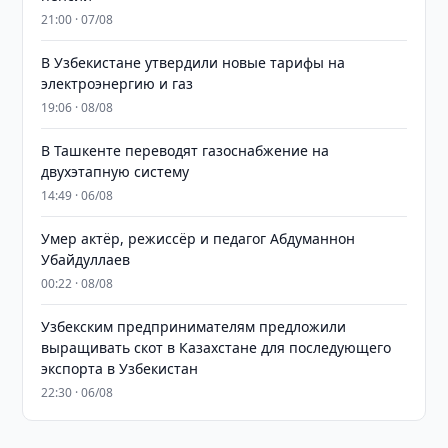
21:00 · 07/08
В Узбекистане утвердили новые тарифы на
электроэнергию и газ
19:06 · 08/08
В Ташкенте переводят газоснабжение на
двухэтапную систему
14:49 · 06/08
Умер актёр, режиссёр и педагог Абдуманнон
Убайдуллаев
00:22 · 08/08
Узбекским предпринимателям предложили
выращивать скот в Казахстане для последующего
экспорта в Узбекистан
22:30 · 06/08