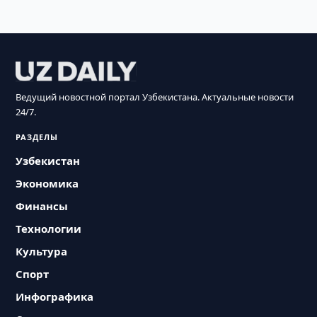
Ведущий новостной портал Узбекистана. Актуальные новости
24/7.
РАЗДЕЛЫ
Узбекистан
Экономика
Финансы
Технологии
Культура
Спорт
Инфографика