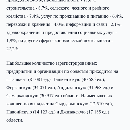
строительства - 8,7%, сельского, лесного и рыбного
хозяйства - 7,4%, услуг по проживанию и питанию - 6,4%,
перевозки и хранения - 4,0%, информации и связи - 2,1%,
здравоохранения и предоставления социальных услуг -
1,9%, на другие сферы экономической деятельности -
27,2%.
Наибольшее количество зарегистрированных
предприятий и организаций по областям приходится на
г.Ташкент (81 081 ед.), Ташкентскую (40 585 ед.),
Ферганскую (34 071 ед.), Андижанскую (31 968 ед.) и
Самаркандскую (30 917 ед.) области. Наименьшее их
количество выпадает на Сырдарьинскую (12 510 ед.),
Навоийскую (14 123 ед.) и Джизакскую (17 185 ед.)
области.