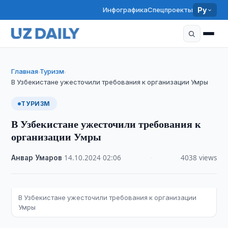
Инфографика
Спецпроекты
Ру
Главная
Туризм
›
›
В Узбекистане ужесточили требования к организации Умры
ТУРИЗМ
В Узбекистане ужесточили требования к
организации Умры
Анвар Умаров
·
14.10.2024
·
02:06
·
4038 views
В Узбекистане ужесточили требования к организации
Умры