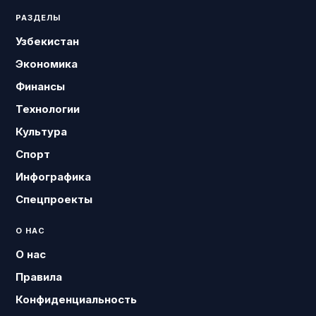
РАЗДЕЛЫ
Узбекистан
Экономика
Финансы
Технологии
Культура
Спорт
Инфографика
Спецпроекты
О НАС
О нас
Правила
Конфиденциальность