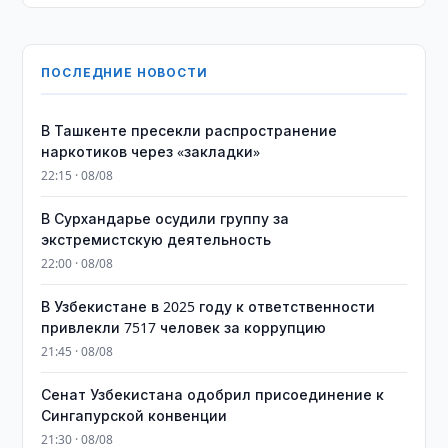
ПОСЛЕДНИЕ НОВОСТИ
В Ташкенте пресекли распространение
наркотиков через «закладки»
22:15 · 08/08
В Сурхандарье осудили группу за
экстремистскую деятельность
22:00 · 08/08
В Узбекистане в 2025 году к ответственности
привлекли 7517 человек за коррупцию
21:45 · 08/08
Сенат Узбекистана одобрил присоединение к
Сингапурской конвенции
21:30 · 08/08