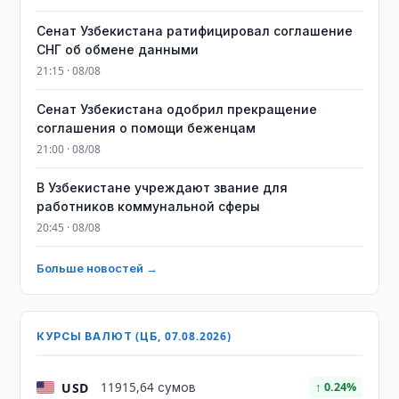
Сенат Узбекистана ратифицировал соглашение
СНГ об обмене данными
21:15 · 08/08
Сенат Узбекистана одобрил прекращение
соглашения о помощи беженцам
21:00 · 08/08
В Узбекистане учреждают звание для
работников коммунальной сферы
20:45 · 08/08
Больше новостей →
КУРСЫ ВАЛЮТ (ЦБ, 07.08.2026)
USD
11915,64 сумов
↑ 0.24%