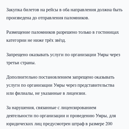
Закупка билетов на рейсы в оба направления должна быть
произведена до отправления паломников.
Размещение паломников разрешено только в гостиницах
категории не ниже трёх звёзд.
Запрещено оказывать услуги по организации Умры через
третьи страны.
Дополнительно постановлением запрещено оказывать
услуги по организации Умры через представительства
или филиалы, не указанные в лицензии.
За нарушения, связанные с лицензированием
деятельности по организации и проведению Умры, для
юридических лиц предусмотрен штраф в размере 200