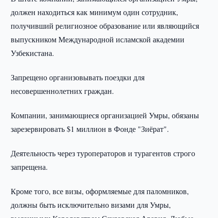
должен находиться как минимум один сотрудник,
получивший религиозное образование или являющийся
выпускником Международной исламской академии
Узбекистана.
Запрещено организовывать поездки для
несовершеннолетних граждан.
Компании, занимающиеся организацией Умры, обязаны
зарезервировать $1 миллион в Фонде "Зиёрат".
Деятельность через туроператоров и турагентов строго
запрещена.
Кроме того, все визы, оформляемые для паломников,
должны быть исключительно визами для Умры,