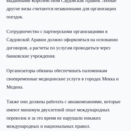
выданными Королевством Саудовская Аравия. Любые
другие визы считаются незаконными для организации
поездок.
Сотрудничество с партнерскими организациями в
Саудовской Аравии должно оформляться на основании
договоров, а расчеты по услугам проводиться через
банковские учреждения.
Организаторы обязаны обеспечивать паломникам
своевременные медицинские услуги в городах Мекка и
Медина.
Также они должны работать с авиакомпаниями, которые
имеют минимум двухлетний опыт международных
перевозок и за это время не нарушали никаких
международных и национальных правил.