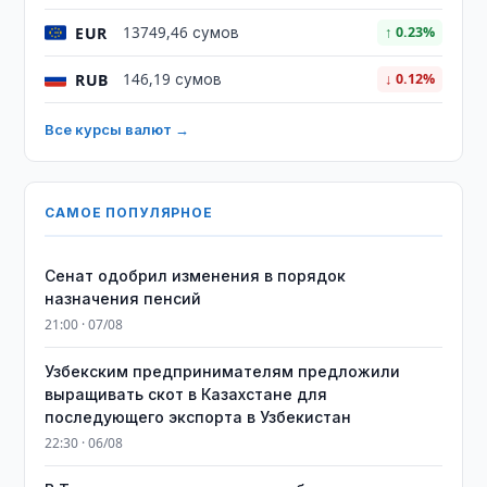
EUR
13749,46 сумов
↑ 0.23%
RUB
146,19 сумов
↓ 0.12%
Все курсы валют →
САМОЕ ПОПУЛЯРНОЕ
Сенат одобрил изменения в порядок
назначения пенсий
21:00 · 07/08
Узбекским предпринимателям предложили
выращивать скот в Казахстане для
последующего экспорта в Узбекистан
22:30 · 06/08