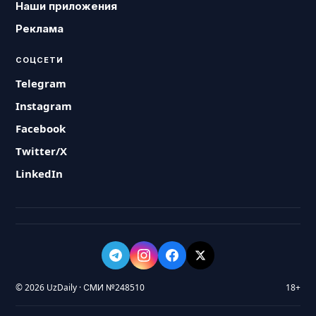
Наши приложения
Реклама
СОЦСЕТИ
Telegram
Instagram
Facebook
Twitter/X
LinkedIn
© 2026 UzDaily · СМИ №248510
18+