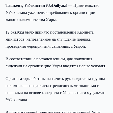
Ташкент, Узбекистан (UzDaily.uz) —
Правительство
Узбекистана ужесточило требования к организации
малого паломничества Умры.
12 октября было принято постановление Кабинета
министров, направленное на улучшение порядка
проведения мероприятий, связанных с Умрой.
В соответствии с постановлением, для получения
лицензии на организацию Умры вводятся новые условия.
Организаторы обязаны назначить руководителем группы
паломников специалиста с религиозными знаниями и
навыками на основе контракта с Управлением мусульман
Узбекистана.
В штате компаний, занимающихся организацией Умры,