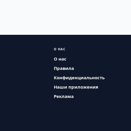
О НАС
О нас
Правила
Конфиденциальность
Наши приложения
Реклама