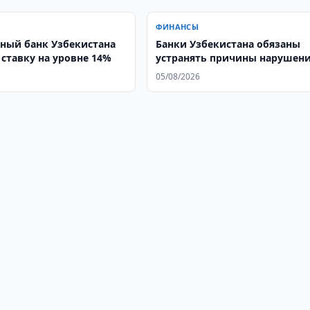
ФИНАНСЫ
ный банк Узбекистана
Банки Узбекистана обязаны
 ставку на уровне 14%
устранять причины нарушен
05/08/2026