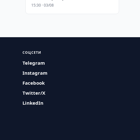
15:30 · 03/08
СОЦСЕТИ
Telegram
Instagram
Facebook
Twitter/X
LinkedIn