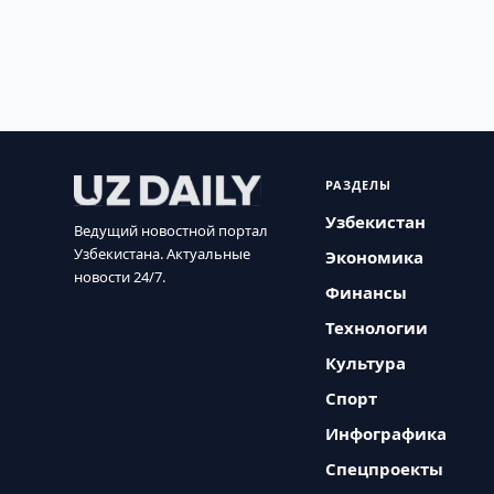
РАЗДЕЛЫ
Узбекистан
Ведущий новостной портал
Узбекистана. Актуальные
Экономика
новости 24/7.
Финансы
Технологии
Культура
Спорт
Инфографика
Спецпроекты