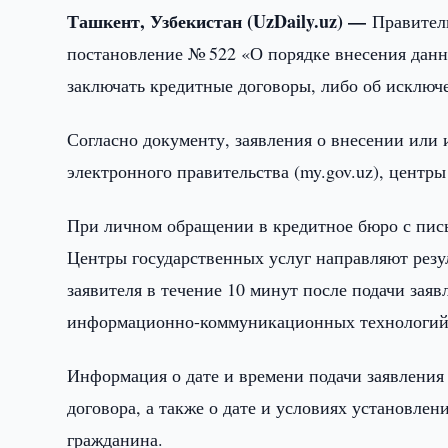
Ташкент, Узбекистан (UzDaily.uz) —
Правител
постановление № 522 «О порядке внесения данн
заключать кредитные договоры, либо об исключе
Согласно документу, заявления о внесении или 
электронного правительства (my.gov.uz), центр
При личном обращении в кредитное бюро с пись
Центры государственных услуг направляют резу
заявителя в течение 10 минут после подачи заяв
информационно-коммуникационных технологий
Информация о дате и времени подачи заявления 
договора, а также о дате и условиях установлен
гражданина.