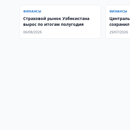
ФИНАНСЫ
ФИНАНСЫ
Страховой рынок Узбекистана
Централь
вырос по итогам полугодия
сохранил
06/08/2026
29/07/2026