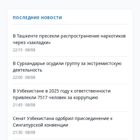
ПОСЛЕДНИЕ НОВОСТИ
В Ташкенте пресекли распространение наркотиков
через «закладки»
22:15 · 08/08
В Сурхандарье осудили группу за экстремистскую
деятельность
22:00 · 08/08
В Узбекистане в 2025 году к ответственности
привлекли 7517 человек за коррупцию
21:45 · 08/08
Сенат Узбекистана одобрил присоединение к
Сингапурской конвенции
21:30 · 08/08