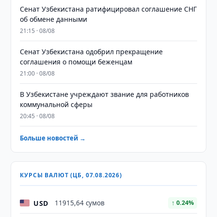
Сенат Узбекистана ратифицировал соглашение СНГ
об обмене данными
21:15 · 08/08
Сенат Узбекистана одобрил прекращение
соглашения о помощи беженцам
21:00 · 08/08
В Узбекистане учреждают звание для работников
коммунальной сферы
20:45 · 08/08
Больше новостей →
КУРСЫ ВАЛЮТ (ЦБ, 07.08.2026)
USD
11915,64 сумов
↑ 0.24%