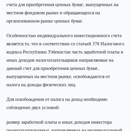
счета для приобретения ценных бумаг, выпущенных на
местном фондовом рынке и обращающихся на
организованном рынке ценных бумаг.
Особенностью индивидуального инвестиционного счета
является то, что в соответствии со статьей 378 Налогового
кодекса Республики Узбекистан часть заработной платы и
иных доходов налогоплательщиков направляемые на
данный счет для приобретения ценных бумаг,
выпущенных на местном рынке, освобождаются от
налога на доходы физических лиц.
Для освобождения от налога на доход необходимо
соблюдение двух условий:
размер заработной платы и иных доходов инвестора
(налогоплательщика), направляемых на индивидуальный