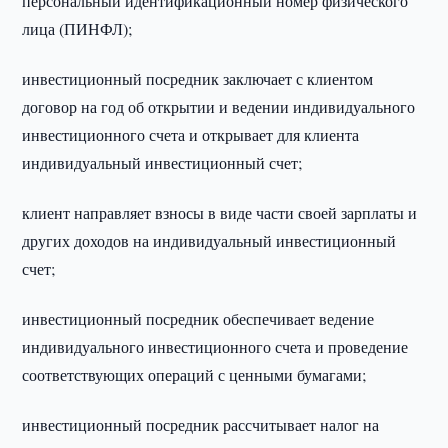
персональный идентификационный номер физического
лица (ПИНФЛ);
инвестиционный посредник заключает с клиентом
договор на год об открытии и ведении индивидуального
инвестиционного счета и открывает для клиента
индивидуальный инвестиционный счет;
клиент направляет взносы в виде части своей зарплаты и
других доходов на индивидуальный инвестиционный
счет;
инвестиционный посредник обеспечивает ведение
индивидуального инвестиционного счета и проведение
соответствующих операций с ценными бумагами;
инвестиционный посредник рассчитывает налог на