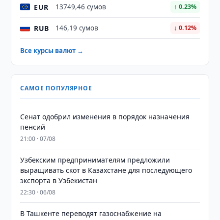
EUR
13749,46 сумов
↑ 0.23%
RUB
146,19 сумов
↓ 0.12%
Все курсы валют →
САМОЕ ПОПУЛЯРНОЕ
Сенат одобрил изменения в порядок назначения
пенсий
21:00 · 07/08
Узбекским предпринимателям предложили
выращивать скот в Казахстане для последующего
экспорта в Узбекистан
22:30 · 06/08
В Ташкенте переводят газоснабжение на