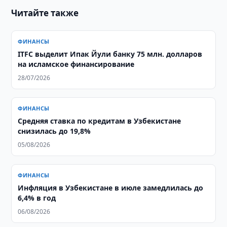
Читайте также
ФИНАНСЫ
ITFC выделит Ипак Йули банку 75 млн. долларов
на исламское финансирование
28/07/2026
ФИНАНСЫ
Средняя ставка по кредитам в Узбекистане
снизилась до 19,8%
05/08/2026
ФИНАНСЫ
Инфляция в Узбекистане в июле замедлилась до
6,4% в год
06/08/2026