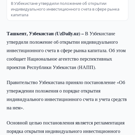
В Узбекистане утвердили положение об открытии
индивидуального инвестиционного счета в сфере рынка
капитала
Ташкент, Узбекистан (UzDaily.uz) –
В Узбекистане
утвердили положение об открытии индивидуального
инвестиционного счета в сфере рынка капитала. Об этом
сообщает Национальное агентство перспективных
проектов Республики Узбекистан (НАПП).
Правительство Узбекистана приняло постановление «Об
утверждении положения о порядке открытия
индивидуального инвестиционного счета и учета средств
на нем».
Основной целью постановления является регламентация
порядка открытия индивидуального инвестиционного