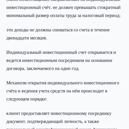
инвестиционный счёт, не должен превышать стократный
минимальный размер оплаты труда за налоговый период;
эти доходы не должны сниматься со счета в течение
двенадцати месяцев.
Индивидуальный инвестиционный счет открывается и
ведется инвестиционным посредником на основании
договора, заключаемого на один год.
Механизм открытия индивидуального инвестиционного
счёта и ведения учета средств на нём происходит в
следующем порядке:
клиент предоставляет инвестиционному посреднику
документ, подтверждающий личность, а также