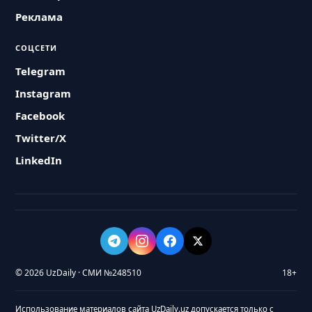
Реклама
СОЦСЕТИ
Telegram
Instagram
Facebook
Twitter/X
LinkedIn
© 2026 UzDaily · СМИ №248510
18+
Использование материалов сайта UzDaily.uz допускается только с