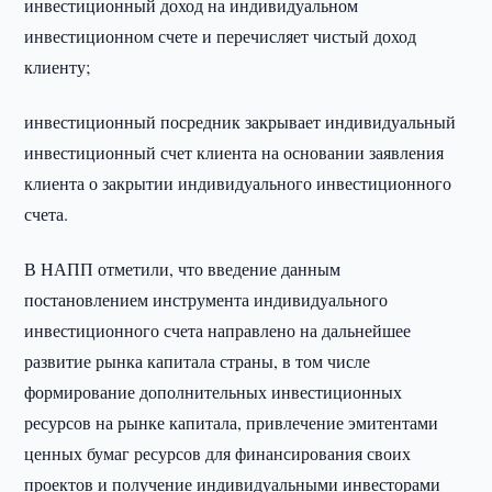
инвестиционный доход на индивидуальном
инвестиционном счете и перечисляет чистый доход
клиенту;
инвестиционный посредник закрывает индивидуальный
инвестиционный счет клиента на основании заявления
клиента о закрытии индивидуального инвестиционного
счета.
В НАПП отметили, что введение данным
постановлением инструмента индивидуального
инвестиционного счета направлено на дальнейшее
развитие рынка капитала страны, в том числе
формирование дополнительных инвестиционных
ресурсов на рынке капитала, привлечение эмитентами
ценных бумаг ресурсов для финансирования своих
проектов и получение индивидуальными инвесторами