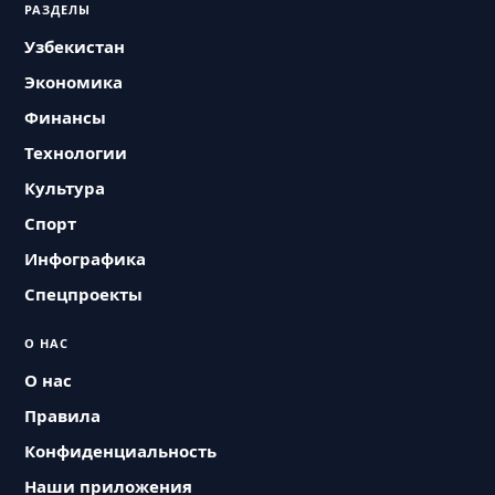
РАЗДЕЛЫ
Узбекистан
Экономика
Финансы
Технологии
Культура
Спорт
Инфографика
Спецпроекты
О НАС
О нас
Правила
Конфиденциальность
Наши приложения