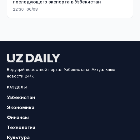
последующего экспорта в Узбекистан
22:30 · 06/08
Ведущий новостной портал Узбекистана. Актуальные
новости 24/7.
РАЗДЕЛЫ
Узбекистан
Экономика
Финансы
Технологии
Культура