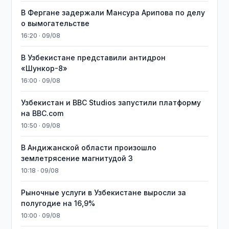
В Фергане задержали Мансура Арипова по делу
о вымогательстве
16:20 · 09/08
В Узбекистане представили антидрон
«Шункор-8»
16:00 · 09/08
Узбекистан и BBC Studios запустили платформу
на BBC.com
10:50 · 09/08
В Андижанской области произошло
землетрясение магнитудой 3
10:18 · 09/08
Рыночные услуги в Узбекистане выросли за
полугодие на 16,9%
10:00 · 09/08