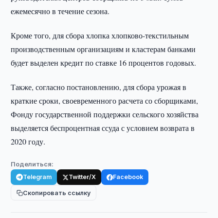
ежемесячно в течение сезона.
Кроме того, для сбора хлопка хлопково-текстильным
производственным организациям и кластерам банками
будет выделен кредит по ставке 16 процентов годовых.
Также, согласно постановлению, для сбора урожая в
краткие сроки, своевременного расчета со сборщиками,
Фонду государственной поддержки сельского хозяйства
выделяется беспроцентная ссуда с условием возврата в
2020 году.
Поделиться:
Telegram
Twitter/X
Facebook
Скопировать ссылку