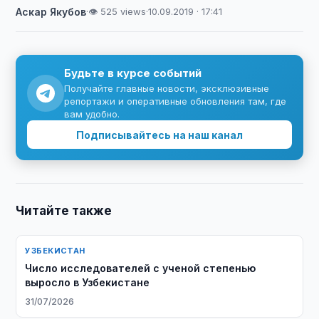
Аскар Якубов
·
👁 525 views
·
10.09.2019 · 17:41
Будьте в курсе событий
Получайте главные новости, эксклюзивные
репортажи и оперативные обновления там, где
вам удобно.
Подписывайтесь на наш канал
Читайте также
УЗБЕКИСТАН
Число исследователей с ученой степенью
выросло в Узбекистане
31/07/2026