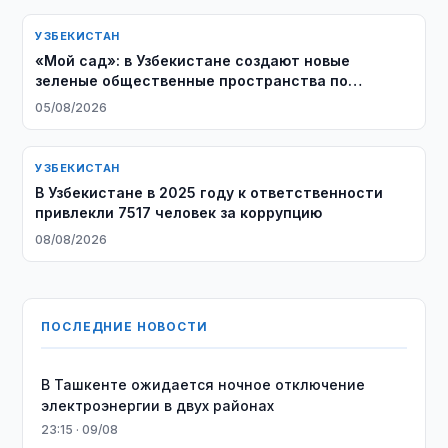
УЗБЕКИСТАН
«Мой сад»: в Узбекистане создают новые
зеленые общественные пространства по
инициативе жителей
05/08/2026
УЗБЕКИСТАН
В Узбекистане в 2025 году к ответственности
привлекли 7517 человек за коррупцию
08/08/2026
ПОСЛЕДНИЕ НОВОСТИ
В Ташкенте ожидается ночное отключение
электроэнергии в двух районах
23:15 · 09/08