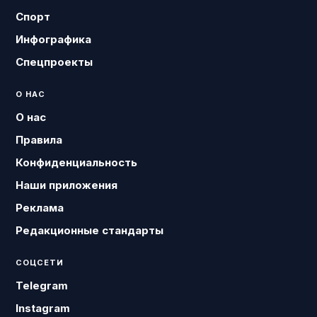
Спорт
Инфографика
Спецпроекты
О НАС
О нас
Правила
Конфиденциальность
Наши приложения
Реклама
Редакционные стандарты
СОЦСЕТИ
Telegram
Instagram