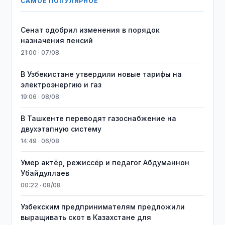
САМОЕ ПОПУЛЯРНОЕ
Сенат одобрил изменения в порядок
назначения пенсий
21:00 · 07/08
В Узбекистане утвердили новые тарифы на
электроэнергию и газ
19:06 · 08/08
В Ташкенте переводят газоснабжение на
двухэтапную систему
14:49 · 06/08
Умер актёр, режиссёр и педагог Абдуманнон
Убайдуллаев
00:22 · 08/08
Узбекским предпринимателям предложили
выращивать скот в Казахстане для