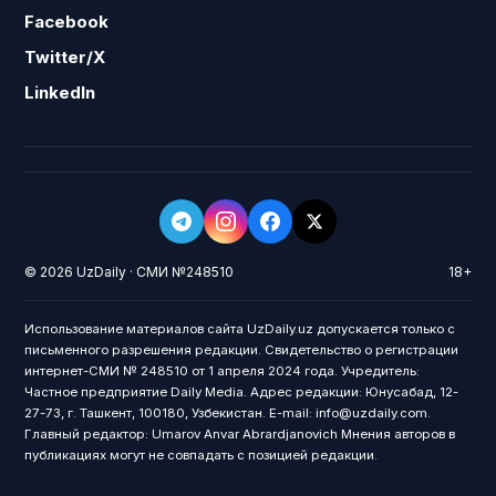
Facebook
Twitter/X
LinkedIn
© 2026 UzDaily · СМИ №248510
18+
Использование материалов сайта UzDaily.uz допускается только с
письменного разрешения редакции. Свидетельство о регистрации
интернет-СМИ № 248510 от 1 апреля 2024 года. Учредитель:
Частное предприятие Daily Media. Адрес редакции: Юнусабад, 12-
27-73, г. Ташкент, 100180, Узбекистан. E-mail: info@uzdaily.com.
Главный редактор: Umarov Anvar Abrardjanovich Мнения авторов в
публикациях могут не совпадать с позицией редакции.