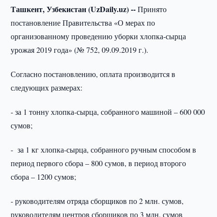
Ташкент, Узбекистан (UzDaily.uz) --
Принято
постановление Правительства «О мерах по
организованному проведению уборки хлопка-сырца
урожая 2019 года» (№ 752, 09.09.2019 г.).
Согласно постановлению, оплата производится в
следующих размерах:
- за 1 тонну хлопка-сырца, собранного машиной – 600 000
сумов;
- за 1 кг хлопка-сырца, собранного ручным способом в
период первого сбора – 800 сумов, в период второго
сбора – 1200 сумов;
- руководителям отряда сборщиков по 2 млн. сумов,
руководителям центров сборщиков по 3 млн. сумов