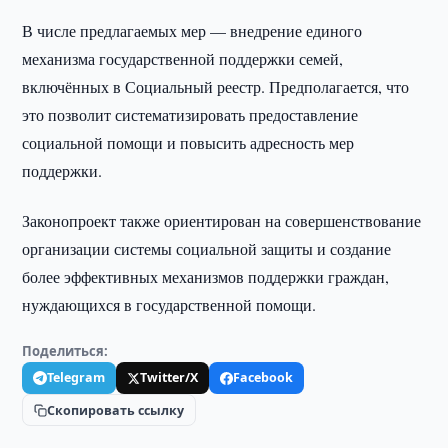
В числе предлагаемых мер — внедрение единого
механизма государственной поддержки семей,
включённых в Социальный реестр. Предполагается, что
это позволит систематизировать предоставление
социальной помощи и повысить адресность мер
поддержки.
Законопроект также ориентирован на совершенствование
организации системы социальной защиты и создание
более эффективных механизмов поддержки граждан,
нуждающихся в государственной помощи.
Поделиться:
Telegram
Twitter/X
Facebook
Скопировать ссылку