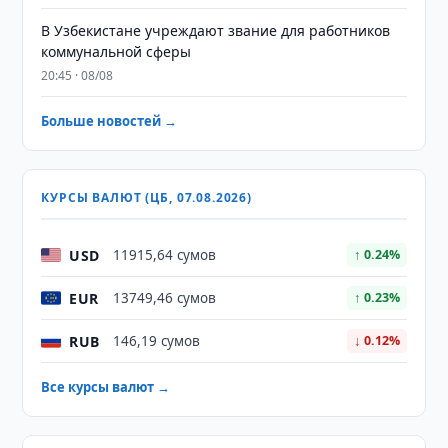
В Узбекистане учреждают звание для работников
коммунальной сферы
20:45 · 08/08
Больше новостей →
КУРСЫ ВАЛЮТ (ЦБ, 07.08.2026)
USD
11915,64 сумов
↑ 0.24%
EUR
13749,46 сумов
↑ 0.23%
RUB
146,19 сумов
↓ 0.12%
Все курсы валют →