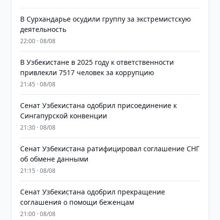
В Сурхандарье осудили группу за экстремистскую
деятельность
22:00 · 08/08
В Узбекистане в 2025 году к ответственности
привлекли 7517 человек за коррупцию
21:45 · 08/08
Сенат Узбекистана одобрил присоединение к
Сингапурской конвенции
21:30 · 08/08
Сенат Узбекистана ратифицировал соглашение СНГ
об обмене данными
21:15 · 08/08
Сенат Узбекистана одобрил прекращение
соглашения о помощи беженцам
21:00 · 08/08