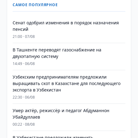
САМОЕ ПОПУЛЯРНОЕ
Сенат одобрил изменения в порядок назначения
пенсий
21:00 · 07/08
В Ташкенте переводят газоснабжение на
двухэтапную систему
14:49 · 06/08
Узбекским предпринимателям предложили
выращивать скот в Казахстане для последующего
экспорта в Узбекистан
22:30 · 06/08
Умер актёр, режиссёр и педагог Абдуманнон
Убайдуллаев
00:22 · 08/08
В Узбекистане предложили изменить