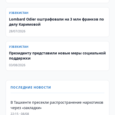
УЗБЕКИСТАН
Lombard Odier оштрафовали на 3 млн франков по
делу Каримовой
28/07/2026
УЗБЕКИСТАН
Президенту представили новые меры социальной
поддержки
03/08/2026
ПОСЛЕДНИЕ НОВОСТИ
В Ташкенте пресекли распространение наркотиков
через «закладки»
22:15 · 08/08