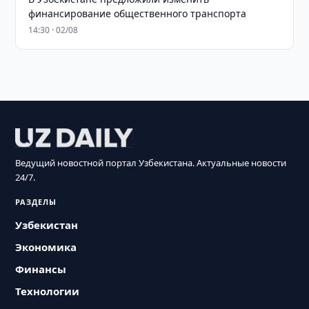
финансирование общественного транспорта
14:30 · 02/08
Ведущий новостной портал Узбекистана. Актуальные новости
24/7.
РАЗДЕЛЫ
Узбекистан
Экономика
Финансы
Технологии