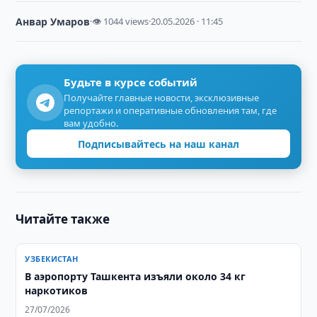
Анвар Умаров
·
👁 1044 views
·
20.05.2026 · 11:45
Будьте в курсе событий
Получайте главные новости, эксклюзивные
репортажи и оперативные обновления там, где
вам удобно.
Подписывайтесь на наш канал
Читайте также
УЗБЕКИСТАН
В аэропорту Ташкента изъяли около 34 кг
наркотиков
27/07/2026