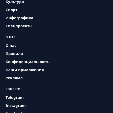
Культура
Спорт
Инфографика
Спецпроекты
О НАС
О нас
Правила
Конфиденциальность
Наши приложения
Реклама
СОЦСЕТИ
Telegram
Instagram