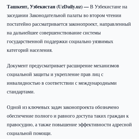
Ташкент, Узбекистан (UzDaily.uz) —
В Узбекистане на
заседании Законодательной палаты во втором чтении
постатейно рассматривается законопроект, направленный
на дальнейшее совершенствование системы
государственной поддержки социально уязвимых
категорий населения.
Документ предусматривает расширение механизмов
социальной защиты и укрепление прав лиц с
инвалидностью в соответствии с международными
стандартами.
Одной из ключевых задач законопроекта обозначено
обеспечение полного и равного доступа таких граждан к
правосудию, а также повышение эффективности адресной
социальной помощи.