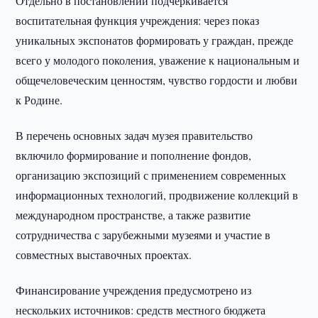
Отдельно в постановлении подчёркивается
воспитательная функция учреждения: через показ
уникальных экспонатов формировать у граждан, прежде
всего у молодого поколения, уважение к национальным и
общечеловеческим ценностям, чувство гордости и любви
к Родине.
В перечень основных задач музея правительство
включило формирование и пополнение фондов,
организацию экспозиций с применением современных
информационных технологий, продвижение коллекций в
международном пространстве, а также развитие
сотрудничества с зарубежными музеями и участие в
совместных выставочных проектах.
Финансирование учреждения предусмотрено из
нескольких источников: средств местного бюджета