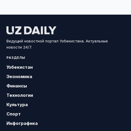
Ведущий новостной портал Узбекистана. Актуальные
новости 24/7.
РАЗДЕЛЫ
Узбекистан
Экономика
Финансы
Технологии
Культура
Спорт
Инфографика