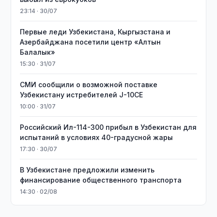
23:14 · 30/07
Первые леди Узбекистана, Кыргызстана и
Азербайджана посетили центр «Алтын
Балалык»
15:30 · 31/07
СМИ сообщили о возможной поставке
Узбекистану истребителей J-10CE
10:00 · 31/07
Российский Ил-114-300 прибыл в Узбекистан для
испытаний в условиях 40-градусной жары
17:30 · 30/07
В Узбекистане предложили изменить
финансирование общественного транспорта
14:30 · 02/08