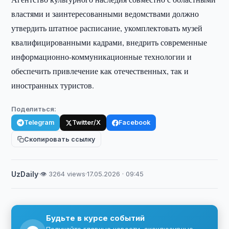
властями и заинтересованными ведомствами должно
утвердить штатное расписание, укомплектовать музей
квалифицированными кадрами, внедрить современные
информационно-коммуникационные технологии и
обеспечить привлечение как отечественных, так и
иностранных туристов.
Поделиться:
Telegram
Twitter/X
Facebook
Скопировать ссылку
UzDaily
·
👁 3264 views
·
17.05.2026 · 09:45
Будьте в курсе событий