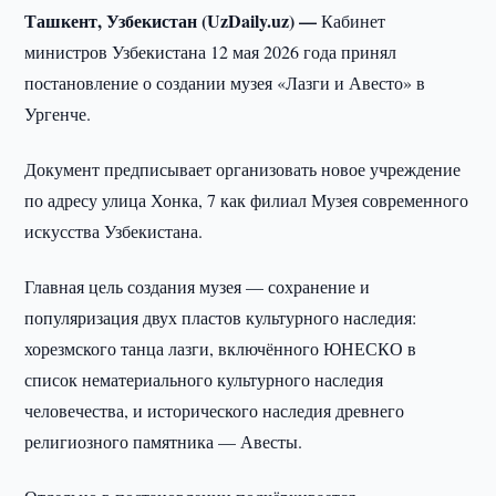
Ташкент, Узбекистан (UzDaily.uz) —
Кабинет
министров Узбекистана 12 мая 2026 года принял
постановление о создании музея «Лазги и Авесто» в
Ургенче.
Документ предписывает организовать новое учреждение
по адресу улица Хонка, 7 как филиал Музея современного
искусства Узбекистана.
Главная цель создания музея — сохранение и
популяризация двух пластов культурного наследия:
хорезмского танца лазги, включённого ЮНЕСКО в
список нематериального культурного наследия
человечества, и исторического наследия древнего
религиозного памятника — Авесты.