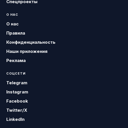
Спецпроекты
О НАС
О нас
Правила
Конфиденциальность
Наши приложения
Реклама
СОЦСЕТИ
Telegram
Instagram
Facebook
Twitter/X
LinkedIn