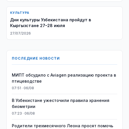
КУЛЬТУРА
Дни культуры Узбекистана пройдут в
Кыргызстане 27–28 июля
27/07/2026
ПОСЛЕДНИЕ НОВОСТИ
МИПТ обсудило с Aviagen реализацию проекта в
птицеводстве
07:51 · 06/08
В Узбекистане ужесточили правила хранения
биометрии
07:23 · 06/08
Родители трехмесячного Леона просят помочь