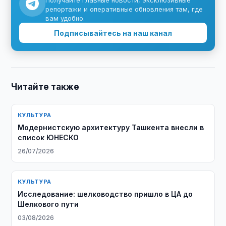
Получайте главные новости, эксклюзивные
репортажи и оперативные обновления там, где
вам удобно.
Подписывайтесь на наш канал
Читайте также
КУЛЬТУРА
Модернистскую архитектуру Ташкента внесли в
список ЮНЕСКО
26/07/2026
КУЛЬТУРА
Исследование: шелководство пришло в ЦА до
Шелкового пути
03/08/2026