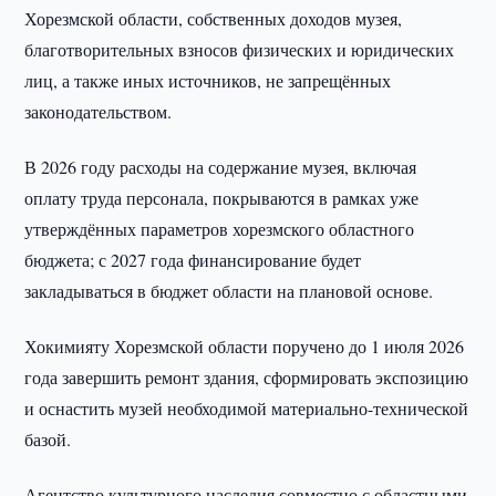
Хорезмской области, собственных доходов музея,
благотворительных взносов физических и юридических
лиц, а также иных источников, не запрещённых
законодательством.
В 2026 году расходы на содержание музея, включая
оплату труда персонала, покрываются в рамках уже
утверждённых параметров хорезмского областного
бюджета; с 2027 года финансирование будет
закладываться в бюджет области на плановой основе.
Хокимияту Хорезмской области поручено до 1 июля 2026
года завершить ремонт здания, сформировать экспозицию
и оснастить музей необходимой материально-технической
базой.
Агентство культурного наследия совместно с областными