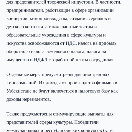
для представителей творческой индустрии. В частности,
предприниматели, работающие в сфере организации
концертов, кинопроизводства, создания сериалов и
детского контента, а также частные театры и
образовательные учреждения в сфере культуры и
искусства освобождаются от НДС, налога на прибыль,
оборотного налога, земельного налога, налога на
имущество и НДФЛ с заработной платы сотрудников.
Отдельные меры предусмотрены для иностранных
кинокомпаний. Их доходы от производства фильмов в
Узбекистане не будут включаться в налоговую базу как
доходы нерезидентов.
Также предусмотрены стимулирующие выплаты для
представителей сферы культуры. Победители
международных и республиканских конкурсов будут