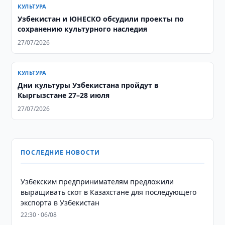
КУЛЬТУРА
Узбекистан и ЮНЕСКО обсудили проекты по
сохранению культурного наследия
27/07/2026
КУЛЬТУРА
Дни культуры Узбекистана пройдут в
Кыргызстане 27–28 июля
27/07/2026
ПОСЛЕДНИЕ НОВОСТИ
Узбекским предпринимателям предложили
выращивать скот в Казахстане для последующего
экспорта в Узбекистан
22:30 · 06/08