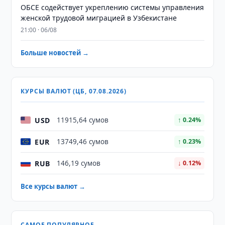
ОБСЕ содействует укреплению системы управления
женской трудовой миграцией в Узбекистане
21:00 · 06/08
Больше новостей →
КУРСЫ ВАЛЮТ (ЦБ, 07.08.2026)
USD
11915,64 сумов
↑ 0.24%
EUR
13749,46 сумов
↑ 0.23%
RUB
146,19 сумов
↓ 0.12%
Все курсы валют →
САМОЕ ПОПУЛЯРНОЕ