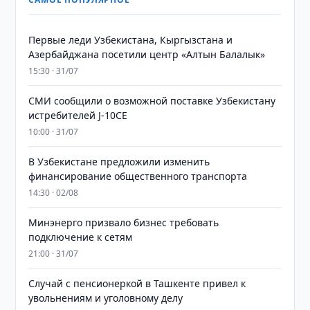
Первые леди Узбекистана, Кыргызстана и
Азербайджана посетили центр «Алтын Балалык»
15:30 · 31/07
СМИ сообщили о возможной поставке Узбекистану
истребителей J-10CE
10:00 · 31/07
В Узбекистане предложили изменить
финансирование общественного транспорта
14:30 · 02/08
Минэнерго призвало бизнес требовать
подключение к сетям
21:00 · 31/07
Случай с пенсионеркой в Ташкенте привел к
увольнениям и уголовному делу