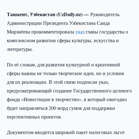
Ташкент, Узбекистан (UzDaily.uz) —
Руководитель
Администрации Президента Узбекистана Саида
Мирзиёева прокомментировала
указ
главы государства о
комплексном развитии сферы культуры, искусства и
литературы.
По её словам, для развития культурной и креативной
сферы важны не только творческие идеи, но и условия
для их реализации. В этой связи подписан указ,
предусматривающий создание Государственного целевого
фонда «Инвестиции в творчество», в который ежегодно
будет направляться 200 млрд сумов для поддержки
перспективных проектов.
Документом вводится широкий пакет налоговых льгот