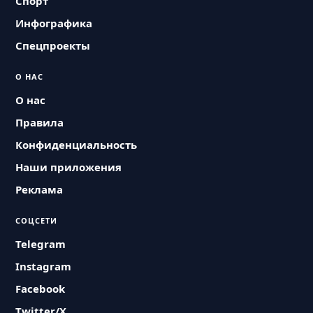
Спорт
Инфографика
Спецпроекты
О НАС
О нас
Правила
Конфиденциальность
Наши приложения
Реклама
СОЦСЕТИ
Telegram
Instagram
Facebook
Twitter/X