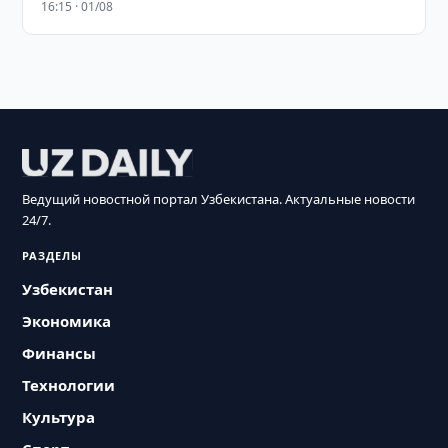
16:15 · 01/08
Ведущий новостной портал Узбекистана. Актуальные новости
24/7.
РАЗДЕЛЫ
Узбекистан
Экономика
Финансы
Технологии
Культура