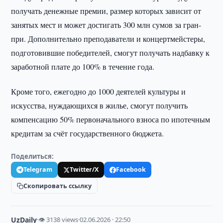
получать денежные премии, размер которых зависит от
занятых мест и может достигать 300 млн сумов за гран-
при. Дополнительно преподаватели и концертмейстеры,
подготовившие победителей, смогут получать надбавку к
заработной плате до 100% в течение года.
Кроме того, ежегодно до 1000 деятелей культуры и
искусства, нуждающихся в жилье, смогут получить
компенсацию 50% первоначального взноса по ипотечным
кредитам за счёт государственного бюджета.
Поделиться:
Telegram
Twitter/X
Facebook
Скопировать ссылку
UzDaily
·
👁 3138 views
·
02.06.2026 · 22:50