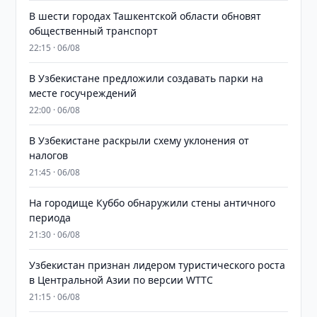
В шести городах Ташкентской области обновят
общественный транспорт
22:15 · 06/08
В Узбекистане предложили создавать парки на
месте госучреждений
22:00 · 06/08
В Узбекистане раскрыли схему уклонения от
налогов
21:45 · 06/08
На городище Куббо обнаружили стены античного
периода
21:30 · 06/08
Узбекистан признан лидером туристического роста
в Центральной Азии по версии WTTC
21:15 · 06/08