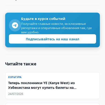
Будьте в курсе событий
Получайте главные новости, эксклюзивные
репортажи и оперативные обновления там, где
вам удобно.
Подписывайтесь на наш канал
Читайте также
КУЛЬТУРА
Теперь поклонники YE (Kanye West) из
Узбекистана могут купить билеты на
выступление в Алматы
24/07/2026