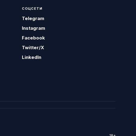
СОЦСЕТИ
Telegram
Instagram
Facebook
Twitter/X
LinkedIn
18+