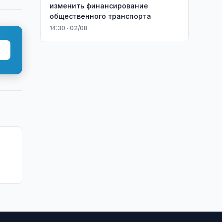
изменить финансирование
общественного транспорта
14:30 · 02/08
ство