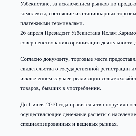
Узбекистане, за исключением рынков по продаж
комплексы, состоящие из стационарных торгов
платежными терминалами.
26 апреля Президент Узбекистана Ислам Карим
совершенствованию организации деятельности д
Согласно документу, торговые места предостав
свидетельства о государственной регистрации и
исключением случаев реализации сельскохозяйс
товаров, бывших в употреблении.
До 1 июля 2010 года правительство поручило о
осуществляющие денежные расчеты с населением
специализированных и вещевых рынках.