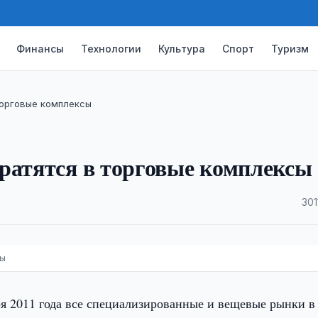
Финансы
Технологии
Культура
Спорт
Туризм
торговые комплексы
ратятся в торговые комплексы
·
301
сы
я 2011 года все специализированные и вещевые рынки в