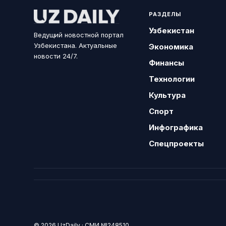
РАЗДЕЛЫ
Узбекистан
Ведущий новостной портал
Узбекистана. Актуальные
Экономика
новости 24/7.
Финансы
Технологии
Культура
Спорт
Инфографика
Спецпроекты
© 2026 UzDaily · СМИ №248510