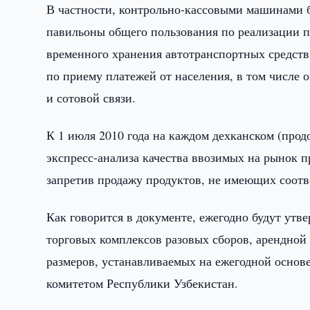
В частности, контрольно-кассовыми машинами 
павильоны общего пользования по реализации п
временного хранения автотранспортных средств
по приему платежей от населения, в том числе
и сотовой связи.
К 1 июля 2010 года на каждом дехканском (про
экспресс-анализа качества ввозимых на рынок п
запретив продажу продуктов, не имеющих соотв
Как говорится в документе, ежегодно будут ут
торговых комплексов разовых сборов, арендной
размеров, устанавливаемых на ежегодной осно
комитетом Республики Узбекистан.