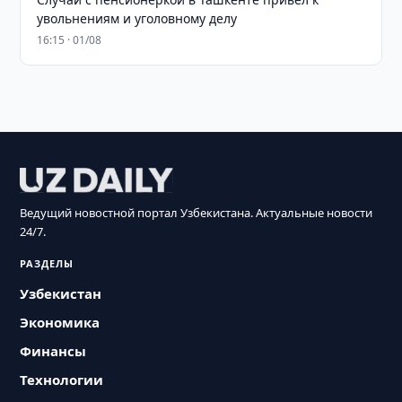
увольнениям и уголовному делу
16:15 · 01/08
Ведущий новостной портал Узбекистана. Актуальные новости
24/7.
РАЗДЕЛЫ
Узбекистан
Экономика
Финансы
Технологии