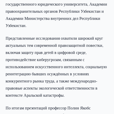
государственного юридического университета, Академии
правоохранительных органов Республики Узбекистан и
Академии Министерства внутренних дел Республики
Узбекистан.
Представленные исследования охватили широкий круг
актуальных тем современной правозащитной повестки,
включая защиту прав детей в цифровой среде,
противодействие киберугрозам, связанным с
использованием искусственного интеллекта, социальную
реинтеграцию бывших осуждённых в условиях
конкурентного рынка труда, а также международно-
правовые аспекты экологической ответственности в
контексте Аральской катастрофы.
По итогам презентаций профессор Полин Якобс