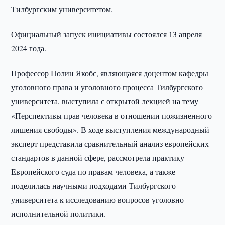
Тилбургским университетом.
Официальный запуск инициативы состоялся 13 апреля
2024 года.
Профессор Полин Якобс, являющаяся доцентом кафедры
уголовного права и уголовного процесса Тилбургского
университета, выступила с открытой лекцией на тему
«Перспективы прав человека в отношении пожизненного
лишения свободы». В ходе выступления международный
эксперт представила сравнительный анализ европейских
стандартов в данной сфере, рассмотрела практику
Европейского суда по правам человека, а также
поделилась научными подходами Тилбургского
университета к исследованию вопросов уголовно-
исполнительной политики.