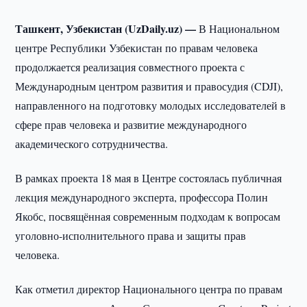
Ташкент, Узбекистан (UzDaily.uz) —
В Национальном
центре Республики Узбекистан по правам человека
продолжается реализация совместного проекта с
Международным центром развития и правосудия (CDJI),
направленного на подготовку молодых исследователей в
сфере прав человека и развитие международного
академического сотрудничества.
В рамках проекта 18 мая в Центре состоялась публичная
лекция международного эксперта, профессора Полин
Якобс, посвящённая современным подходам к вопросам
уголовно-исполнительного права и защиты прав
человека.
Как отметил директор Национального центра по правам