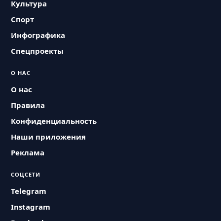
Культура
Спорт
Инфографика
Спецпроекты
О НАС
О нас
Правила
Конфиденциальность
Наши приложения
Реклама
СОЦСЕТИ
Telegram
Instagram