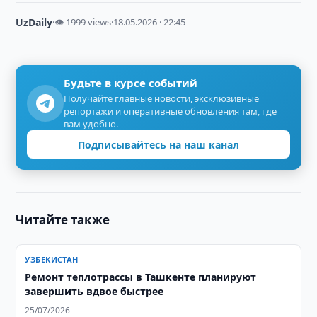
UzDaily
·
👁 1999 views
·
18.05.2026 · 22:45
Будьте в курсе событий
Получайте главные новости, эксклюзивные
репортажи и оперативные обновления там, где
вам удобно.
Подписывайтесь на наш канал
Читайте также
УЗБЕКИСТАН
Ремонт теплотрассы в Ташкенте планируют
завершить вдвое быстрее
25/07/2026