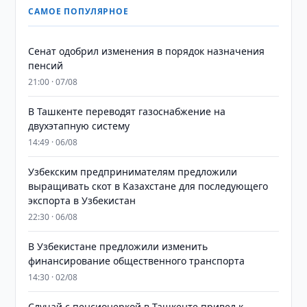
САМОЕ ПОПУЛЯРНОЕ
Сенат одобрил изменения в порядок назначения
пенсий
21:00 · 07/08
В Ташкенте переводят газоснабжение на
двухэтапную систему
14:49 · 06/08
Узбекским предпринимателям предложили
выращивать скот в Казахстане для последующего
экспорта в Узбекистан
22:30 · 06/08
В Узбекистане предложили изменить
финансирование общественного транспорта
14:30 · 02/08
Случай с пенсионеркой в Ташкенте привел к