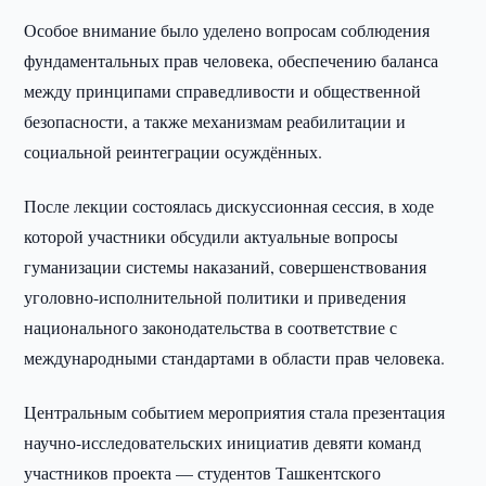
Особое внимание было уделено вопросам соблюдения
фундаментальных прав человека, обеспечению баланса
между принципами справедливости и общественной
безопасности, а также механизмам реабилитации и
социальной реинтеграции осуждённых.
После лекции состоялась дискуссионная сессия, в ходе
которой участники обсудили актуальные вопросы
гуманизации системы наказаний, совершенствования
уголовно-исполнительной политики и приведения
национального законодательства в соответствие с
международными стандартами в области прав человека.
Центральным событием мероприятия стала презентация
научно-исследовательских инициатив девяти команд
участников проекта — студентов Ташкентского