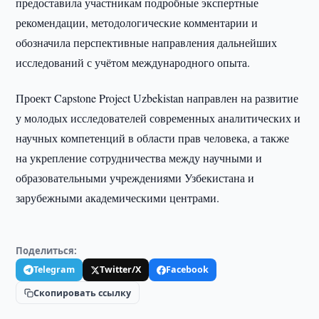
предоставила участникам подробные экспертные
рекомендации, методологические комментарии и
обозначила перспективные направления дальнейших
исследований с учётом международного опыта.
Проект Capstone Project Uzbekistan направлен на развитие
у молодых исследователей современных аналитических и
научных компетенций в области прав человека, а также
на укрепление сотрудничества между научными и
образовательными учреждениями Узбекистана и
зарубежными академическими центрами.
Поделиться:
Telegram
Twitter/X
Facebook
Скопировать ссылку