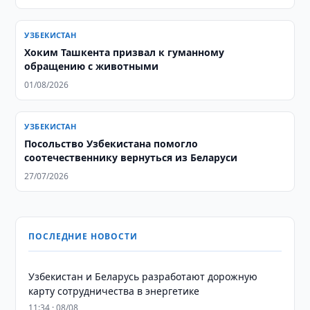
УЗБЕКИСТАН
Хоким Ташкента призвал к гуманному
обращению с животными
01/08/2026
УЗБЕКИСТАН
Посольство Узбекистана помогло
соотечественнику вернуться из Беларуси
27/07/2026
ПОСЛЕДНИЕ НОВОСТИ
Узбекистан и Беларусь разработают дорожную
карту сотрудничества в энергетике
11:34 · 08/08