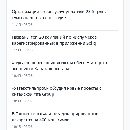
Организации сферы услуг уплатили 23,5 трлн.
сумов налогов за полгодие
11:15 · 08/08
Названы топ-20 компаний по числу чеков,
зарегистрированных в приложении Soliq
11:00 · 08/08
Ходжаев: инвестиции должны обеспечить рост
экономики Каракалпакстана
10:45 · 08/08
«Узтекстильпром» обсудил новые проекты с
китайской Yifa Group
10:30 · 08/08
​​​​​​​В Ташкенте изъяли незадекларированные
лекарства на 400 млн. сумов
10:15 · 08/08